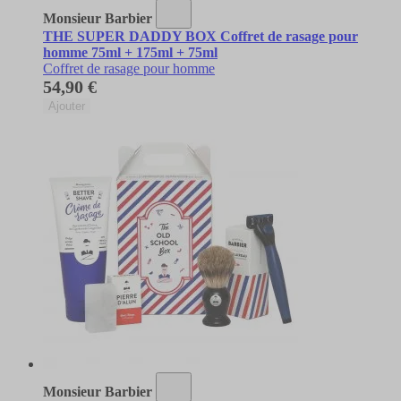
Monsieur Barbier
THE SUPER DADDY BOX Coffret de rasage pour
homme 75ml + 175ml + 75ml
Coffret de rasage pour homme
54,90 €
Ajouter
Monsieur Barbier