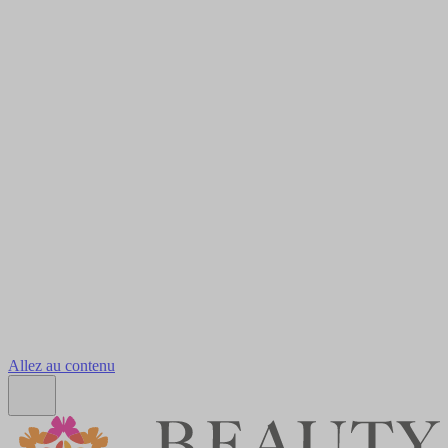
Allez au contenu