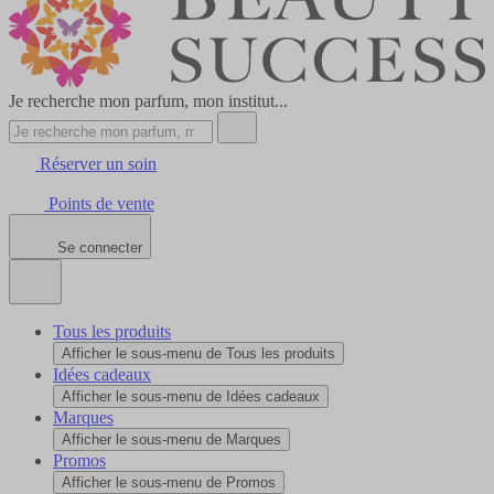
Je recherche mon parfum, mon institut...
Réserver un soin
Points de vente
Se connecter
Tous les produits
Afficher le sous-menu de Tous les produits
Idées cadeaux
Afficher le sous-menu de Idées cadeaux
Marques
Afficher le sous-menu de Marques
Promos
Afficher le sous-menu de Promos