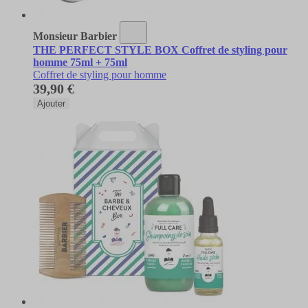
Monsieur Barbier
THE PERFECT STYLE BOX Coffret de styling pour
homme 75ml + 75ml
Coffret de styling pour homme
39,90 €
Ajouter