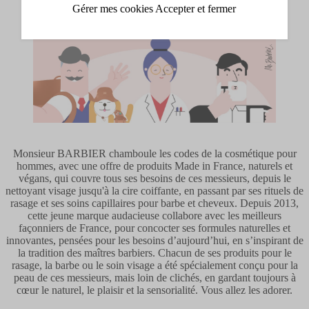
Gérer mes cookies
Accepter et fermer
Monsieur BARBIER chamboule les codes de la cosmétique pour
hommes, avec une offre de produits Made in France, naturels et
végans, qui couvre tous ses besoins de ces messieurs, depuis le
nettoyant visage jusqu'à la cire coiffante, en passant par ses rituels de
rasage et ses soins capillaires pour barbe et cheveux. Depuis 2013,
cette jeune marque audacieuse collabore avec les meilleurs
façonniers de France, pour concocter ses formules naturelles et
innovantes, pensées pour les besoins d’aujourd’hui, en s’inspirant de
la tradition des maîtres barbiers. Chacun de ses produits pour le
rasage, la barbe ou le soin visage a été spécialement conçu pour la
peau de ces messieurs, mais loin de clichés, en gardant toujours à
cœur le naturel, le plaisir et la sensorialité. Vous allez les adorer.