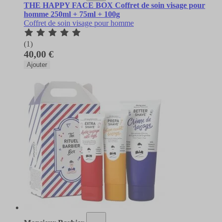
THE HAPPY FACE BOX Coffret de soin visage pour
homme 250ml + 75ml + 100g
Coffret de soin visage pour homme
(1)
40,00 €
Ajouter