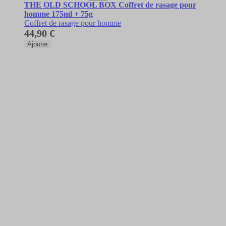
THE OLD SCHOOL BOX Coffret de rasage pour
homme 175ml + 75g
Coffret de rasage pour homme
44,90 €
Ajouter