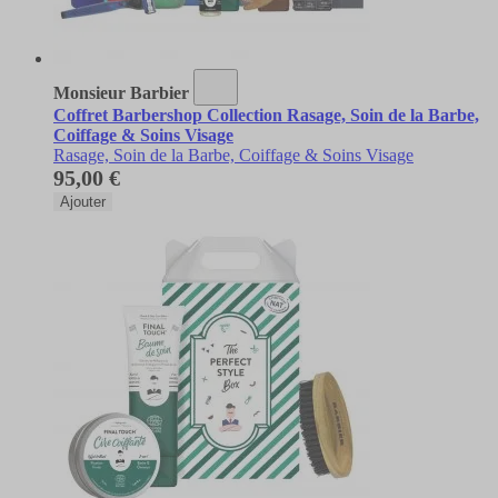
Monsieur Barbier
Coffret Barbershop Collection Rasage, Soin de la Barbe,
Coiffage & Soins Visage
Rasage, Soin de la Barbe, Coiffage & Soins Visage
95,00 €
Ajouter