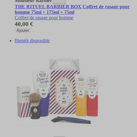
Monsieur Barbier
THE RITUEL BARBIER BOX Coffret de rasage pour
homme 75ml + 175ml + 75ml
Coffret de rasage pour homme
40,00 €
Ajouter
Bientôt disponible