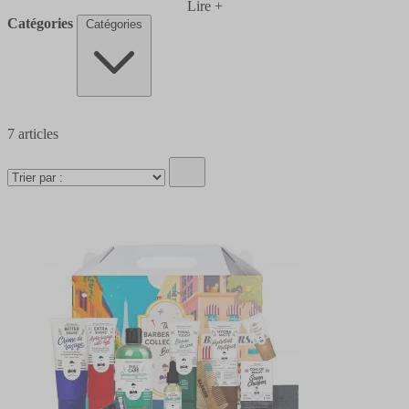
Lire +
Catégories
Catégories
7
articles