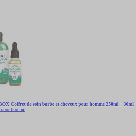
offret de soin barbe et cheveux pour homme 250ml + 30ml
ux pour homme