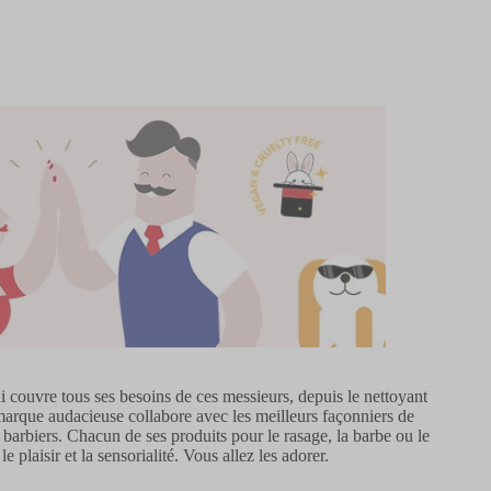
ouvre tous ses besoins de ces messieurs, depuis le nettoyant
e marque audacieuse collabore avec les meilleurs façonniers de
 barbiers. Chacun de ses produits pour le rasage, la barbe ou le
plaisir et la sensorialité. Vous allez les adorer.