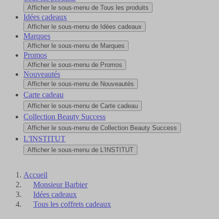
Afficher le sous-menu de Tous les produits
Idées cadeaux
Afficher le sous-menu de Idées cadeaux
Marques
Afficher le sous-menu de Marques
Promos
Afficher le sous-menu de Promos
Nouveautés
Afficher le sous-menu de Nouveautés
Carte cadeau
Afficher le sous-menu de Carte cadeau
Collection Beauty Success
Afficher le sous-menu de Collection Beauty Success
L'INSTITUT
Afficher le sous-menu de L'INSTITUT
Accueil
Monsieur Barbier
Idées cadeaux
Tous les coffrets cadeaux