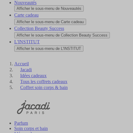
Nouveautés
Afficher le sous-menu de Nouveautés
Carte cadeau
Afficher le sous-menu de Carte cadeau
Collection Beauty Success
Afficher le sous-menu de Collection Beauty Success
L'INSTITUT
Afficher le sous-menu de L'INSTITUT
Accueil
Jacadi
Idées cadeaux
Tous les coffrets cadeaux
Coffret soin corps & bain
Parfum
Soin corps et bain