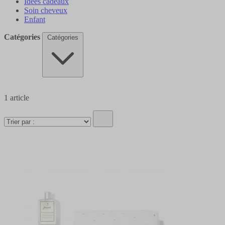
Idées cadeaux
Soin cheveux
Enfant
Catégories
Catégories
1
article