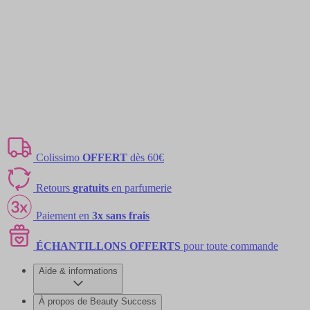
Colissimo
OFFERT
dès 60€
Retours
gratuits
en parfumerie
Paiement en
3x sans frais
ÉCHANTILLONS OFFERTS
pour toute commande
Aide & informations
À propos de Beauty Success