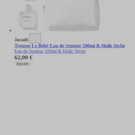
Jacadi
Trousse Le Bébé Eau de Senteur 100ml & Huile Sèche
Eau de Senteur 100ml & Huile Sèche
62,00 €
Ajouter