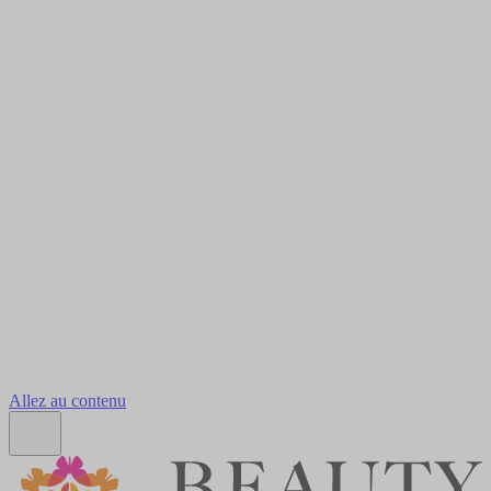
Allez au contenu