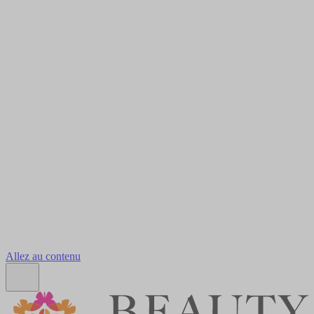
Allez au contenu