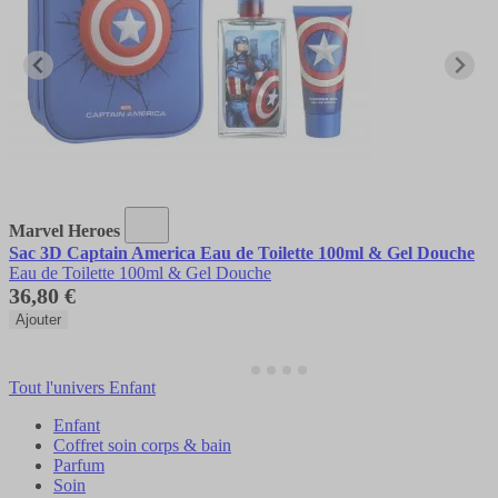
Marvel Heroes
Sac 3D Captain America Eau de Toilette 100ml & Gel Douche
Eau de Toilette 100ml & Gel Douche
36,80 €
Ajouter
Tout l'univers Enfant
Enfant
Coffret soin corps & bain
Parfum
Soin