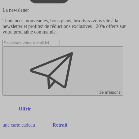
La newsletter
Tendances, nouveautés, bons plans, inscrivez-vous vite à la
newsletter et profitez de réductions exclusives !
20% offerts
sur
votre prochaine commande.
Je m'inscris
Offrir
une carte cadeau
Retrait