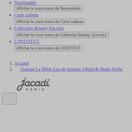
Nouveautés
Afficher le sous-menu de Nouveautés
Carte cadeau
Afficher le sous-menu de Carte cadeau
Collection Beauty Success
Afficher le sous-menu de Collection Beauty Success
L'INSTITUT
Afficher le sous-menu de L'INSTITUT
Accueil
Trousse Le Bébé Eau de Senteur 100ml & Huile Sèche