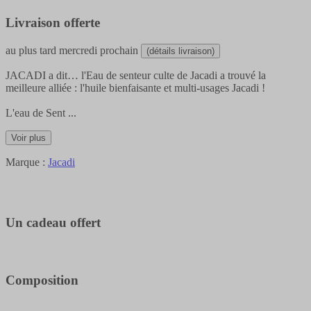
Livraison offerte
au plus tard
mercredi prochain
(détails livraison)
JACADI a dit… l'Eau de senteur culte de Jacadi a trouvé la
meilleure alliée : l'huile bienfaisante et multi-usages Jacadi !
L'eau de Sent
...
Voir plus
Marque :
Jacadi
Un cadeau offert
Composition