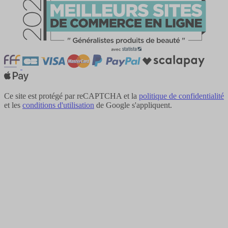
Ce site est protégé par reCAPTCHA et la
politique de confidentialité
et les
conditions d'utilisation
de Google s'appliquent.