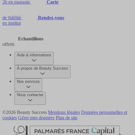
2h en magasin
Carte
de fidélité
Rendez-vous
en institut
Echantillons
offerts
Aide & informations
À propos de Beauty Success
Nos services
Nous contacter
©2026 Beauty Success
Mentions légales
Données personnelles et
cookies
Gérer mes données
Plan de site