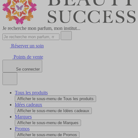
Je recherche mon parfum, mon institut...
Réserver un soin
Points de vente
Se connecter
Tous les produits
Afficher le sous-menu de Tous les produits
Idées cadeaux
Afficher le sous-menu de Idées cadeaux
Marques
Afficher le sous-menu de Marques
Promos
Afficher le sous-menu de Promos