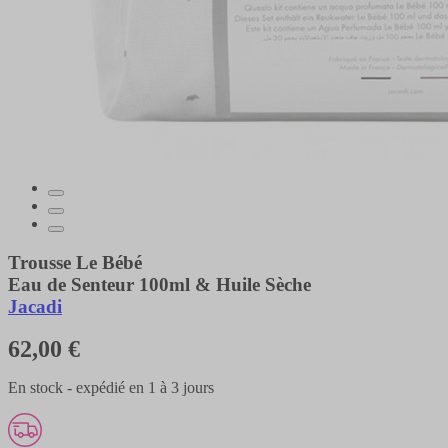
Trousse Le Bébé
Eau de Senteur 100ml & Huile Sèche
Jacadi
62,00 €
En stock - expédié en 1 à 3 jours