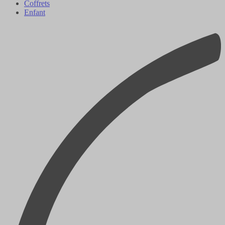
Coffrets
Enfant