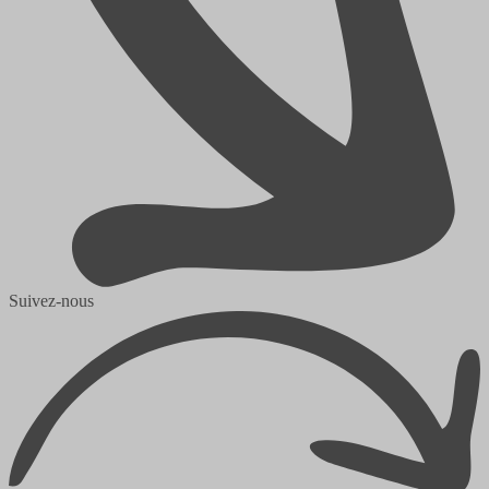
Suivez-nous