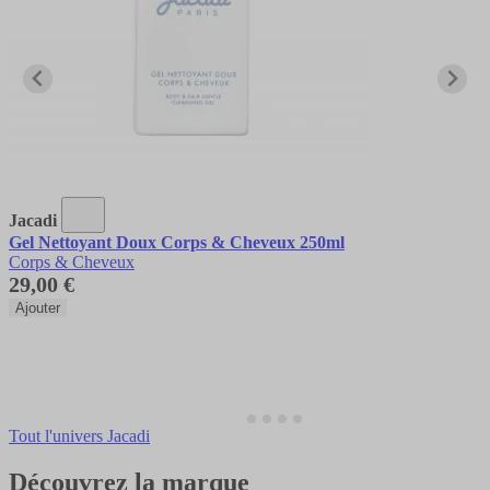
Jacadi
Gel Nettoyant Doux Corps & Cheveux 250ml
Corps & Cheveux
29,00 €
Ajouter
Tout l'univers Jacadi
Découvrez la marque