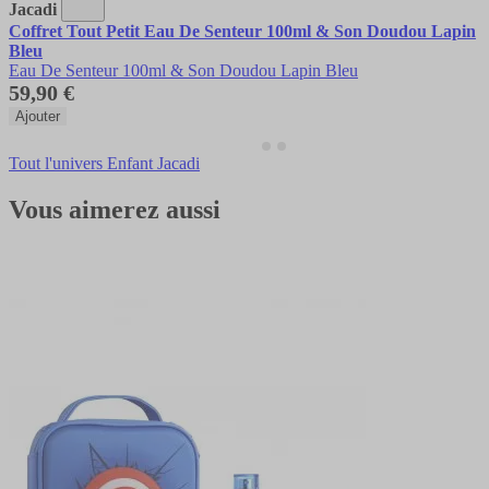
Jacadi
Coffret Tout Petit Eau De Senteur 100ml & Son Doudou Lapin
Bleu
Eau De Senteur 100ml & Son Doudou Lapin Bleu
59,90 €
Ajouter
Tout l'univers Enfant Jacadi
Vous aimerez aussi