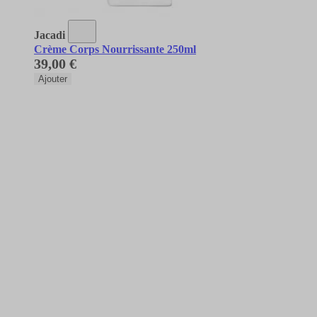
Jacadi
Crème Corps Nourrissante 250ml
39,00 €
Ajouter