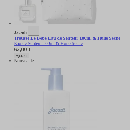
Jacadi
Trousse Le Bébé Eau de Senteur 100ml & Huile Sèche
Eau de Senteur 100ml & Huile Sèche
62,00 €
Ajouter
Nouveauté