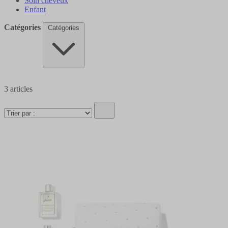
Soin cheveux
Enfant
Catégories
Catégories
3
articles