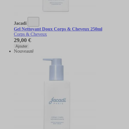
Jacadi
Gel Nettoyant Doux Corps & Cheveux 250ml
Corps & Cheveux
29,00 €
Ajouter
Nouveauté