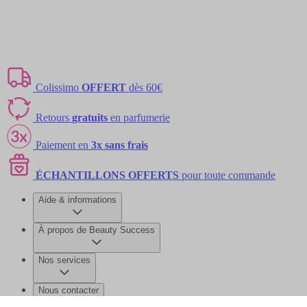
Colissimo
OFFERT
dès 60€
Retours
gratuits
en parfumerie
Paiement en
3x sans frais
ÉCHANTILLONS OFFERTS
pour toute commande
Aide & informations
À propos de Beauty Success
Nos services
Nous contacter