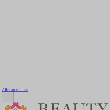
Allez au contenu