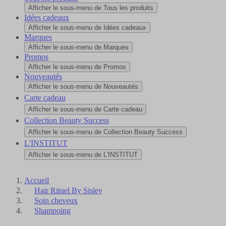
Afficher le sous-menu de Tous les produits
Idées cadeaux
Afficher le sous-menu de Idées cadeaux
Marques
Afficher le sous-menu de Marques
Promos
Afficher le sous-menu de Promos
Nouveautés
Afficher le sous-menu de Nouveautés
Carte cadeau
Afficher le sous-menu de Carte cadeau
Collection Beauty Success
Afficher le sous-menu de Collection Beauty Success
L'INSTITUT
Afficher le sous-menu de L'INSTITUT
Accueil
Hair Rituel By Sisley
Soin cheveux
Shampoing