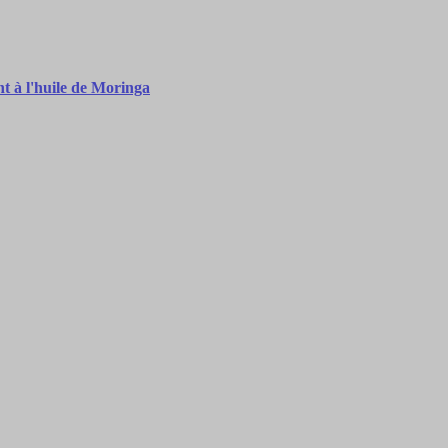
à l'huile de Moringa