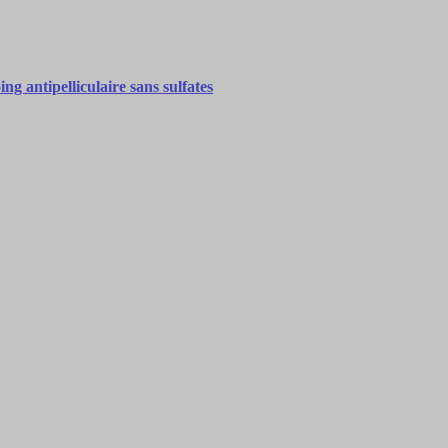
g antipelliculaire sans sulfates