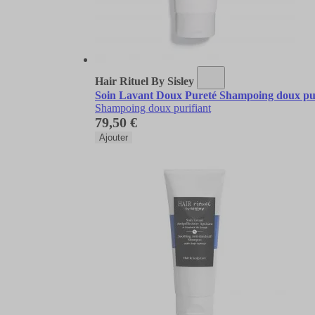
Hair Rituel By Sisley
Soin Lavant Doux Pureté Shampoing doux pu
Shampoing doux purifiant
79,50 €
Ajouter