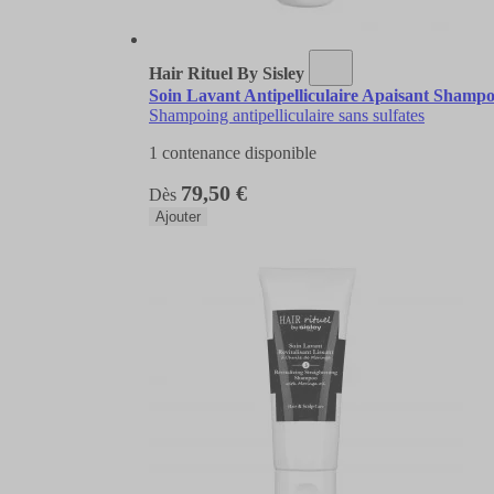
Hair Rituel By Sisley
Soin Lavant Antipelliculaire Apaisant Shampoin
Shampoing antipelliculaire sans sulfates
1 contenance disponible
79,50 €
Dès
Ajouter