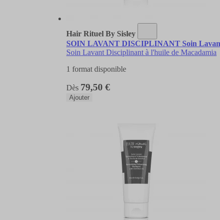
Hair Rituel By Sisley
SOIN LAVANT DISCIPLINANT Soin Lavant Di
Soin Lavant Disciplinant à l'huile de Macadamia
1 format disponible
79,50 €
Dès
Ajouter