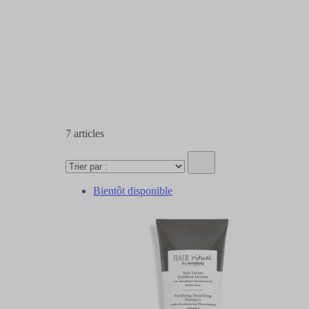
7
articles
Bientôt disponible