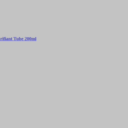
rifiant Tube 200ml