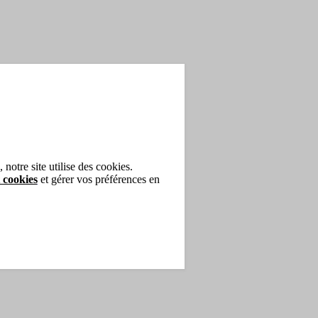
tifiant Densité 200ml
notre site utilise des cookies.
 cookies
et gérer vos préférences en