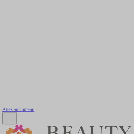
Allez au contenu