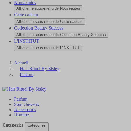
Nouveautés
Afficher le sous-menu de Nouveautés
Carte cadeau
Afficher le sous-menu de Carte cadeau
Collection Beauty Success
Afficher le sous-menu de Collection Beauty Success
L'INSTITUT
Afficher le sous-menu de L'INSTITUT
Accueil
Hair Rituel By Sisley
Parfum
Parfum
Soin cheveux
Accessoires
Homme
Catégories
Catégories