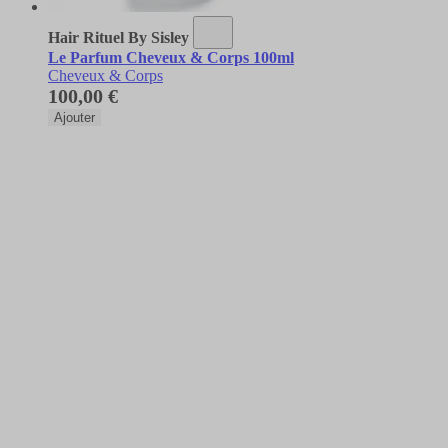
Hair Rituel By Sisley
Le Parfum Cheveux & Corps 100ml
Cheveux & Corps
100,00 €
Ajouter