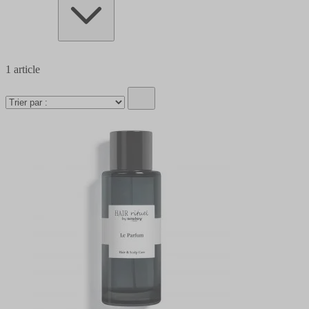
1
article