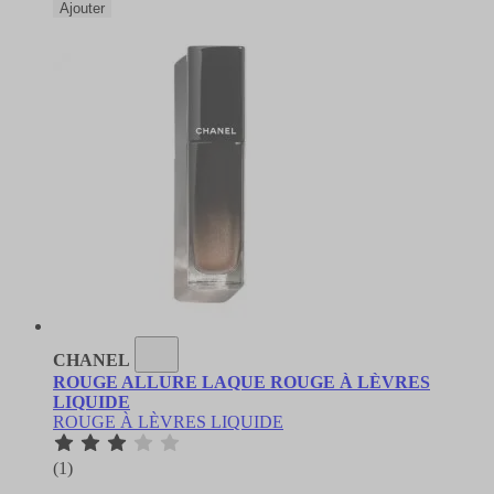
Ajouter
CHANEL
ROUGE ALLURE LAQUE ROUGE À LÈVRES
LIQUIDE
ROUGE À LÈVRES LIQUIDE
(1)