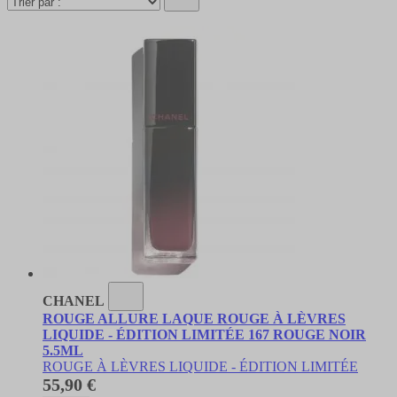
CHANEL
ROUGE ALLURE LAQUE ROUGE À LÈVRES
LIQUIDE - ÉDITION LIMITÉE 167 ROUGE NOIR
5.5ML
ROUGE À LÈVRES LIQUIDE - ÉDITION LIMITÉE
55,90 €