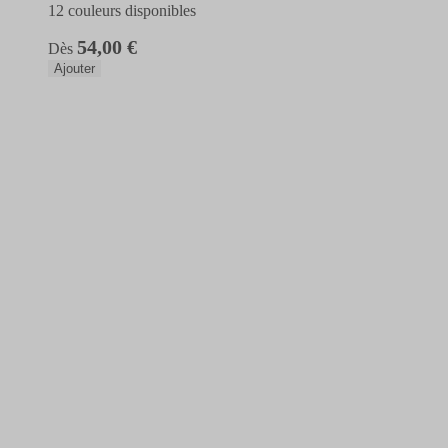
12 couleurs disponibles
54,00 €
Dès
Ajouter