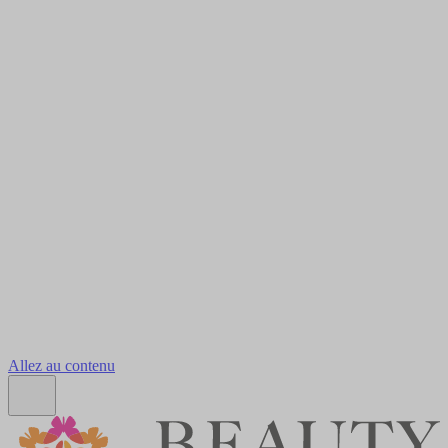
Allez au contenu