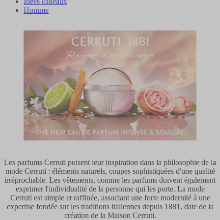
Idées cadeaux
Homme
Les parfums Cerruti puisent leur inspiration dans la philosophie de la
mode Cerruti : éléments naturels, coupes sophistiquées d'une qualité
irréprochable. Les vêtements, comme les parfums doivent également
exprimer l'individualité de la personne qui les porte. La mode
Cerruti est simple et raffinée, associant une forte modernité à une
expertise fondée sur les traditions italiennes depuis 1881, date de la
création de la Maison Cerruti.