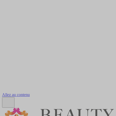
Allez au contenu