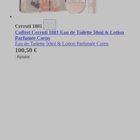
Cerruti 1881
Coffret Cerruti 1881 Eau de Toilette 50ml & Lotion
Parfumée Corps
Eau de Toilette 50ml & Lotion Parfumée Corps
100,50 €
Ajouter