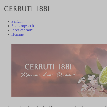
Parfum
Soin corps et bain
Idées cadeaux
Homme