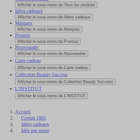
Afficher le sous-menu de Tous les produits
Idées cadeaux
Afficher le sous-menu de Idées cadeaux
Marques
Afficher le sous-menu de Marques
Promos
Afficher le sous-menu de Promos
Nouveautés
Afficher le sous-menu de Nouveautés
Carte cadeau
Afficher le sous-menu de Carte cadeau
Collection Beauty Success
Afficher le sous-menu de Collection Beauty Success
L'INSTITUT
Afficher le sous-menu de L'INSTITUT
Accueil
Cerruti 1881
Idées cadeaux
Idée par genre