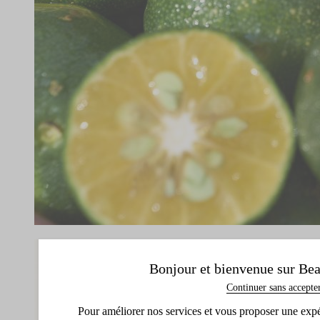
Bonjour et bienvenue sur Bea
Continuer sans accepte
Pour améliorer nos services et vous proposer une expéri