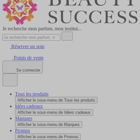
Je recherche mon parfum, mon institut...
Réserver un soin
Points de vente
Se connecter
Tous les produits
Afficher le sous-menu de Tous les produits
Idées cadeaux
Afficher le sous-menu de Idées cadeaux
Marques
Afficher le sous-menu de Marques
Promos
Afficher le sous-menu de Promos