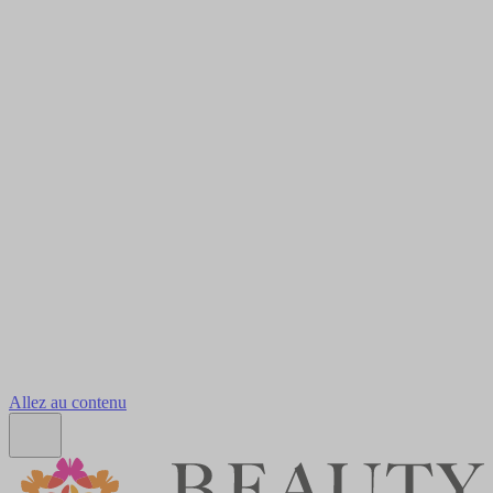
Allez au contenu