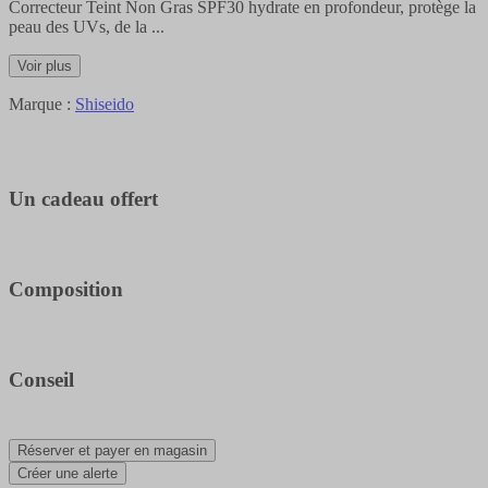
Correcteur Teint Non Gras SPF30 hydrate en profondeur, protège la
peau des UVs, de la
...
Voir plus
Marque :
Shiseido
Un cadeau offert
Composition
Conseil
Réserver et payer en magasin
Créer une alerte