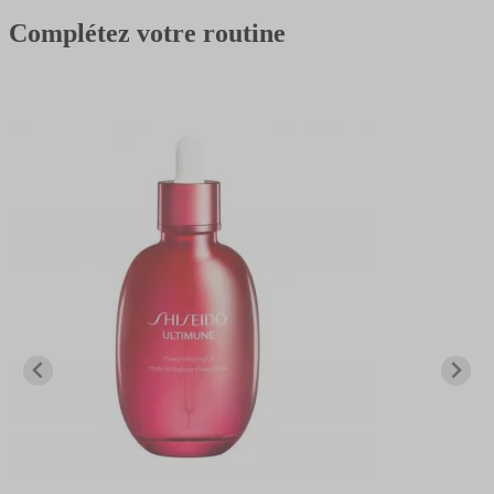
Complétez votre routine