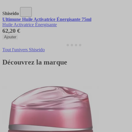
Shiseido
Ultimune Huile Activatrice Énergisante 75ml
Huile Activatrice Énergisante
62,20 €
Ajouter
Tout l'univers Shiseido
Découvrez la marque