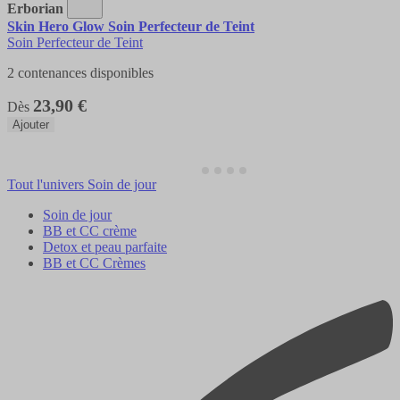
Erborian
Skin Hero Glow Soin Perfecteur de Teint
Soin Perfecteur de Teint
2 contenances disponibles
23,90 €
Dès
Ajouter
Tout l'univers Soin de jour
Soin de jour
BB et CC crème
Detox et peau parfaite
BB et CC Crèmes