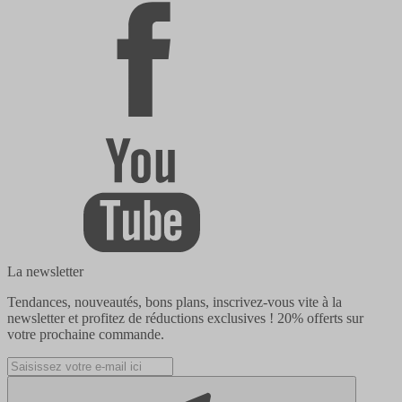
La newsletter
Tendances, nouveautés, bons plans, inscrivez-vous vite à la
newsletter et profitez de réductions exclusives !
20% offerts
sur
votre prochaine commande.