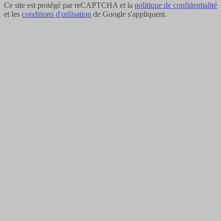
Ce site est protégé par reCAPTCHA et la
politique de confidentialité
et les
conditions d'utilisation
de Google s'appliquent.