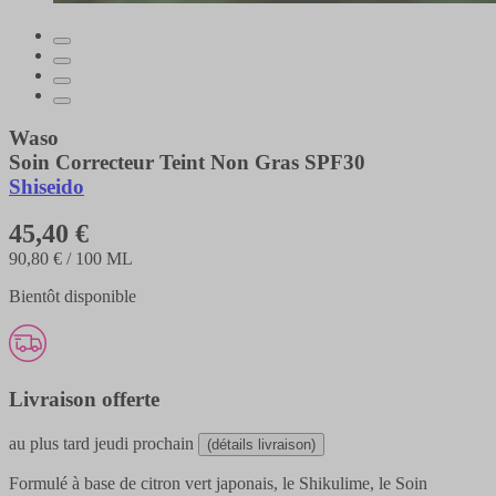
Waso
Soin Correcteur Teint Non Gras SPF30
Shiseido
45,40 €
90,80 €
/ 100 ML
Bientôt disponible
Livraison offerte
au plus tard
jeudi prochain
(détails livraison)
Formulé à base de citron vert japonais, le Shikulime, le Soin