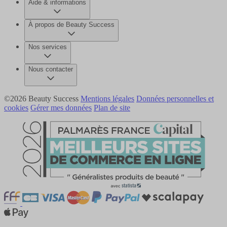
Aide & informations
À propos de Beauty Success
Nos services
Nous contacter
©2026 Beauty Success
Mentions légales
Données personnelles et
cookies
Gérer mes données
Plan de site