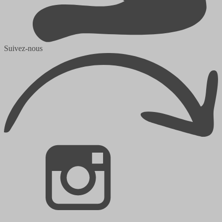
Suivez-nous