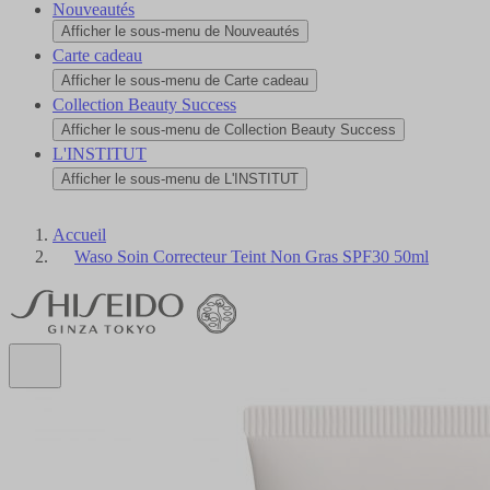
Nouveautés
Afficher le sous-menu de Nouveautés
Carte cadeau
Afficher le sous-menu de Carte cadeau
Collection Beauty Success
Afficher le sous-menu de Collection Beauty Success
L'INSTITUT
Afficher le sous-menu de L'INSTITUT
Accueil
Waso Soin Correcteur Teint Non Gras SPF30 50ml