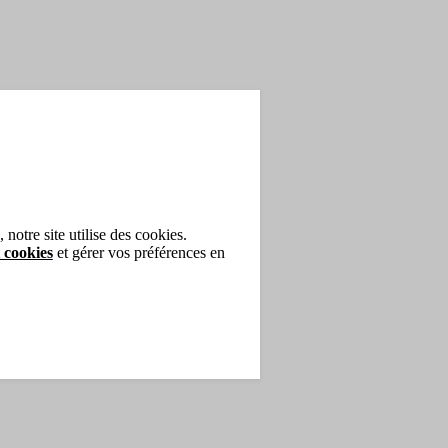
notre site utilise des cookies.
 cookies
et gérer vos préférences en