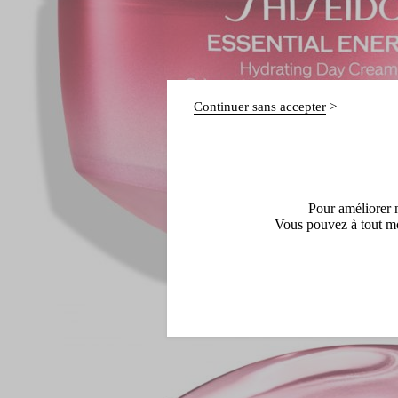
Continuer sans accepter
Pour améliorer n
Vous pouvez à tout mo