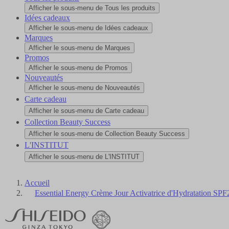
Afficher le sous-menu de Tous les produits
Idées cadeaux
Afficher le sous-menu de Idées cadeaux
Marques
Afficher le sous-menu de Marques
Promos
Afficher le sous-menu de Promos
Nouveautés
Afficher le sous-menu de Nouveautés
Carte cadeau
Afficher le sous-menu de Carte cadeau
Collection Beauty Success
Afficher le sous-menu de Collection Beauty Success
L'INSTITUT
Afficher le sous-menu de L'INSTITUT
Accueil
Essential Energy Crème Jour Activatrice d'Hydratation SP