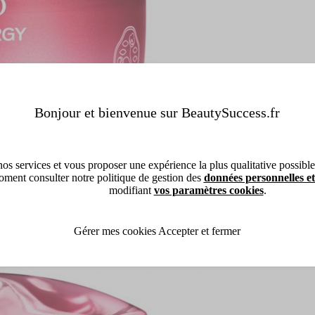
Bonjour et bienvenue sur BeautySuccess.fr
os services et vous proposer une expérience la plus qualitative possible, 
ment consulter notre politique de gestion des
données personnelles et
modifiant
vos paramètres cookies
.
Gérer mes cookies
Accepter et fermer