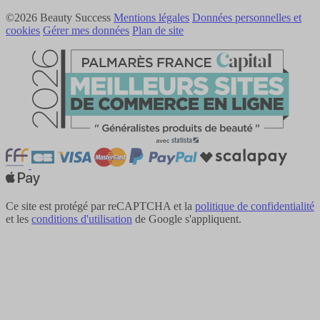
©2026 Beauty Success
Mentions légales
Données personnelles et
cookies
Gérer mes données
Plan de site
Ce site est protégé par reCAPTCHA et la
politique de confidentialité
et les
conditions d'utilisation
de Google s'appliquent.