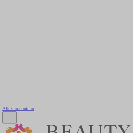
Allez au contenu