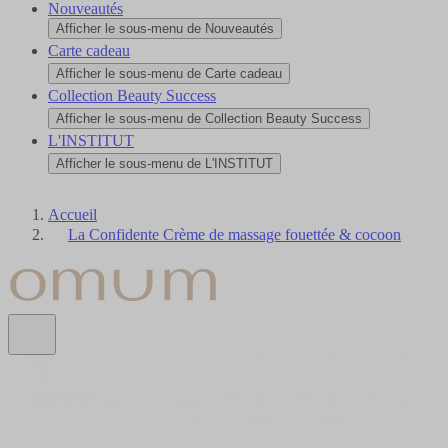
Nouveautés
Afficher le sous-menu de Nouveautés
Carte cadeau
Afficher le sous-menu de Carte cadeau
Collection Beauty Success
Afficher le sous-menu de Collection Beauty Success
L'INSTITUT
Afficher le sous-menu de L'INSTITUT
Accueil
La Confidente Crème de massage fouettée & cocoon