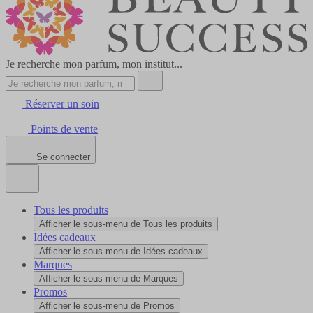
Je recherche mon parfum, mon institut...
Réserver un soin
Points de vente
Se connecter
Tous les produits
Afficher le sous-menu de Tous les produits
Idées cadeaux
Afficher le sous-menu de Idées cadeaux
Marques
Afficher le sous-menu de Marques
Promos
Afficher le sous-menu de Promos