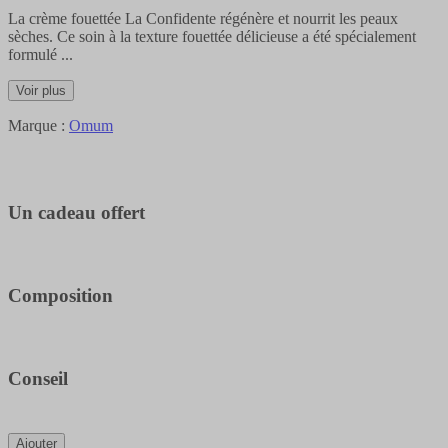
La crème fouettée La Confidente régénère et nourrit les peaux
sèches. Ce soin à la texture fouettée délicieuse a été spécialement
formulé
...
Voir plus
Marque :
Omum
Un cadeau offert
Composition
Conseil
Ajouter