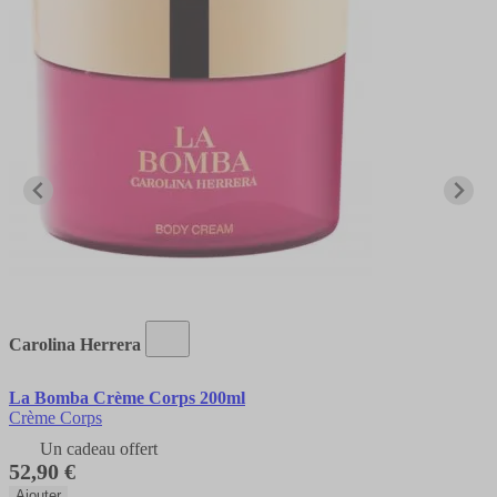
Carolina Herrera
La Bomba Crème Corps 200ml
Crème Corps
Un cadeau offert
52,90 €
Ajouter