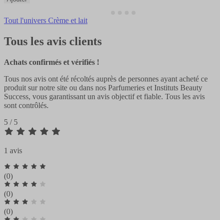
Tout l'univers Crème et lait
Tous les avis clients
Achats confirmés et vérifiés !
Tous nos avis ont été récoltés auprès de personnes ayant acheté ce
produit sur notre site ou dans nos Parfumeries et Instituts Beauty
Success, vous garantissant un avis objectif et fiable. Tous les avis
sont contrôlés.
5 / 5
1 avis
(0)
(0)
(0)