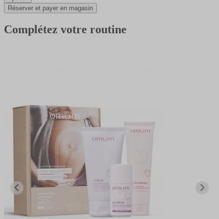
Réserver et payer en magasin
Complétez votre routine