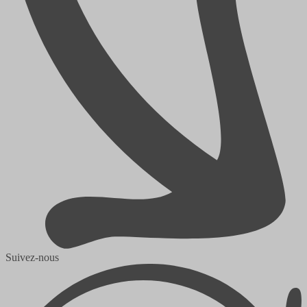
Suivez-nous