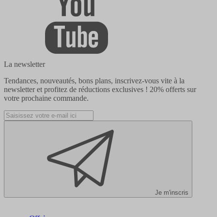
La newsletter
Tendances, nouveautés, bons plans, inscrivez-vous vite à la
newsletter et profitez de réductions exclusives !
20% offerts
sur
votre prochaine commande.
Je m'inscris