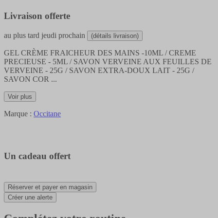
Livraison offerte
au plus tard
jeudi prochain
(détails livraison)
GEL CRÈME FRAICHEUR DES MAINS -10ML / CREME
PRECIEUSE - 5ML / SAVON VERVEINE AUX FEUILLES DE
VERVEINE - 25G / SAVON EXTRA-DOUX LAIT - 25G /
SAVON COR
...
Voir plus
Marque :
Occitane
Un cadeau offert
Réserver et payer en magasin
Créer une alerte