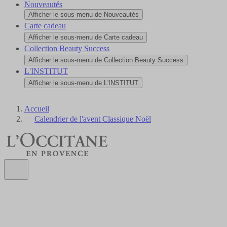
Nouveautés
Afficher le sous-menu de Nouveautés
Carte cadeau
Afficher le sous-menu de Carte cadeau
Collection Beauty Success
Afficher le sous-menu de Collection Beauty Success
L'INSTITUT
Afficher le sous-menu de L'INSTITUT
Accueil
Calendrier de l'avent Classique Noël