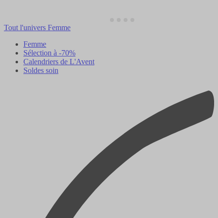
Tout l'univers Femme
Femme
Sélection à -70%
Calendriers de L'Avent
Soldes soin