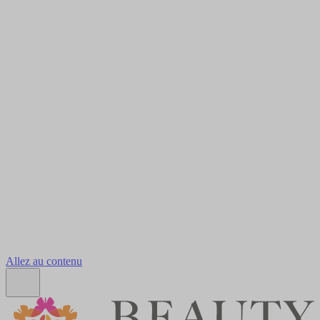
Allez au contenu