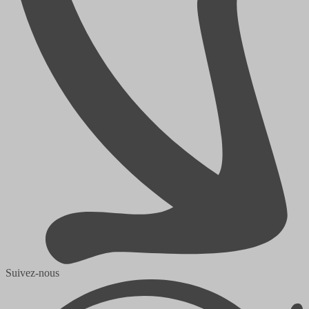
Suivez-nous