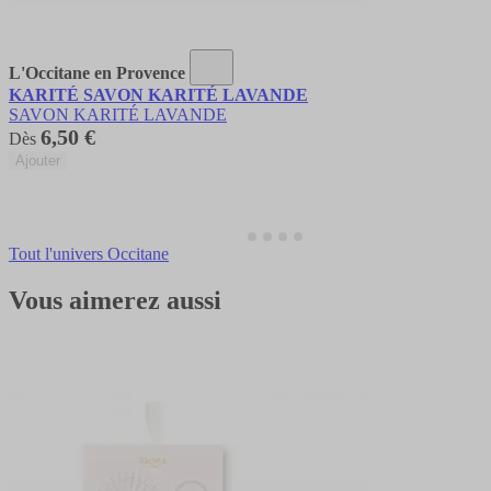
L'Occitane en Provence
KARITÉ SAVON KARITÉ LAVANDE
SAVON KARITÉ LAVANDE
6,50 €
Dès
Ajouter
Tout l'univers Occitane
Vous aimerez aussi