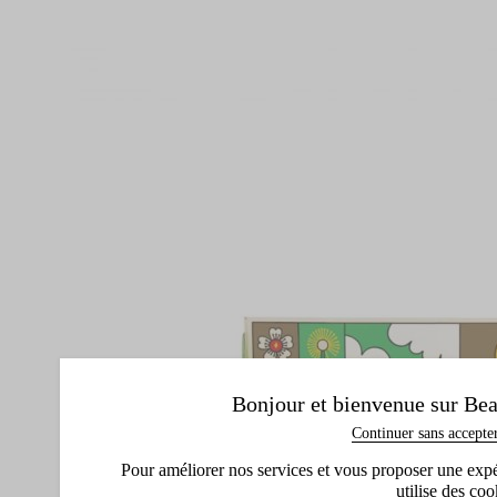
Bonjour et bienvenue sur Bea
Continuer sans accepte
Pour améliorer nos services et vous proposer une expéri
utilise des coo