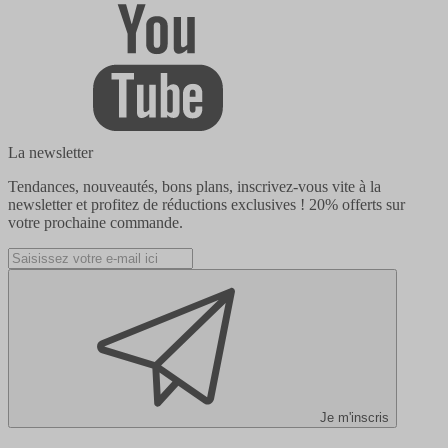
La newsletter
Tendances, nouveautés, bons plans, inscrivez-vous vite à la
newsletter et profitez de réductions exclusives !
20% offerts
sur
votre prochaine commande.
Je m'inscris