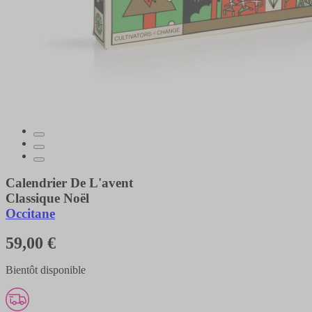
Calendrier De L'avent
Classique Noël
Occitane
59,00 €
Bientôt disponible