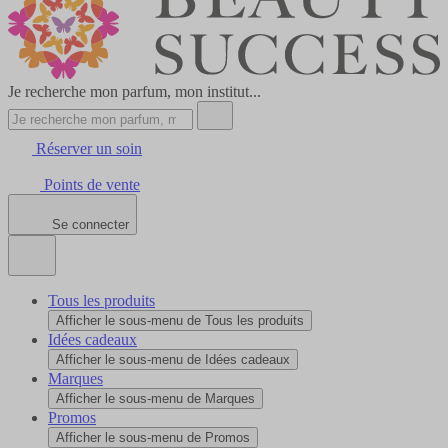
Je recherche mon parfum, mon institut...
Réserver un soin
Points de vente
Se connecter
Tous les produits
Afficher le sous-menu de Tous les produits
Idées cadeaux
Afficher le sous-menu de Idées cadeaux
Marques
Afficher le sous-menu de Marques
Promos
Afficher le sous-menu de Promos