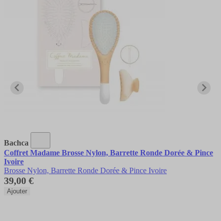
Bachca
Coffret Madame Brosse Nylon, Barrette Ronde Dorée & Pince
Ivoire
Brosse Nylon, Barrette Ronde Dorée & Pince Ivoire
39,00 €
Ajouter