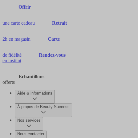
Offrir
une carte cadeau
Retrait
2h en magasin
Carte
de fidélité
Rendez-vous
en institut
Echantillons
offerts
Aide & informations
À propos de Beauty Success
Nos services
Nous contacter