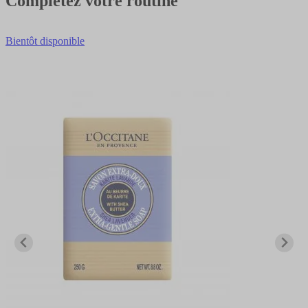
Complétez votre routine
Bientôt disponible