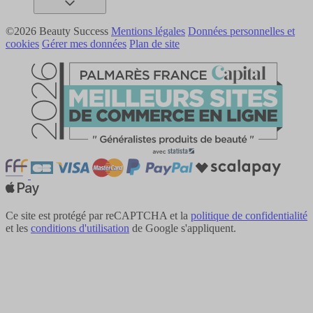
©2026 Beauty Success
Mentions légales
Données personnelles et
cookies
Gérer mes données
Plan de site
Ce site est protégé par reCAPTCHA et la
politique de confidentialité
et les
conditions d'utilisation
de Google s'appliquent.