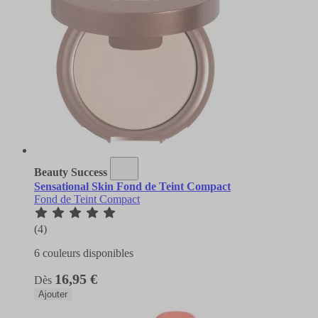
Beauty Success
Sensational Skin Fond de Teint Compact
Fond de Teint Compact
(4)
6 couleurs disponibles
16,95 €
Dès
Ajouter