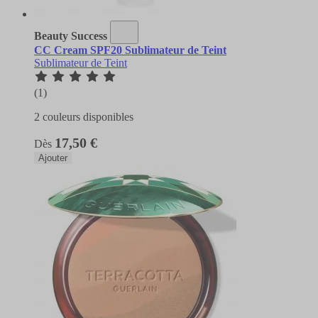
Beauty Success
CC Cream SPF20 Sublimateur de Teint
Sublimateur de Teint
(1)
2 couleurs disponibles
17,50 €
Dès
Ajouter