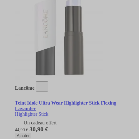
Lancôme
Teint Idole Ultra Wear Highlighter Stick Flexing
Lavander
Highlighter Stick
Un cadeau offert
30,90 €
44,90 €
Ajouter