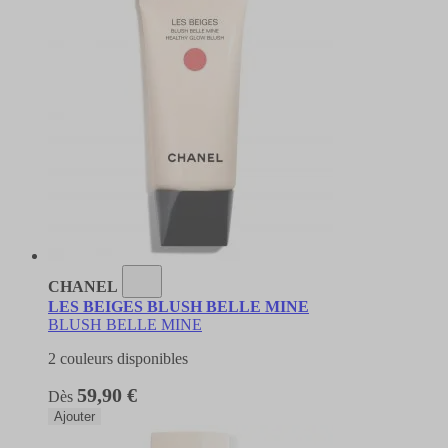
CHANEL
LES BEIGES BLUSH BELLE MINE
BLUSH BELLE MINE
2 couleurs disponibles
59,90 €
Dès
Ajouter