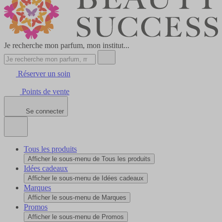
Je recherche mon parfum, mon institut...
Réserver un soin
Points de vente
Se connecter
Tous les produits
Afficher le sous-menu de Tous les produits
Idées cadeaux
Afficher le sous-menu de Idées cadeaux
Marques
Afficher le sous-menu de Marques
Promos
Afficher le sous-menu de Promos