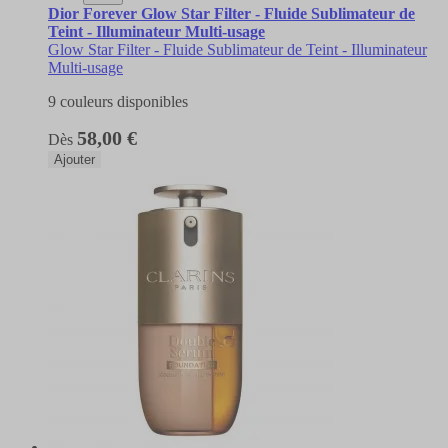
Dior Forever Glow Star Filter - Fluide Sublimateur de
Teint - Illuminateur Multi-usage
Glow Star Filter - Fluide Sublimateur de Teint - Illuminateur
Multi-usage
9 couleurs disponibles
58,00 €
Dès
Ajouter