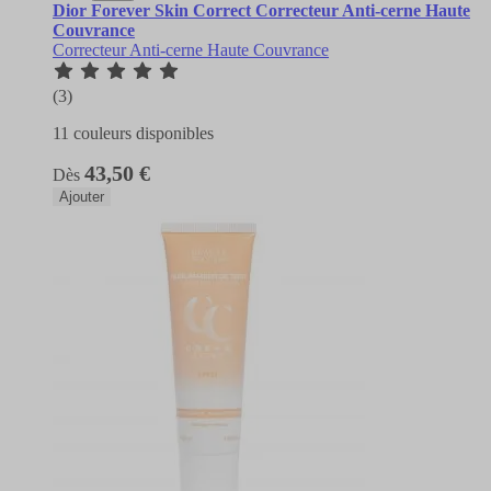
Dior Forever Skin Correct Correcteur Anti-cerne Haute
Couvrance
Correcteur Anti-cerne Haute Couvrance
(3)
11 couleurs disponibles
43,50 €
Dès
Ajouter