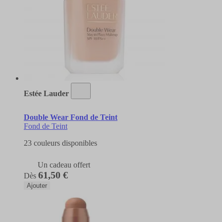
Estée Lauder
Double Wear Fond de Teint
Fond de Teint
23 couleurs disponibles
Un cadeau offert
61,50 €
Dès
Ajouter