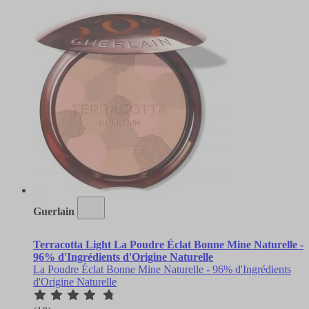
Guerlain
Terracotta Light La Poudre Éclat Bonne Mine Naturelle -
96% d'Ingrédients d'Origine Naturelle
La Poudre Éclat Bonne Mine Naturelle - 96% d'Ingrédients
d'Origine Naturelle