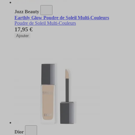
Jozz Beauty
Earthly Glow Poudre de Soleil Multi-Couleurs
Poudre de Soleil Multi-Couleurs
17,95 €
Ajouter
Dior