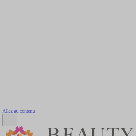
Allez au contenu