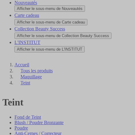
Nouveautés
Afficher le sous-menu de Nouveautés
Carte cadeau
Afficher le sous-menu de Carte cadeau
Collection Beauty Success
Afficher le sous-menu de Collection Beauty Success
L'INSTITUT
Afficher le sous-menu de L'INSTITUT
Accueil
Tous les produits
Maquillage
Teint
Teint
Fond de Teint
Blush / Poudre Bronzante
Poudre
Anti-Cernes / Correcteur