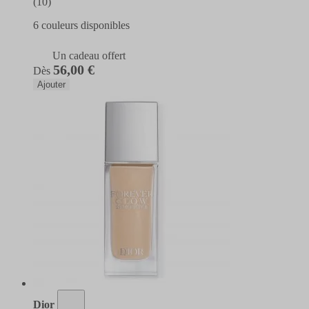
(10)
6 couleurs disponibles
Un cadeau offert
56,00 €
Dès
Ajouter
Dior