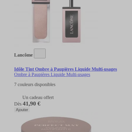
Lancôme
Idôle Tint Ombre à Paupières Liquide Multi-usages
Ombre à Paupières Liquide Multi-usages
7 couleurs disponibles
Un cadeau offert
41,90 €
Dès
Ajouter