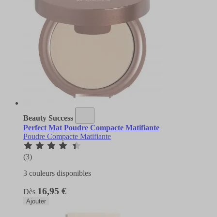
Beauty Success
Perfect Mat Poudre Compacte Matifiante
Poudre Compacte Matifiante
(3)
3 couleurs disponibles
16,95 €
Dès
Ajouter