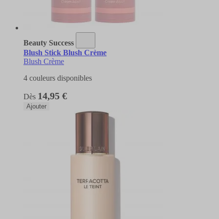
Beauty Success
Blush Stick Blush Crème
Blush Crème
4 couleurs disponibles
14,95 €
Dès
Ajouter