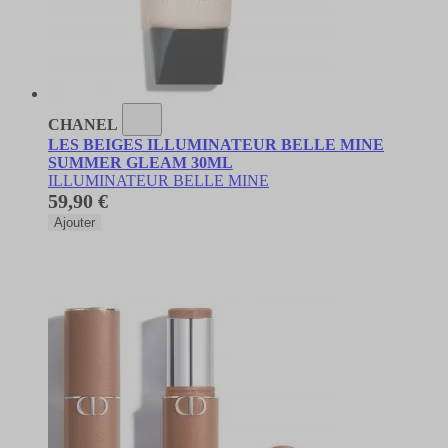
CHANEL
LES BEIGES ILLUMINATEUR BELLE MINE
SUMMER GLEAM 30ML
ILLUMINATEUR BELLE MINE
59,90 €
Ajouter