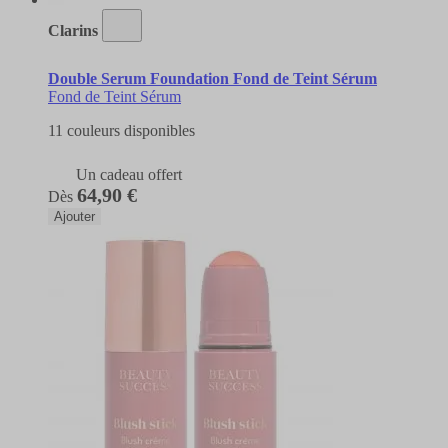
Clarins
Double Serum Foundation Fond de Teint Sérum
Fond de Teint Sérum
11 couleurs disponibles
Un cadeau offert
64,90 €
Dès
Ajouter