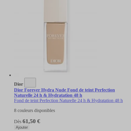
Dior
Dior Forever Hydra Nude Fond de teint Perfection
Naturelle 24 h & Hydratation 48 h
Fond de teint Perfection Naturelle 24 h & Hydratation 48 h
8 couleurs disponibles
61,50 €
Dès
Ajouter