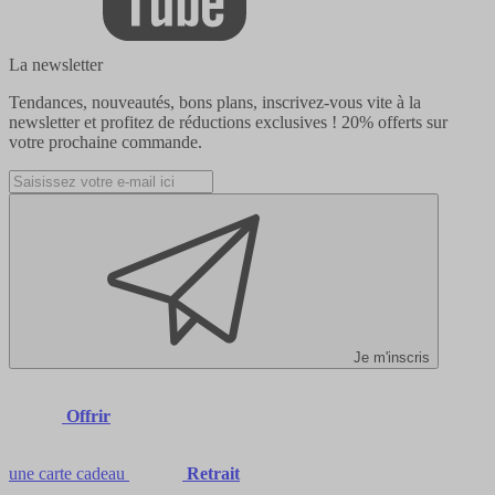
La newsletter
Tendances, nouveautés, bons plans, inscrivez-vous vite à la
newsletter et profitez de réductions exclusives !
20% offerts
sur
votre prochaine commande.
Je m'inscris
Offrir
une carte cadeau
Retrait