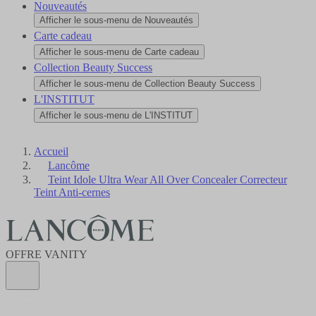
Nouveautés
Afficher le sous-menu de Nouveautés
Carte cadeau
Afficher le sous-menu de Carte cadeau
Collection Beauty Success
Afficher le sous-menu de Collection Beauty Success
L'INSTITUT
Afficher le sous-menu de L'INSTITUT
Accueil
Lancôme
Teint Idole Ultra Wear All Over Concealer Correcteur
Teint Anti-cernes
OFFRE VANITY