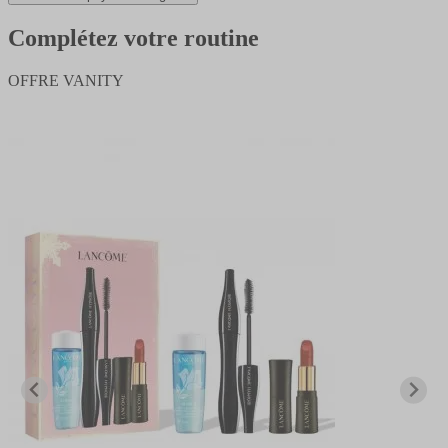
Complétez votre routine
OFFRE VANITY