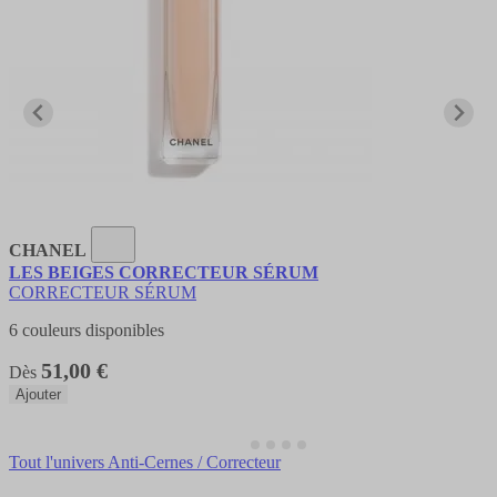
CHANEL
LES BEIGES CORRECTEUR SÉRUM
CORRECTEUR SÉRUM
6 couleurs disponibles
51,00 €
Dès
Ajouter
Tout l'univers Anti-Cernes / Correcteur