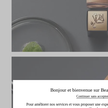
Bonjour et bienvenue sur Bea
Continuer sans accepte
Pour améliorer nos services et vous proposer une expéri