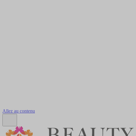
Allez au contenu