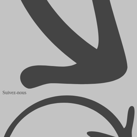
Suivez-nous