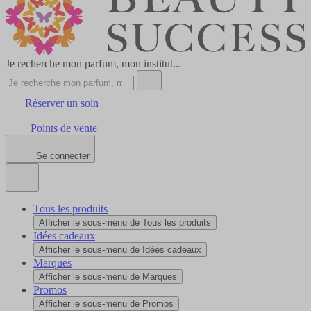
Je recherche mon parfum, mon institut...
Réserver un soin
Points de vente
Se connecter
Tous les produits
Afficher le sous-menu de Tous les produits
Idées cadeaux
Afficher le sous-menu de Idées cadeaux
Marques
Afficher le sous-menu de Marques
Promos
Afficher le sous-menu de Promos