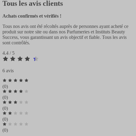
Tous les avis clients
Achats confirmés et vérifiés !
Tous nos avis ont été récoltés auprès de personnes ayant acheté ce
produit sur notre site ou dans nos Parfumeries et Instituts Beauty
Success, vous garantissant un avis objectif et fiable. Tous les avis
sont contrôlés.
4.4 / 5
6 avis
(0)
(0)
(0)
(0)
(0)