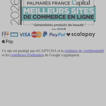
Ce site est protégé par reCAPTCHA et la
politique de confidentialité
et les
conditions d'utilisation
de Google s'appliquent.