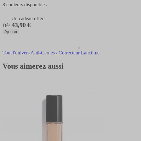
8 couleurs disponibles
Un cadeau offert
43,90 €
Dès
Ajouter
Tout l'univers Anti-Cernes / Correcteur Lancôme
Vous aimerez aussi