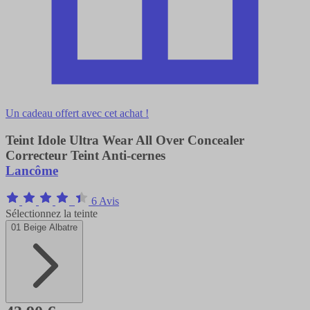
Un cadeau offert avec cet achat !
Teint Idole Ultra Wear All Over Concealer
Correcteur Teint Anti-cernes
Lancôme
6 Avis
Sélectionnez la teinte
01 Beige Albatre