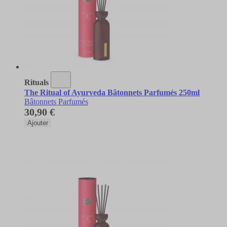
Rituals
The Ritual of Ayurveda Bâtonnets Parfumés 250ml
Bâtonnets Parfumés
30,90 €
Ajouter