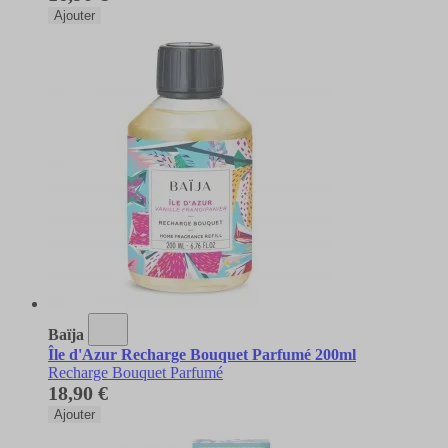
Ajouter
Baïja
Île d'Azur Recharge Bouquet Parfumé 200ml
Recharge Bouquet Parfumé
18,90 €
Ajouter