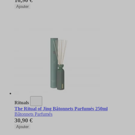
Ajouter
Rituals
The Ritual of Jing Bâtonnets Parfumés 250ml
Bâtonnets Parfumés
30,90 €
Ajouter