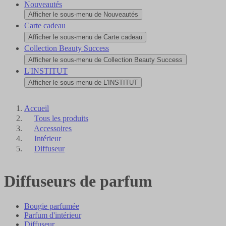
Nouveautés
Afficher le sous-menu de Nouveautés
Carte cadeau
Afficher le sous-menu de Carte cadeau
Collection Beauty Success
Afficher le sous-menu de Collection Beauty Success
L'INSTITUT
Afficher le sous-menu de L'INSTITUT
Accueil
Tous les produits
Accessoires
Intérieur
Diffuseur
Diffuseurs de parfum
Bougie parfumée
Parfum d'intérieur
Diffuseur