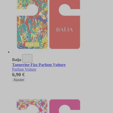
Baïja
Tangerine Fizz Parfum Voiture
Parfum Voiture
6,90 €
Ajouter