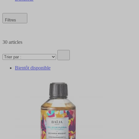
Filtres
30
articles
Bientôt disponible