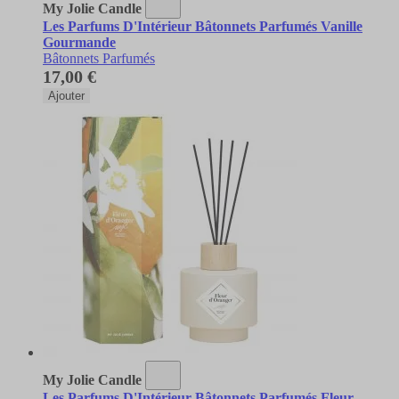
My Jolie Candle
Les Parfums D'Intérieur Bâtonnets Parfumés Vanille
Gourmande
Bâtonnets Parfumés
17,00 €
Ajouter
My Jolie Candle
Les Parfums D'Intérieur Bâtonnets Parfumés Fleur