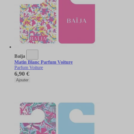
Baïja
Matin Blanc Parfum Voiture
Parfum Voiture
6,90 €
Ajouter