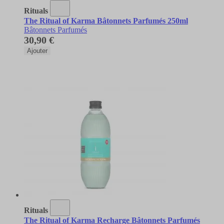
Rituals
The Ritual of Karma Bâtonnets Parfumés 250ml
Bâtonnets Parfumés
30,90 €
Ajouter
Rituals
The Ritual of Karma Recharge Bâtonnets Parfumés