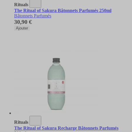
Rituals
The Ritual of Sakura Bâtonnets Parfumés 250ml
Bâtonnets Parfumés
30,90 €
Ajouter
Rituals
The Ritual of Sakura Recharge Bâtonnets Parfumés