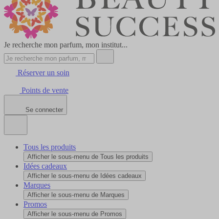
Je recherche mon parfum, mon institut...
Réserver un soin
Points de vente
Se connecter
Tous les produits
Afficher le sous-menu de Tous les produits
Idées cadeaux
Afficher le sous-menu de Idées cadeaux
Marques
Afficher le sous-menu de Marques
Promos
Afficher le sous-menu de Promos