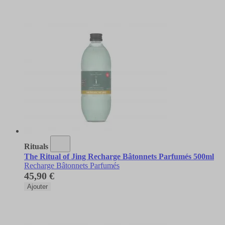
Rituals
The Ritual of Jing Recharge Bâtonnets Parfumés 500ml
Recharge Bâtonnets Parfumés
45,90 €
Ajouter