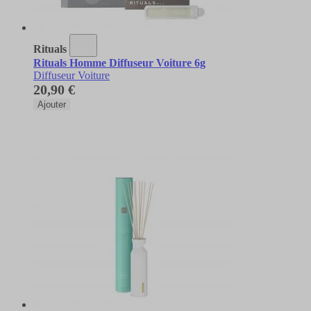
Rituals
Rituals Homme Diffuseur Voiture 6g
Diffuseur Voiture
20,90 €
Ajouter