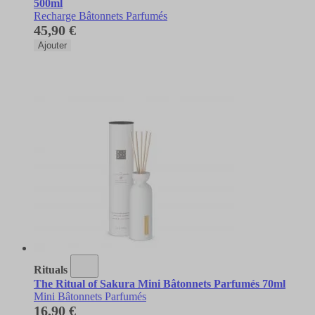
500ml
Recharge Bâtonnets Parfumés
45,90 €
Ajouter
Rituals
The Ritual of Sakura Mini Bâtonnets Parfumés 70ml
Mini Bâtonnets Parfumés
16,90 €