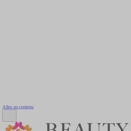
Allez au contenu