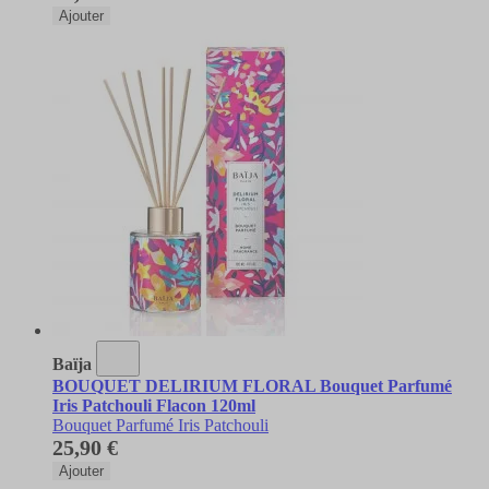
Ajouter
Baïja
BOUQUET DELIRIUM FLORAL Bouquet Parfumé
Iris Patchouli Flacon 120ml
Bouquet Parfumé Iris Patchouli
25,90 €
Ajouter