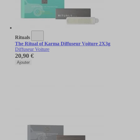
Rituals
The Ritual of Karma Diffuseur Voiture 2X3g
Diffuseur Voiture
20,90 €
Ajouter