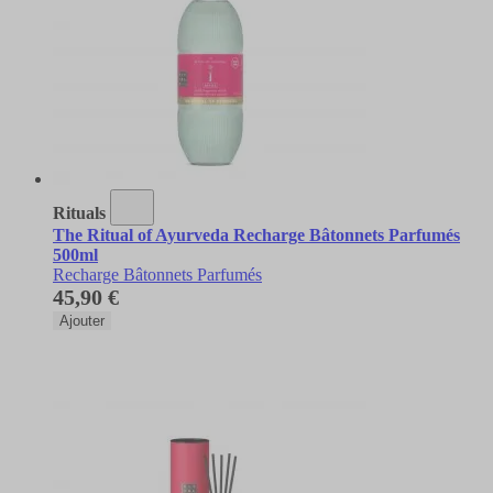
Rituals
The Ritual of Ayurveda Recharge Bâtonnets Parfumés
500ml
Recharge Bâtonnets Parfumés
45,90 €
Ajouter