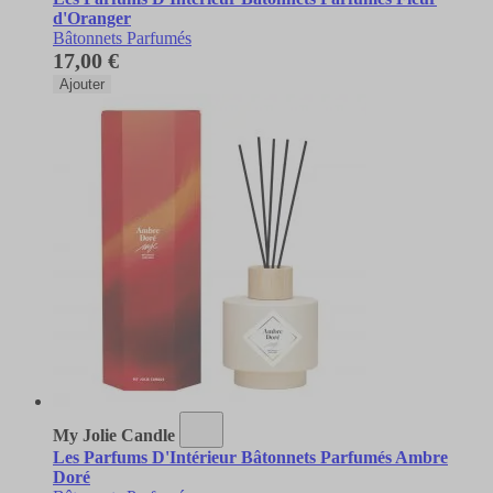
d'Oranger
Bâtonnets Parfumés
17,00 €
Ajouter
My Jolie Candle
Les Parfums D'Intérieur Bâtonnets Parfumés Ambre
Doré