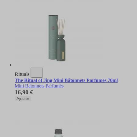
Rituals
The Ritual of Jing Mini Bâtonnets Parfumés 70ml
Mini Bâtonnets Parfumés
16,90 €
Ajouter