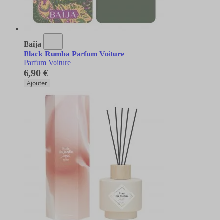
Baïja
Black Rumba Parfum Voiture
Parfum Voiture
6,90 €
Ajouter