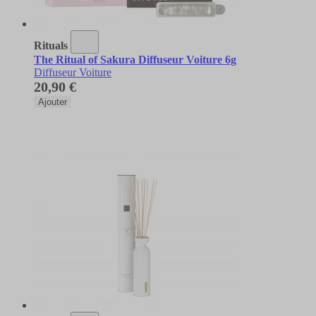
Rituals
The Ritual of Sakura Diffuseur Voiture 6g
Diffuseur Voiture
20,90 €
Ajouter