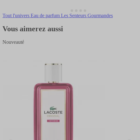
Tout l'univers Eau de parfum Les Senteurs Gourmandes
Vous aimerez aussi
Nouveauté