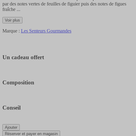
par des notes vertes de feuilles de figuier puis des notes de figues
fraîche
...
Voir plus
Marque :
Les Senteurs Gourmandes
Un cadeau offert
Composition
Conseil
Ajouter
Réserver et payer en magasin