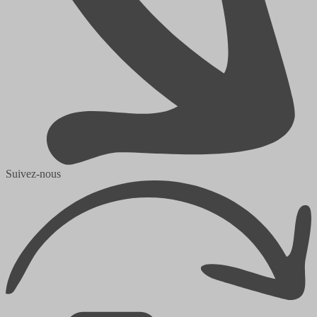
Suivez-nous