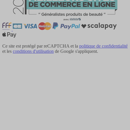
Ce site est protégé par reCAPTCHA et la
politique de confidentialité
et les
conditions d'utilisation
de Google s'appliquent.