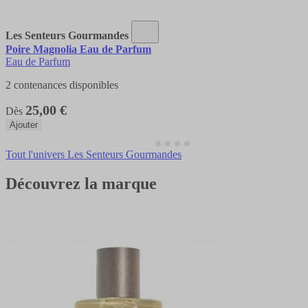
Les Senteurs Gourmandes
Poire Magnolia Eau de Parfum
Eau de Parfum
2 contenances disponibles
25,00 €
Dès
Ajouter
Tout l'univers Les Senteurs Gourmandes
Découvrez la marque