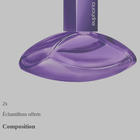
2x
Échantillons offerts
Composition