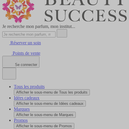
Je recherche mon parfum, mon institut...
Réserver un soin
Points de vente
Se connecter
Tous les produits
Afficher le sous-menu de Tous les produits
Idées cadeaux
Afficher le sous-menu de Idées cadeaux
Marques
Afficher le sous-menu de Marques
Promos
Afficher le sous-menu de Promos