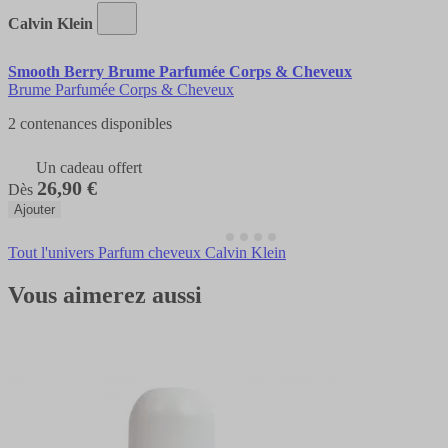
Calvin Klein
Smooth Berry Brume Parfumée Corps & Cheveux
Brume Parfumée Corps & Cheveux
2 contenances disponibles
Un cadeau offert
26,90 €
Dès
Ajouter
Tout l'univers Parfum cheveux Calvin Klein
Vous aimerez aussi