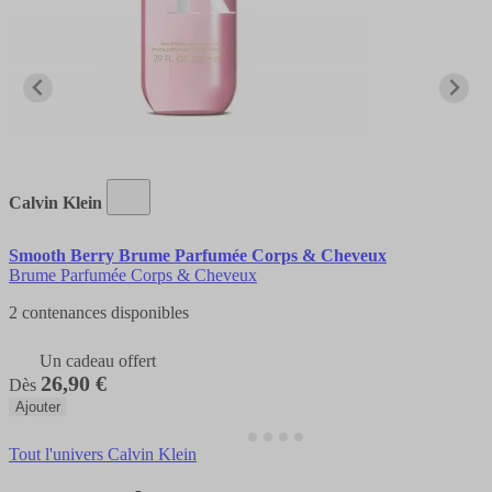
Calvin Klein
Smooth Berry Brume Parfumée Corps & Cheveux
Brume Parfumée Corps & Cheveux
2 contenances disponibles
Un cadeau offert
26,90 €
Dès
Ajouter
Tout l'univers Calvin Klein