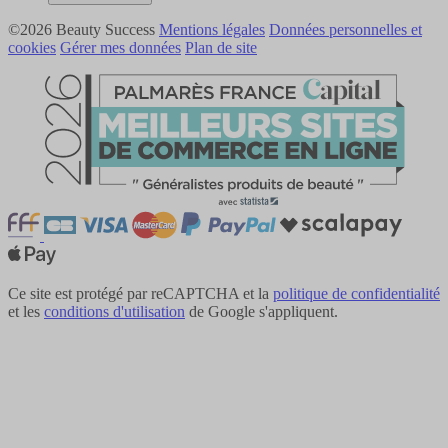
©2026 Beauty Success
Mentions légales
Données personnelles et
cookies
Gérer mes données
Plan de site
Ce site est protégé par reCAPTCHA et la
politique de confidentialité
et les
conditions d'utilisation
de Google s'appliquent.