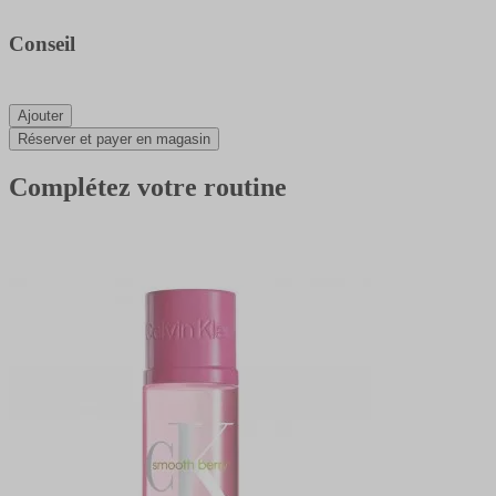
Conseil
Ajouter
Réserver et payer en magasin
Complétez votre routine