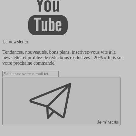
La newsletter
Tendances, nouveautés, bons plans, inscrivez-vous vite à la
newsletter et profitez de réductions exclusives !
20% offerts
sur
votre prochaine commande.
Je m'inscris