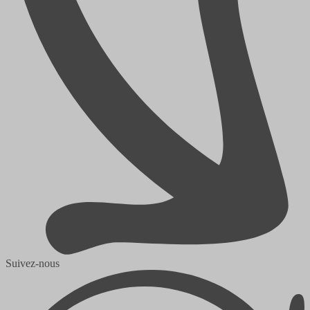
Suivez-nous