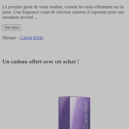
Le premier geste de votre routine, comme les sous-vêtements sur la
peau. Une fragrance corps & cheveux unisexe à vaporiser pour une
sensation second
...
Voir plus
Marque :
Calvin Klein
Un cadeau offert avec cet achat !