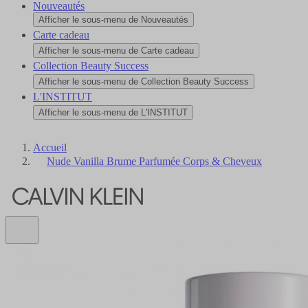
Nouveautés
Afficher le sous-menu de Nouveautés
Carte cadeau
Afficher le sous-menu de Carte cadeau
Collection Beauty Success
Afficher le sous-menu de Collection Beauty Success
L'INSTITUT
Afficher le sous-menu de L'INSTITUT
Accueil
Nude Vanilla Brume Parfumée Corps & Cheveux