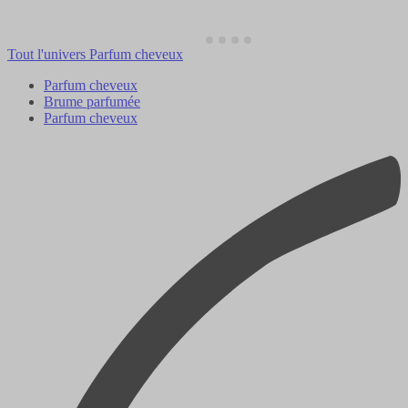
Tout l'univers Parfum cheveux
Parfum cheveux
Brume parfumée
Parfum cheveux