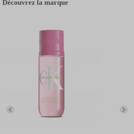
Découvrez la marque