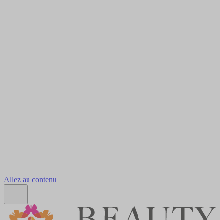
Allez au contenu