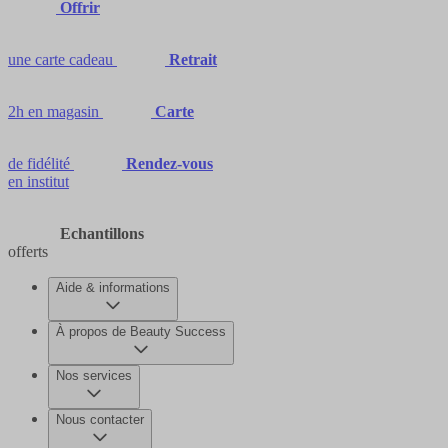
Offrir
une carte cadeau
Retrait
2h en magasin
Carte
de fidélité
Rendez-vous
en institut
Echantillons
offerts
Aide & informations
À propos de Beauty Success
Nos services
Nous contacter