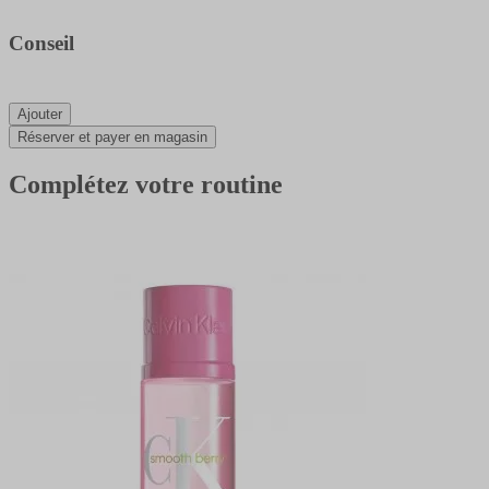
Conseil
Ajouter
Réserver et payer en magasin
Complétez votre routine