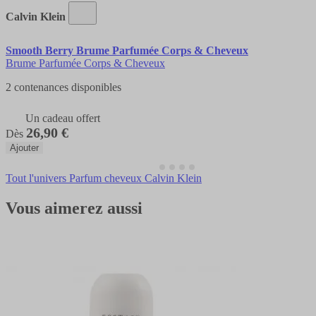
Calvin Klein
Smooth Berry Brume Parfumée Corps & Cheveux
Brume Parfumée Corps & Cheveux
2 contenances disponibles
Un cadeau offert
26,90 €
Dès
Ajouter
Tout l'univers Parfum cheveux Calvin Klein
Vous aimerez aussi