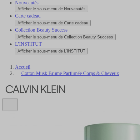
Nouveautés
Afficher le sous-menu de Nouveautés
Carte cadeau
Afficher le sous-menu de Carte cadeau
Collection Beauty Success
Afficher le sous-menu de Collection Beauty Success
L'INSTITUT
Afficher le sous-menu de L'INSTITUT
Accueil
Cotton Musk Brume Parfumée Corps & Cheveux