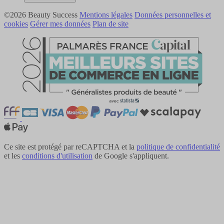
©2026 Beauty Success
Mentions légales
Données personnelles et
cookies
Gérer mes données
Plan de site
Ce site est protégé par reCAPTCHA et la
politique de confidentialité
et les
conditions d'utilisation
de Google s'appliquent.