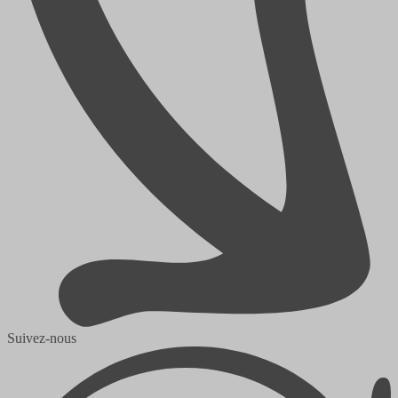
Suivez-nous