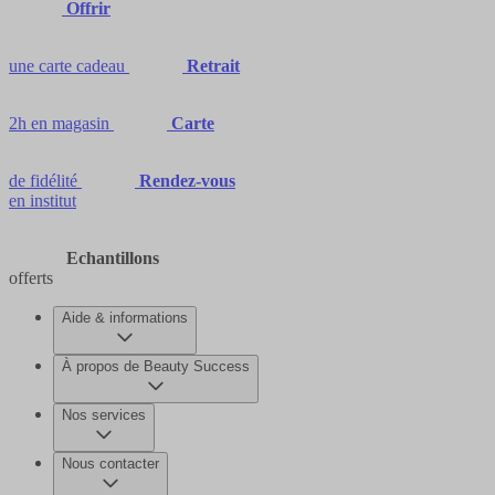
Offrir
une carte cadeau
Retrait
2h en magasin
Carte
de fidélité
Rendez-vous
en institut
Echantillons
offerts
Aide & informations
À propos de Beauty Success
Nos services
Nous contacter