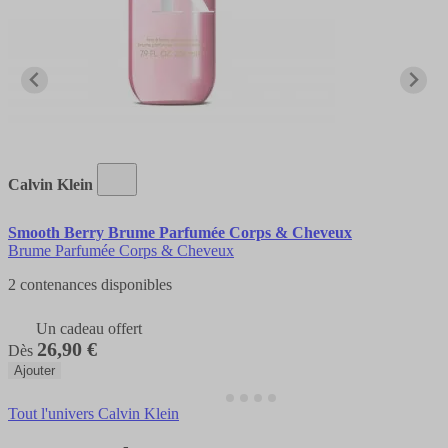
Calvin Klein
Smooth Berry Brume Parfumée Corps & Cheveux
Brume Parfumée Corps & Cheveux
2 contenances disponibles
Un cadeau offert
26,90 €
Dès
Ajouter
Tout l'univers Calvin Klein