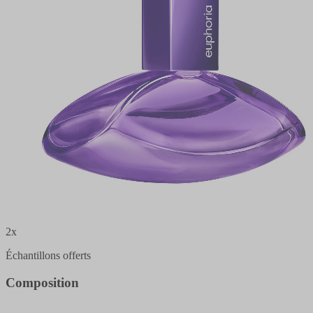
2x
Échantillons offerts
Composition