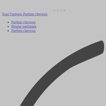
Tout l'univers Parfum cheveux
Parfum cheveux
Brume parfumée
Parfum cheveux