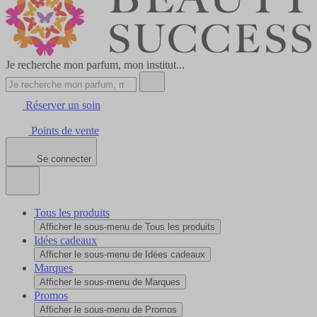
Je recherche mon parfum, mon institut...
Réserver un soin
Points de vente
Se connecter
Tous les produits
Afficher le sous-menu de Tous les produits
Idées cadeaux
Afficher le sous-menu de Idées cadeaux
Marques
Afficher le sous-menu de Marques
Promos
Afficher le sous-menu de Promos