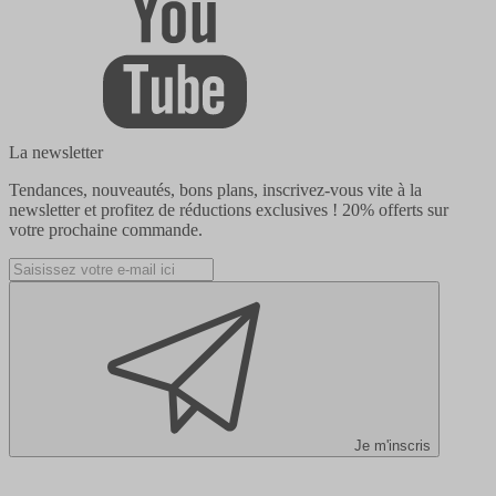
La newsletter
Tendances, nouveautés, bons plans, inscrivez-vous vite à la
newsletter et profitez de réductions exclusives !
20% offerts
sur
votre prochaine commande.
Je m'inscris