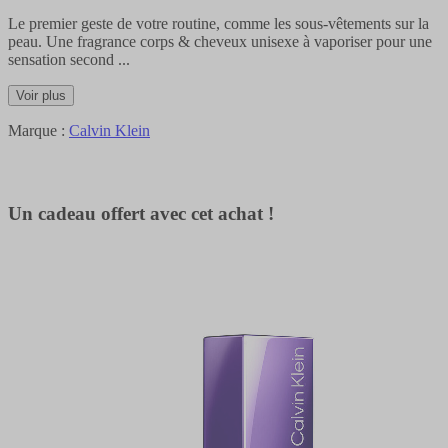
Le premier geste de votre routine, comme les sous-vêtements sur la
peau. Une fragrance corps & cheveux unisexe à vaporiser pour une
sensation second
...
Voir plus
Marque :
Calvin Klein
Un cadeau offert avec cet achat !