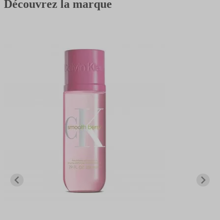
Découvrez la marque