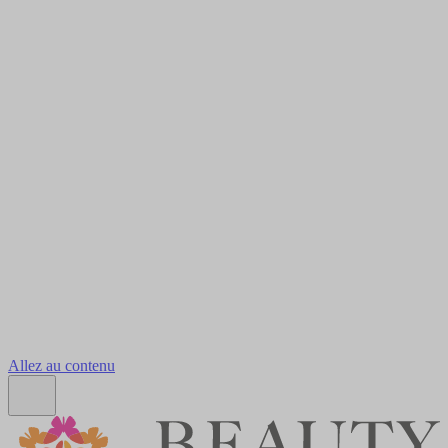
Allez au contenu