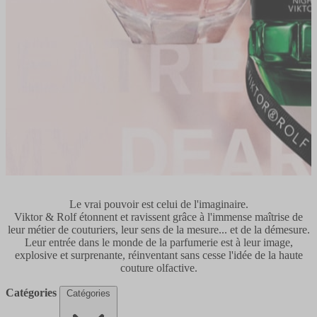
Le vrai pouvoir est celui de l'imaginaire.
Viktor & Rolf étonnent et ravissent grâce à l'immense maîtrise de
leur métier de couturiers, leur sens de la mesure... et de la démesure.
Leur entrée dans le monde de la parfumerie est à leur image,
explosive et surprenante, réinventant sans cesse l'idée de la haute
couture olfactive.
Catégories
Catégories