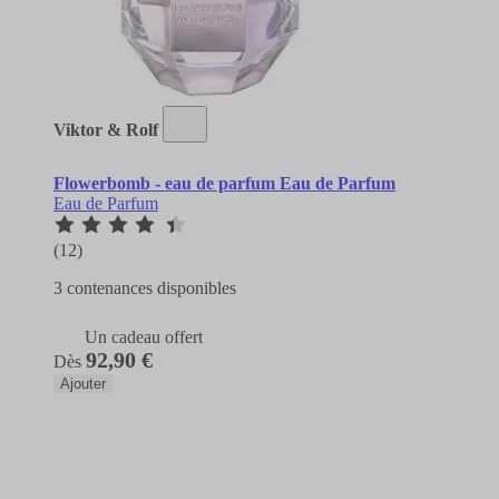
Viktor & Rolf
Flowerbomb - eau de parfum Eau de Parfum
Eau de Parfum
(12)
3 contenances disponibles
Un cadeau offert
92,90 €
Dès
Ajouter