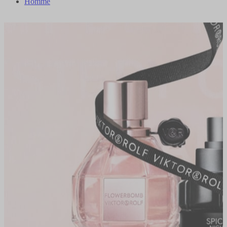
Homme