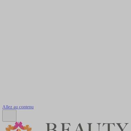
Allez au contenu