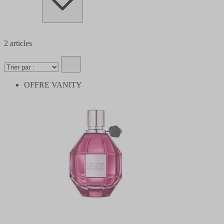
2
articles
OFFRE VANITY