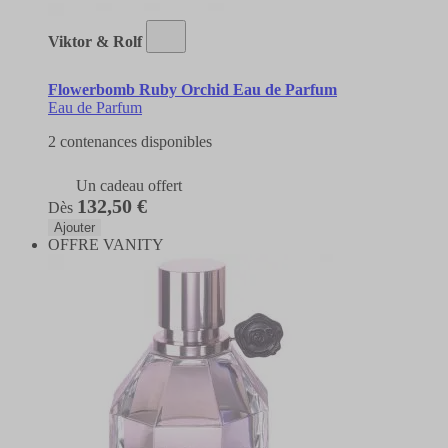
Viktor & Rolf
Flowerbomb Ruby Orchid Eau de Parfum
Eau de Parfum
2 contenances disponibles
Un cadeau offert
132,50 €
Dès
Ajouter
OFFRE VANITY