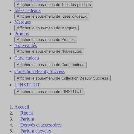
Afficher le sous-menu de Tous les produits
Idées cadeaux
Afficher le sous-menu de Idées cadeaux
Marques
Afficher le sous-menu de Marques
Promos
Afficher le sous-menu de Promos
Nouveautés
Afficher le sous-menu de Nouveautés
Carte cadeau
Afficher le sous-menu de Carte cadeau
Collection Beauty Success
Afficher le sous-menu de Collection Beauty Success
L'INSTITUT
Afficher le sous-menu de L'INSTITUT
Accueil
Rituals
Parfum
Dérivés et accessoires
Parfum cheveux