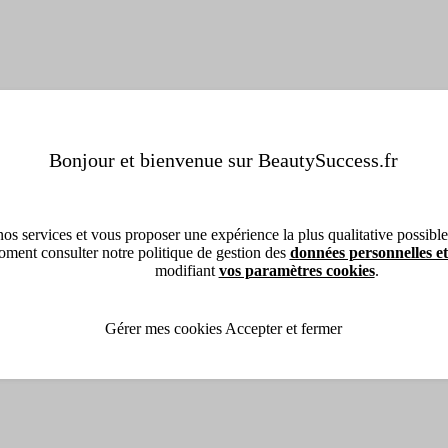
Bonjour et bienvenue sur BeautySuccess.fr
os services et vous proposer une expérience la plus qualitative possible, 
ment consulter notre politique de gestion des
données personnelles et
modifiant
vos paramètres cookies
.
Gérer mes cookies
Accepter et fermer