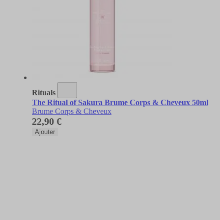
Rituals
The Ritual of Sakura Brume Corps & Cheveux 50ml
Brume Corps & Cheveux
22,90 €
Ajouter