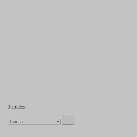
3
articles