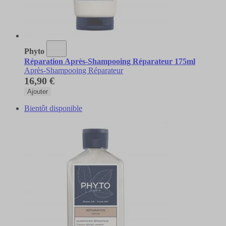
Phyto
Réparation Après-Shampooing Réparateur 175ml
Après-Shampooing Réparateur
16,90 €
Ajouter
Bientôt disponible