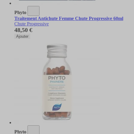
Phyto
Traitement Antichute Femme Chute Progressive 60ml
Chute Progressive
48,50 €
Ajouter
Phyto