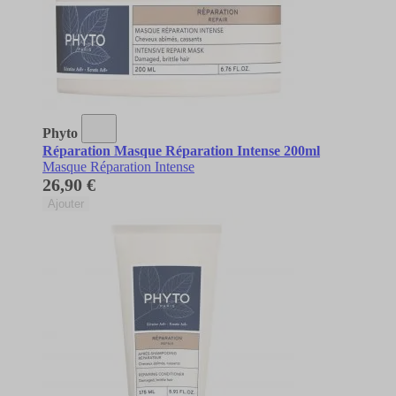
Phyto
Réparation Masque Réparation Intense 200ml
Masque Réparation Intense
26,90 €
Ajouter