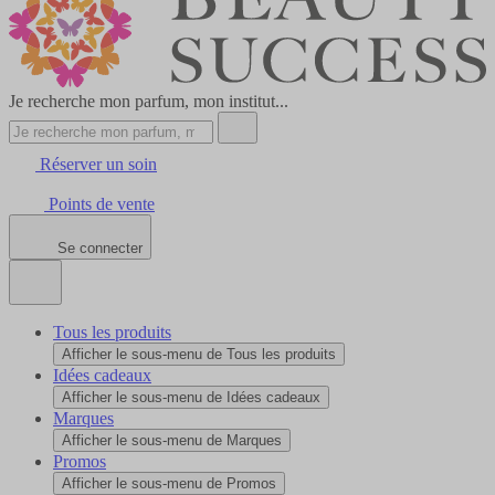
Je recherche mon parfum, mon institut...
Réserver un soin
Points de vente
Se connecter
Tous les produits
Afficher le sous-menu de Tous les produits
Idées cadeaux
Afficher le sous-menu de Idées cadeaux
Marques
Afficher le sous-menu de Marques
Promos
Afficher le sous-menu de Promos