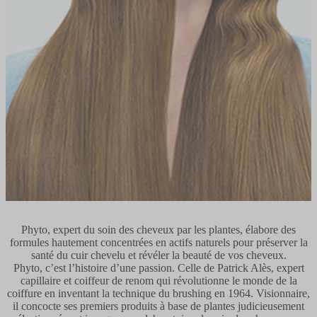
Phyto, expert du soin des cheveux par les plantes, élabore des
formules hautement concentrées en actifs naturels pour préserver la
santé du cuir chevelu et révéler la beauté de vos cheveux.
Phyto, c’est l’histoire d’une passion. Celle de Patrick Alès, expert
capillaire et coiffeur de renom qui révolutionne le monde de la
coiffure en inventant la technique du brushing en 1964. Visionnaire,
il concocte ses premiers produits à base de plantes judicieusement