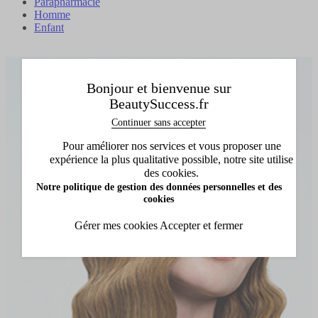
Parapharmacie
Homme
Enfant
Bonjour et bienvenue sur
BeautySuccess.fr
Continuer sans accepter
Pour améliorer nos services et vous proposer une
expérience la plus qualitative possible, notre site utilise
des cookies.
Notre politique de gestion des données personnelles et des
cookies
Gérer mes cookies
Accepter et fermer