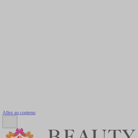
Allez au contenu