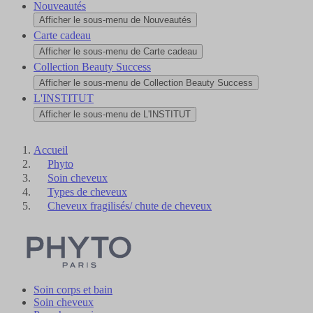
Nouveautés
Afficher le sous-menu de Nouveautés
Carte cadeau
Afficher le sous-menu de Carte cadeau
Collection Beauty Success
Afficher le sous-menu de Collection Beauty Success
L'INSTITUT
Afficher le sous-menu de L'INSTITUT
Accueil
Phyto
Soin cheveux
Types de cheveux
Cheveux fragilisés/ chute de cheveux
Soin corps et bain
Soin cheveux