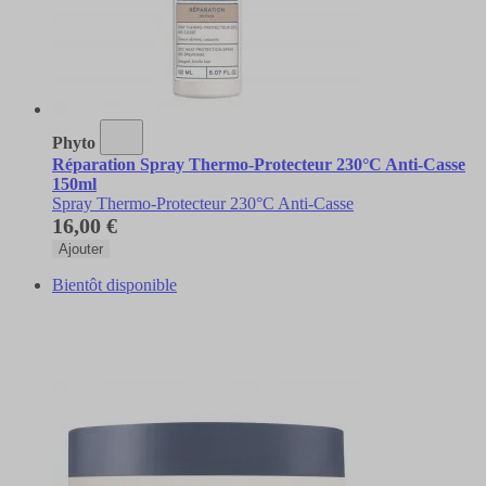
Phyto
Réparation Spray Thermo-Protecteur 230°C Anti-Casse
150ml
Spray Thermo-Protecteur 230°C Anti-Casse
16,00 €
Ajouter
Bientôt disponible