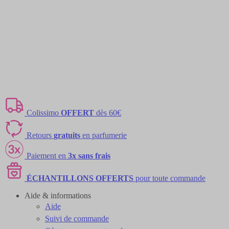
Colissimo
OFFERT
dès 60€
Retours
gratuits
en parfumerie
Paiement en
3x sans frais
ÉCHANTILLONS OFFERTS
pour toute commande
Aide & informations
Aide
Suivi de commande