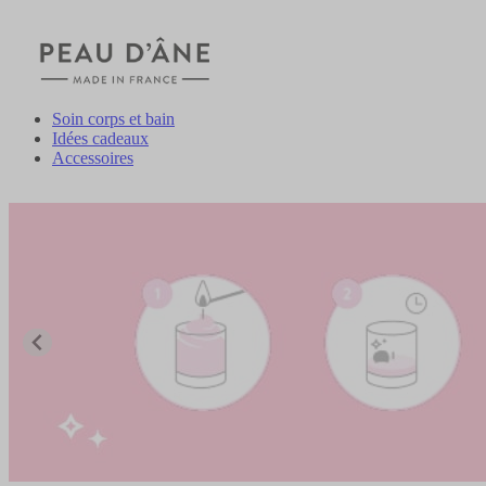
Soin corps et bain
Idées cadeaux
Accessoires