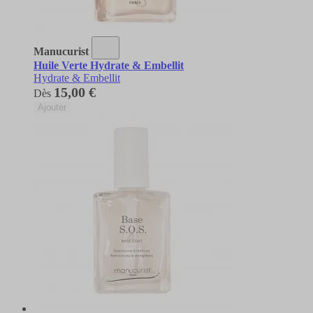
Manucurist
Huile Verte Hydrate & Embellit
Hydrate & Embellit
15,00 €
Dès
Ajouter