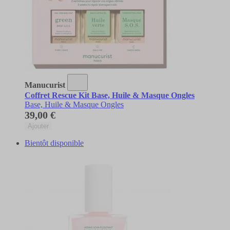
Manucurist
Coffret Rescue Kit Base, Huile & Masque Ongles
Base, Huile & Masque Ongles
39,00 €
Ajouter
Bientôt disponible