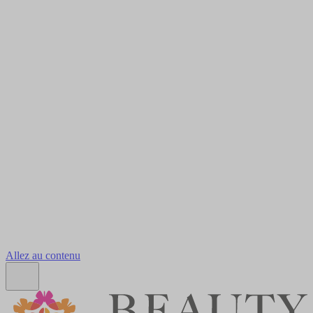
Allez au contenu