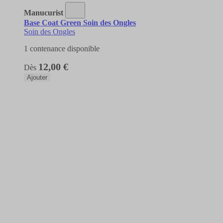
Manucurist
Base Coat Green Soin des Ongles
Soin des Ongles
1 contenance disponible
12,00 €
Dès
Ajouter