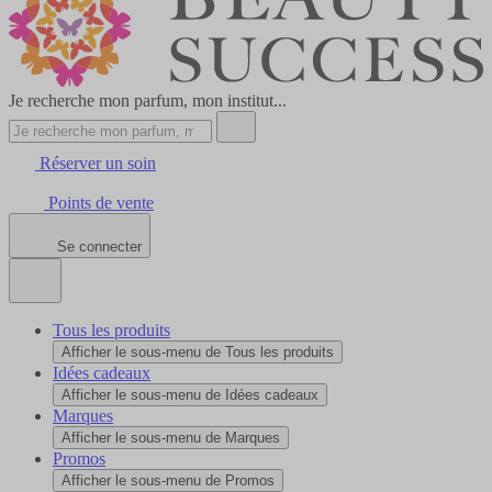
Je recherche mon parfum, mon institut...
Réserver un soin
Points de vente
Se connecter
Tous les produits
Afficher le sous-menu de Tous les produits
Idées cadeaux
Afficher le sous-menu de Idées cadeaux
Marques
Afficher le sous-menu de Marques
Promos
Afficher le sous-menu de Promos