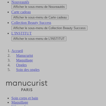
Nouveautés
Afficher le sous-menu de Nouveautés
Carte cadeau
Afficher le sous-menu de Carte cadeau
Collection Beauty Success
Afficher le sous-menu de Collection Beauty Success
L'INSTITUT
Afficher le sous-menu de L'INSTITUT
Accueil
Manucurist
Maquillage
Ongles
Soin des ongles
Soin corps et bain
Maquillage