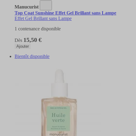
Manucurist
Top Coat Sunshine Effet Gel Brillant sans Lampe
Effet Gel Brillant sans Lampe
1 contenance disponible
15,50 €
Dès
Ajouter
Bientôt disponible