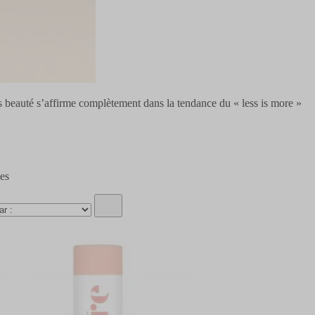
 beauté s’affirme complètement dans la tendance du « less is more »
les