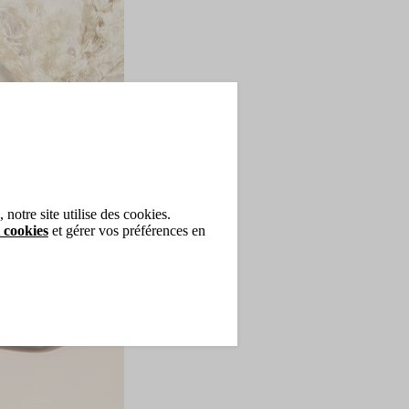
notre site utilise des cookies.
 cookies
et gérer vos préférences en