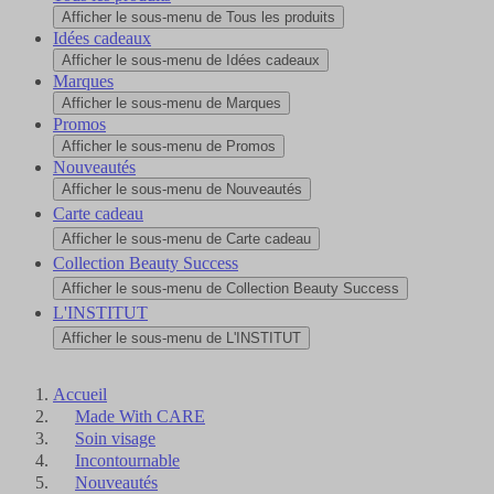
Afficher le sous-menu de Tous les produits
Idées cadeaux
Afficher le sous-menu de Idées cadeaux
Marques
Afficher le sous-menu de Marques
Promos
Afficher le sous-menu de Promos
Nouveautés
Afficher le sous-menu de Nouveautés
Carte cadeau
Afficher le sous-menu de Carte cadeau
Collection Beauty Success
Afficher le sous-menu de Collection Beauty Success
L'INSTITUT
Afficher le sous-menu de L'INSTITUT
Accueil
Made With CARE
Soin visage
Incontournable
Nouveautés