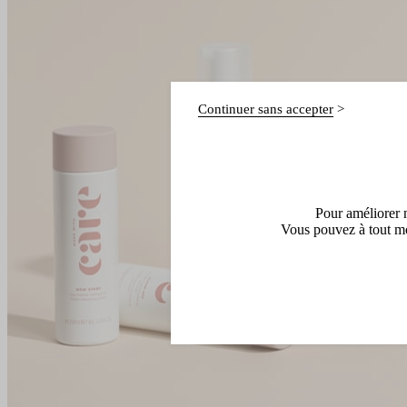
Continuer sans accepter
Pour améliorer n
Vous pouvez à tout mo