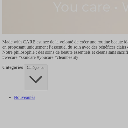
Made with CARE est née de la volonté de créer une routine beauté idé
en proposant uniquement l’essentiel du soin avec des bénéfices clairs e
Notre philosophie : des soins de beauté essentiels et cleans sans sacrifie
#wecare #skincare #youcare #cleanbeauty
Catégories
Catégories
Nouveautés