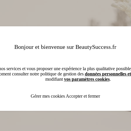
Bonjour et bienvenue sur BeautySuccess.fr
os services et vous proposer une expérience la plus qualitative possible, 
ment consulter notre politique de gestion des
données personnelles et
modifiant
vos paramètres cookies
.
Gérer mes cookies
Accepter et fermer