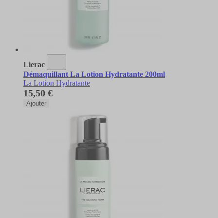
Lierac
Démaquillant La Lotion Hydratante 200ml
La Lotion Hydratante
15,50 €
Ajouter