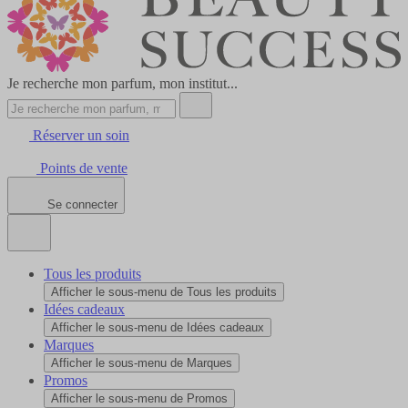
Je recherche mon parfum, mon institut...
Réserver un soin
Points de vente
Se connecter
Tous les produits
Afficher le sous-menu de Tous les produits
Idées cadeaux
Afficher le sous-menu de Idées cadeaux
Marques
Afficher le sous-menu de Marques
Promos
Afficher le sous-menu de Promos