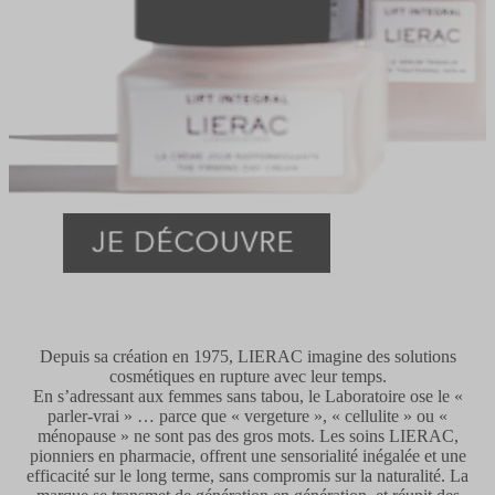
Depuis sa création en 1975, LIERAC imagine des solutions
cosmétiques en rupture avec leur temps.
En s’adressant aux femmes sans tabou, le Laboratoire ose le «
parler-vrai » … parce que « vergeture », « cellulite » ou «
ménopause » ne sont pas des gros mots. Les soins LIERAC,
pionniers en pharmacie, offrent une sensorialité inégalée et une
efficacité sur le long terme, sans compromis sur la naturalité. La