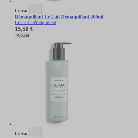
Lierac
Démaquillant Le Lait Démaquillant 200ml
Le Lait Démaquillant
15,50 €
Ajouter
Lierac