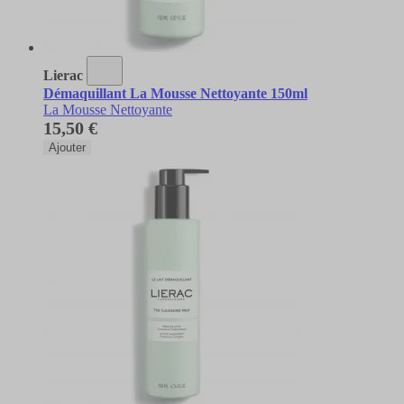
Lierac
Démaquillant La Mousse Nettoyante 150ml
La Mousse Nettoyante
15,50 €
Ajouter