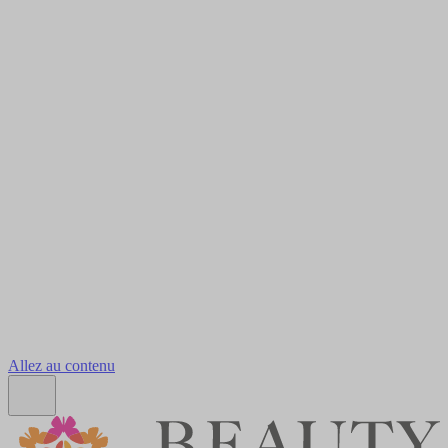
Allez au contenu