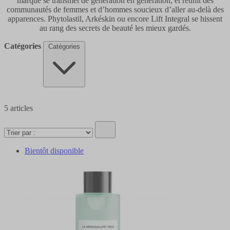
marque se transmet de génération en génération, et réunit des
communautés de femmes et d’hommes soucieux d’aller au-delà des
apparences. Phytolastil, Arkéskin ou encore Lift Integral se hissent
au rang des secrets de beauté les mieux gardés.
Catégories
Catégories
5
articles
Bientôt disponible