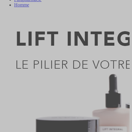
Homme