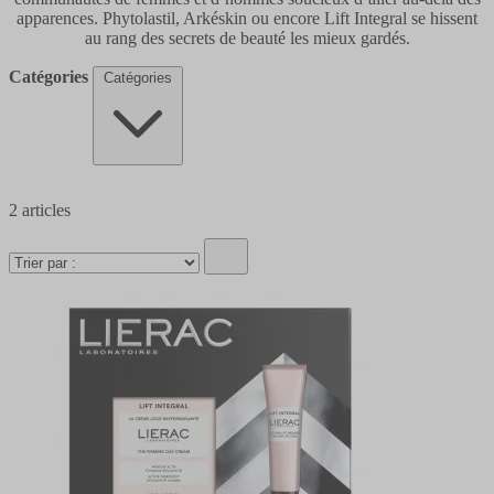
apparences. Phytolastil, Arkéskin ou encore Lift Integral se hissent
au rang des secrets de beauté les mieux gardés.
Catégories
Catégories
2
articles