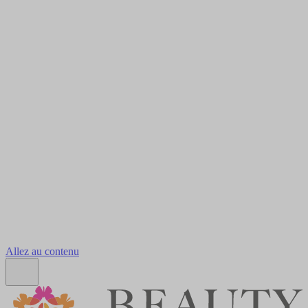
Allez au contenu