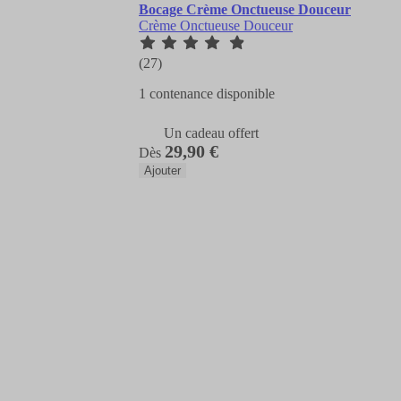
Bocage Crème Onctueuse Douceur
Crème Onctueuse Douceur
(27)
1 contenance disponible
Un cadeau offert
29,90 €
Dès
Ajouter