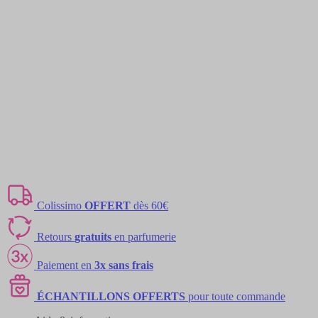
Colissimo
OFFERT
dès 60€
Retours
gratuits
en parfumerie
Paiement en
3x sans frais
ÉCHANTILLONS OFFERTS
pour toute commande