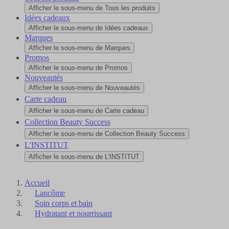
Afficher le sous-menu de Tous les produits
Idées cadeaux
Afficher le sous-menu de Idées cadeaux
Marques
Afficher le sous-menu de Marques
Promos
Afficher le sous-menu de Promos
Nouveautés
Afficher le sous-menu de Nouveautés
Carte cadeau
Afficher le sous-menu de Carte cadeau
Collection Beauty Success
Afficher le sous-menu de Collection Beauty Success
L'INSTITUT
Afficher le sous-menu de L'INSTITUT
Accueil
Lancôme
Soin corps et bain
Hydratant et nourrissant