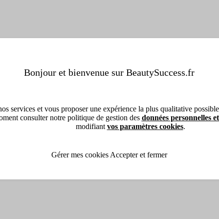
Bonjour et bienvenue sur BeautySuccess.fr
os services et vous proposer une expérience la plus qualitative possible, 
ment consulter notre politique de gestion des
données personnelles et
modifiant
vos paramètres cookies
.
Gérer mes cookies
Accepter et fermer