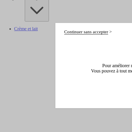
Crème et lait
Continuer sans accepter
Pour améliorer n
Vous pouvez à tout mo