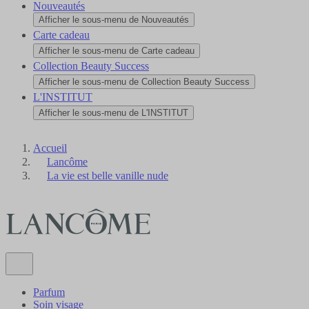
Nouveautés
Afficher le sous-menu de Nouveautés
Carte cadeau
Afficher le sous-menu de Carte cadeau
Collection Beauty Success
Afficher le sous-menu de Collection Beauty Success
L'INSTITUT
Afficher le sous-menu de L'INSTITUT
Accueil
Lancôme
La vie est belle vanille nude
Parfum
Soin visage