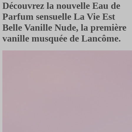
Découvrez la nouvelle Eau de
Parfum sensuelle La Vie Est
Belle Vanille Nude, la première
vanille musquée de Lancôme.