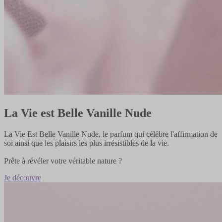
La Vie est Belle Vanille Nude
​​La Vie Est Belle Vanille Nude, le parfum qui célèbre l'affirmation de
soi ainsi que les plaisirs les plus irrésistibles de la vie. ​​
Prête à révéler votre véritable nature ?
Je découvre