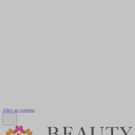
Allez au contenu