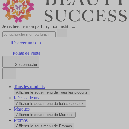
Je recherche mon parfum, mon institut...
Réserver un soin
Points de vente
Se connecter
Tous les produits
Afficher le sous-menu de Tous les produits
Idées cadeaux
Afficher le sous-menu de Idées cadeaux
Marques
Afficher le sous-menu de Marques
Promos
Afficher le sous-menu de Promos