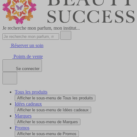
Je recherche mon parfum, mon institut...
Réserver un soin
Points de vente
Se connecter
Tous les produits
Afficher le sous-menu de Tous les produits
Idées cadeaux
Afficher le sous-menu de Idées cadeaux
Marques
Afficher le sous-menu de Marques
Promos
Afficher le sous-menu de Promos