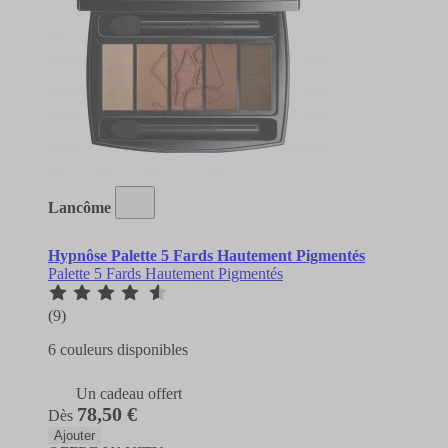
Lancôme
Hypnôse Palette 5 Fards Hautement Pigmentés
Palette 5 Fards Hautement Pigmentés
(9)
6 couleurs disponibles
Un cadeau offert
78,50 €
Dès
Ajouter