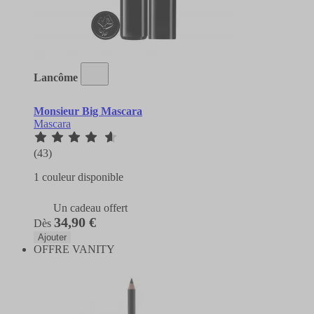
Lancôme
Monsieur Big Mascara
Mascara
(43)
1 couleur disponible
Un cadeau offert
34,90 €
Dès
Ajouter
OFFRE VANITY