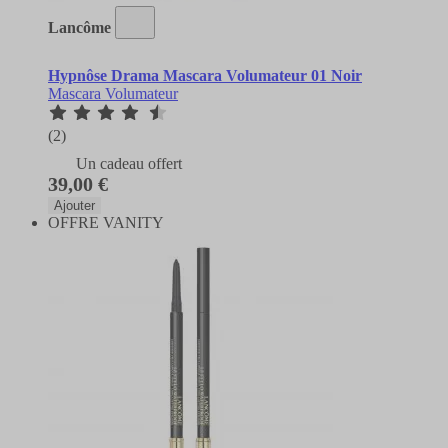
Lancôme
Hypnôse Drama Mascara Volumateur 01 Noir
Mascara Volumateur
(2)
Un cadeau offert
39,00 €
Ajouter
OFFRE VANITY