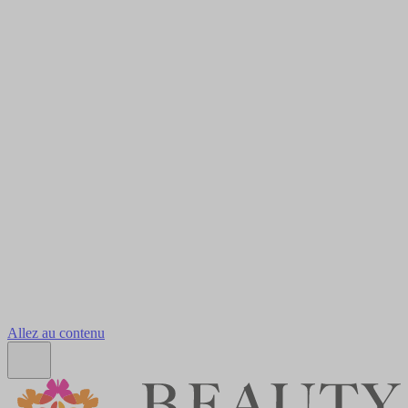
Allez au contenu