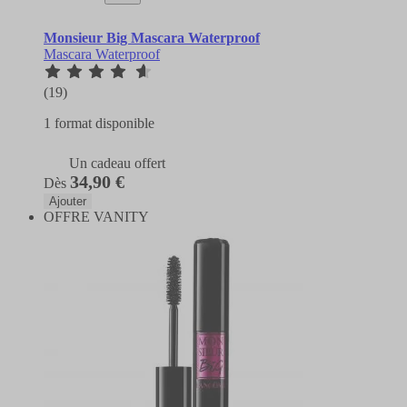
Monsieur Big Mascara Waterproof
Mascara Waterproof
(19)
1 format disponible
Un cadeau offert
34,90 €
Dès
Ajouter
OFFRE VANITY