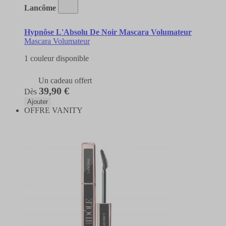
Lancôme
Hypnôse L'Absolu De Noir Mascara Volumateur
Mascara Volumateur
1 couleur disponible
Un cadeau offert
39,90 €
Dès
Ajouter
OFFRE VANITY