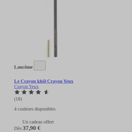
Lancôme
Le Crayon khôl Crayon Yeux
Crayon Yeux
(18)
4 couleurs disponibles
Un cadeau offert
37,90 €
Dès