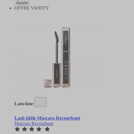
Ajouter
OFFRE VANITY
Lancôme
Lash Idôle Mascara Recourbant
Mascara Recourbant