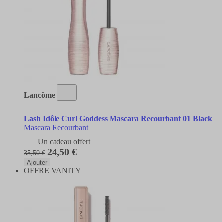
Lancôme
Lash Idôle Curl Goddess Mascara Recourbant 01 Black
Mascara Recourbant
Un cadeau offert
24,50 €
35,50 €
Ajouter
OFFRE VANITY