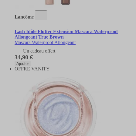
Lancôme
Lash Idôle Flutter Extension Mascara Waterproof
Allongeant True Brown
Mascara Waterproof Allongeant
Un cadeau offert
34,90 €
Ajouter
OFFRE VANITY