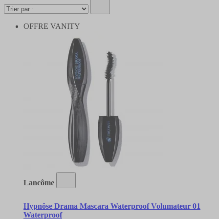
OFFRE VANITY
Lancôme
Hypnôse Drama Mascara Waterproof Volumateur 01
Waterproof