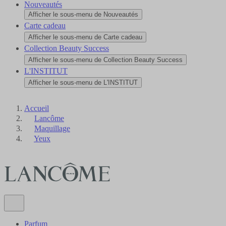
Nouveautés
Afficher le sous-menu de Nouveautés
Carte cadeau
Afficher le sous-menu de Carte cadeau
Collection Beauty Success
Afficher le sous-menu de Collection Beauty Success
L'INSTITUT
Afficher le sous-menu de L'INSTITUT
Accueil
Lancôme
Maquillage
Yeux
Parfum