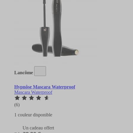
Lancôme
Hypnôse Mascara Waterproof
Mascara Waterproof
(6)
1 couleur disponible
Un cadeau offert