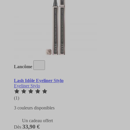
Lancôme
Lash Idôle Eyeliner Stylo
Eyeliner Stylo
(1)
3 couleurs disponibles
Un cadeau offert
33,90 €
Dès