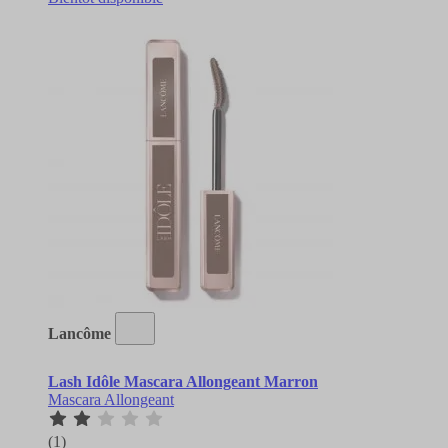
Lancôme
Lash Idôle Mascara Allongeant Marron
Mascara Allongeant
(1)