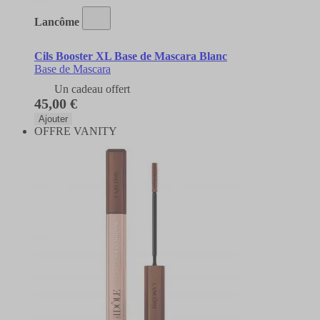
Lancôme
Cils Booster XL Base de Mascara Blanc
Base de Mascara
Un cadeau offert
45,00 €
Ajouter
OFFRE VANITY