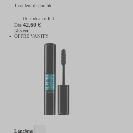
1 couleur disponible
Un cadeau offert
42,60 €
Dès
Ajouter
OFFRE VANITY
Lancôme