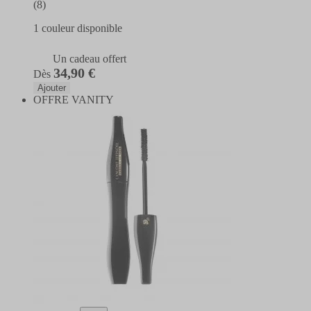
(8)
1 couleur disponible
Un cadeau offert
34,90 €
Dès
Ajouter
OFFRE VANITY