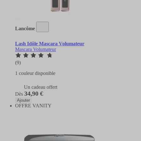
Lancôme
Lash Idôle Mascara Volumateur
Mascara Volumateur
(9)
1 couleur disponible
Un cadeau offert
34,90 €
Dès
Ajouter
OFFRE VANITY