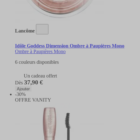
Lancôme
Idôle Goddess Dimension Ombre à Paupières Mono
Ombre à Paupières Mono
6 couleurs disponibles
Un cadeau offert
37,90 €
Dès
Ajouter
-30%
OFFRE VANITY