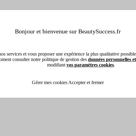
Bonjour et bienvenue sur BeautySuccess.fr
os services et vous proposer une expérience la plus qualitative possible, 
ment consulter notre politique de gestion des
données personnelles et
modifiant
vos paramètres cookies
.
Gérer mes cookies
Accepter et fermer