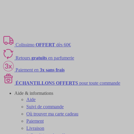
Colissimo
OFFERT
dès 60€
Retours
gratuits
en parfumerie
Paiement en
3x sans frais
ÉCHANTILLONS OFFERTS
pour toute commande
Aide & informations
Aide
Suivi de commande
Où trouver ma carte cadeau
Paiement
Livraison