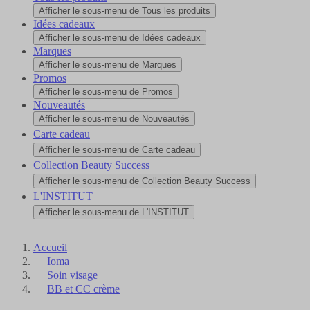
Afficher le sous-menu de Tous les produits
Idées cadeaux
Afficher le sous-menu de Idées cadeaux
Marques
Afficher le sous-menu de Marques
Promos
Afficher le sous-menu de Promos
Nouveautés
Afficher le sous-menu de Nouveautés
Carte cadeau
Afficher le sous-menu de Carte cadeau
Collection Beauty Success
Afficher le sous-menu de Collection Beauty Success
L'INSTITUT
Afficher le sous-menu de L'INSTITUT
Accueil
Ioma
Soin visage
BB et CC crème