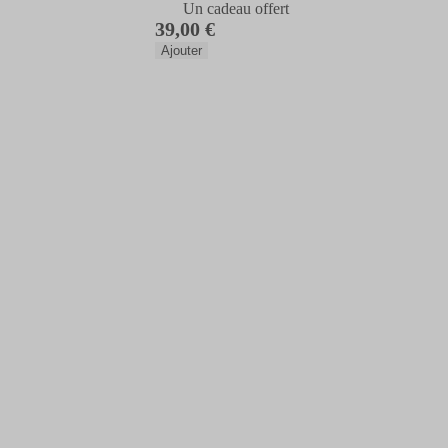
Un cadeau offert
39,00 €
Ajouter