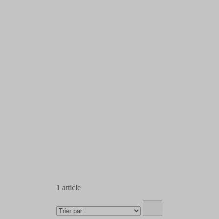
1
article