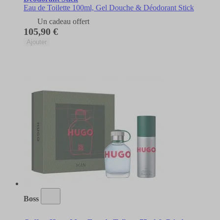
Eau de Toilette 100ml, Gel Douche & Déodorant Stick
Un cadeau offert
105,90 €
Ajouter
Boss