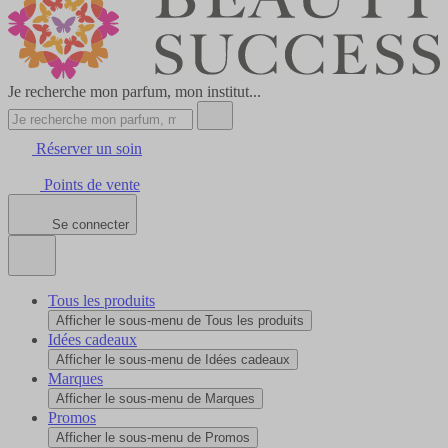
Je recherche mon parfum, mon institut...
Réserver un soin
Points de vente
Se connecter
Tous les produits
Afficher le sous-menu de Tous les produits
Idées cadeaux
Afficher le sous-menu de Idées cadeaux
Marques
Afficher le sous-menu de Marques
Promos
Afficher le sous-menu de Promos