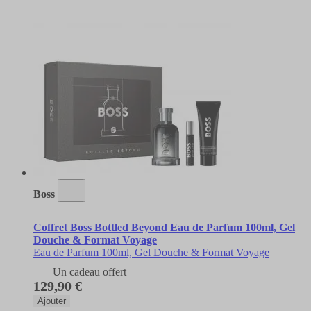
Boss
Coffret Boss Bottled Beyond Eau de Parfum 100ml, Gel
Douche & Format Voyage
Eau de Parfum 100ml, Gel Douche & Format Voyage
Un cadeau offert
129,90 €
Ajouter