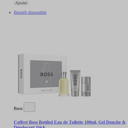
Ajouter
Bientôt disponible
Boss
Coffret Boss Bottled Eau de Toilette 100ml, Gel Douche &
Déodorant Stick