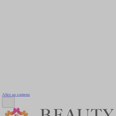
Allez au contenu