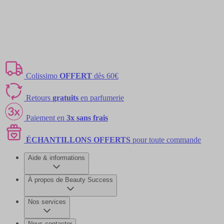
Colissimo
OFFERT
dès 60€
Retours
gratuits
en parfumerie
Paiement en
3x sans frais
ÉCHANTILLONS OFFERTS
pour toute commande
Aide & informations
À propos de Beauty Success
Nos services
Nous contacter