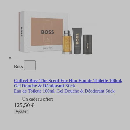
Boss
Coffret Boss The Scent For Him Eau de Toilette 100ml,
Gel Douche & Déodorant Stick
Eau de Toilette 100ml, Gel Douche & Déodorant Stick
Un cadeau offert
125,50 €
Ajouter