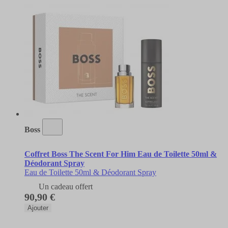
Boss
Coffret Boss The Scent For Him Eau de Toilette 50ml &
Déodorant Spray
Eau de Toilette 50ml & Déodorant Spray
Un cadeau offert
90,90 €
Ajouter