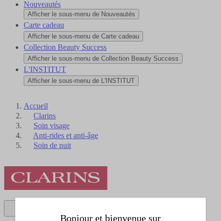
Nouveautés
Afficher le sous-menu de Nouveautés
Carte cadeau
Afficher le sous-menu de Carte cadeau
Collection Beauty Success
Afficher le sous-menu de Collection Beauty Success
L'INSTITUT
Afficher le sous-menu de L'INSTITUT
Accueil
Clarins
Soin visage
Anti-rides et anti-âge
Soin de nuit
Bonjour et bienvenue sur