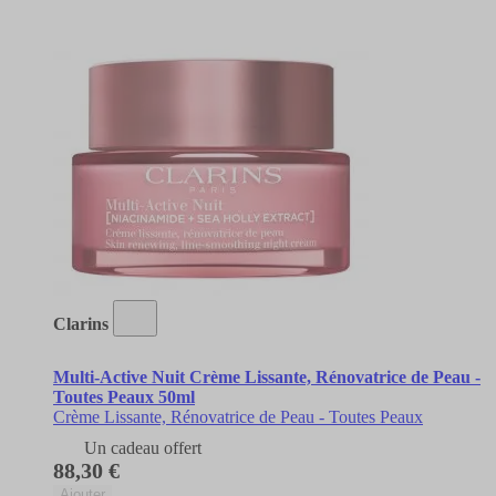
Clarins
Multi-Active Nuit Crème Lissante, Rénovatrice de Peau -
Toutes Peaux 50ml
Crème Lissante, Rénovatrice de Peau - Toutes Peaux
Un cadeau offert
88,30 €
Ajouter