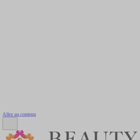
Allez au contenu