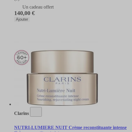
Un cadeau offert
140,00 €
Ajouter
Clarins
NUTRI-LUMIERE NUIT Crème reconstituante intense