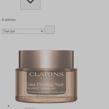
8
articles