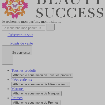
Je recherche mon parfum, mon institut...
Réserver un soin
Points de vente
Se connecter
Tous les produits
Afficher le sous-menu de Tous les produits
Idées cadeaux
Afficher le sous-menu de Idées cadeaux
Marques
Afficher le sous-menu de Marques
Promos
Afficher le sous-menu de Promos