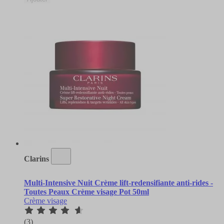
Clarins
Multi-Intensive Nuit Crème lift-redensifiante anti-rides -
Toutes Peaux Crème visage Pot 50ml
Crème visage
(3)