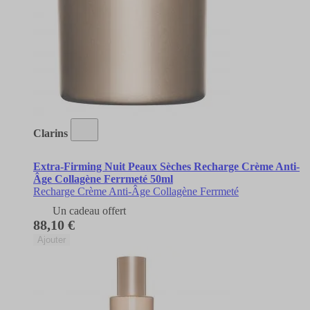
Clarins
Extra-Firming Nuit Peaux Sèches Recharge Crème Anti-
Âge Collagène Ferrmeté 50ml
Recharge Crème Anti-Âge Collagène Ferrmeté
Un cadeau offert
88,10 €
Ajouter