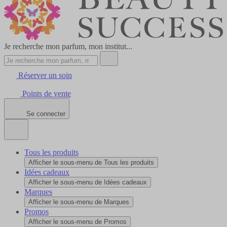
Je recherche mon parfum, mon institut...
Réserver un soin
Points de vente
Se connecter
Tous les produits
Afficher le sous-menu de Tous les produits
Idées cadeaux
Afficher le sous-menu de Idées cadeaux
Marques
Afficher le sous-menu de Marques
Promos
Afficher le sous-menu de Promos