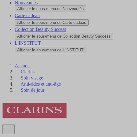
Nouveautés
Afficher le sous-menu de Nouveautés
Carte cadeau
Afficher le sous-menu de Carte cadeau
Collection Beauty Success
Afficher le sous-menu de Collection Beauty Success
L'INSTITUT
Afficher le sous-menu de L'INSTITUT
Accueil
Clarins
Soin visage
Anti-rides et anti-âge
Soin de jour