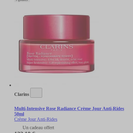
Clarins
Multi-Intensive Rose Radiance Crème Jour Anti-Rides
50ml
Crème Jour Anti-Rides
Un cadeau offert