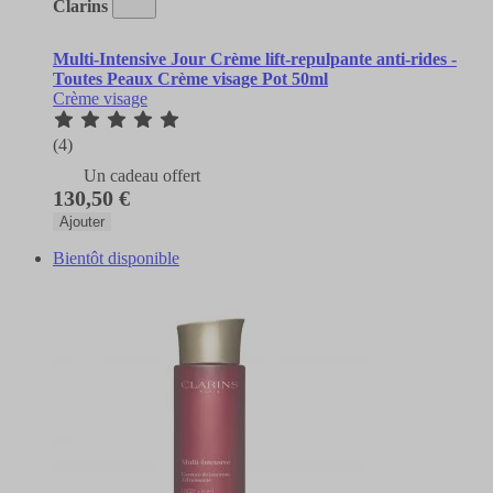
Clarins
Multi-Intensive Jour Crème lift-repulpante anti-rides -
Toutes Peaux Crème visage Pot 50ml
Crème visage
(4)
Un cadeau offert
130,50 €
Ajouter
Bientôt disponible