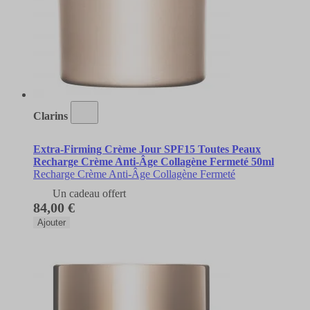
Clarins
Extra-Firming Crème Jour SPF15 Toutes Peaux
Recharge Crème Anti-Âge Collagène Fermeté 50ml
Recharge Crème Anti-Âge Collagène Fermeté
Un cadeau offert
84,00 €
Ajouter