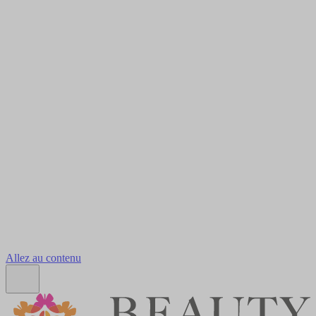
Allez au contenu