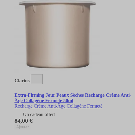
Clarins
Extra-Firming Jour Peaux Sèches Recharge Crème Anti-
Âge Collagène Fermeté 50ml
Recharge Crème Anti-Âge Collagène Fermeté
Un cadeau offert
84,00 €
Ajouter