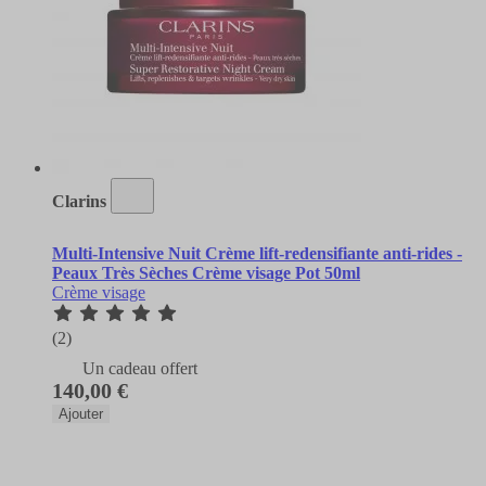
Clarins
Multi-Intensive Nuit Crème lift-redensifiante anti-rides -
Peaux Très Sèches Crème visage Pot 50ml
Crème visage
(2)
Un cadeau offert
140,00 €
Ajouter