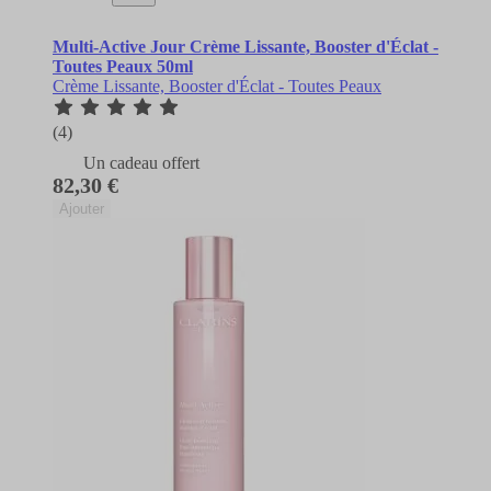
Multi-Active Jour Crème Lissante, Booster d'Éclat -
Toutes Peaux 50ml
Crème Lissante, Booster d'Éclat - Toutes Peaux
(4)
Un cadeau offert
82,30 €
Ajouter