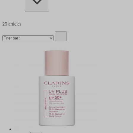
25
articles