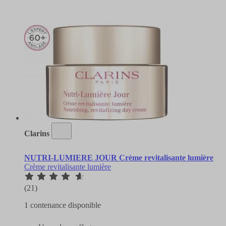
Clarins
NUTRI-LUMIERE JOUR Crème revitalisante lumière
Crème revitalisante lumière
(21)
1 contenance disponible