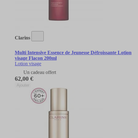
Clarins
Multi Intensive Essence de Jeunesse Défroissante Lotion
visage Flacon 200ml
Lotion visage
Un cadeau offert
62,00 €
Ajouter