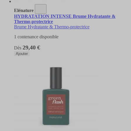
Elénature
HYDRATATION INTENSE Brume Hydratante &
Thermo-protectrice
Brume Hydratante & Thermo-protectrice
1 contenance disponible
29,40 €
Dès
Ajouter