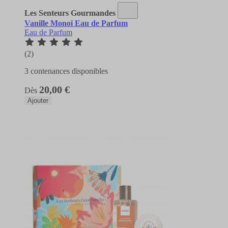
Les Senteurs Gourmandes
Vanille Monoï Eau de Parfum
Eau de Parfum
(2)
3 contenances disponibles
20,00 €
Dès
Ajouter