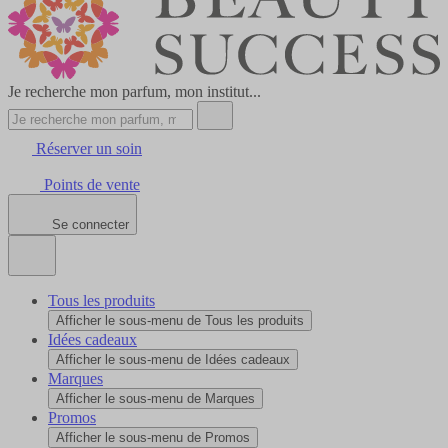
Je recherche mon parfum, mon institut...
Réserver un soin
Points de vente
Se connecter
Tous les produits
Afficher le sous-menu de Tous les produits
Idées cadeaux
Afficher le sous-menu de Idées cadeaux
Marques
Afficher le sous-menu de Marques
Promos
Afficher le sous-menu de Promos