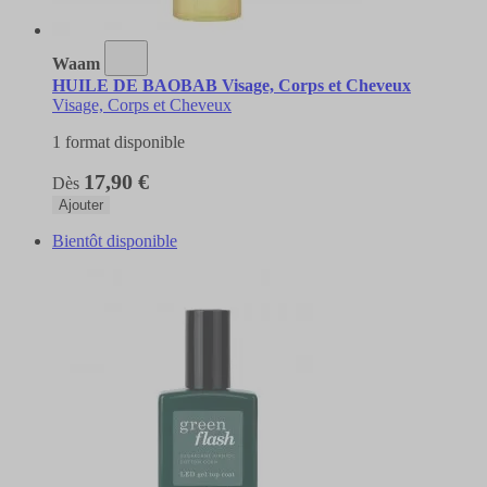
Waam
HUILE DE BAOBAB Visage, Corps et Cheveux
Visage, Corps et Cheveux
1 format disponible
17,90 €
Dès
Ajouter
Bientôt disponible