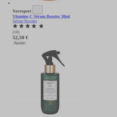
Novexpert
Vitamine C Sérum Booster 30ml
Sérum Booster
(10)
52,50 €
Ajouter