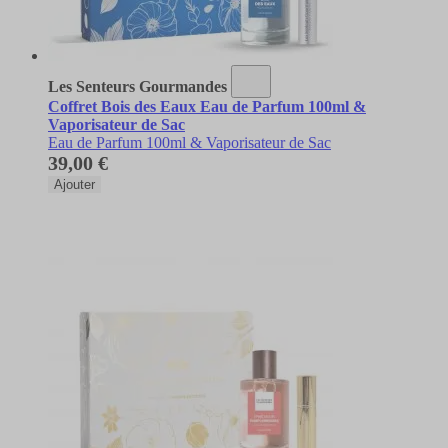
Les Senteurs Gourmandes
Coffret Bois des Eaux Eau de Parfum 100ml &
Vaporisateur de Sac
Eau de Parfum 100ml & Vaporisateur de Sac
39,00 €
Ajouter