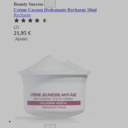
Beauty Success
Crème Cocoon Hydratante Recharge 50ml
Recharge
(2)
21,95 €
Ajouter