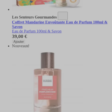
Les Senteurs Gourmandes
Coffret Mandarine Envoûtante Eau de Parfum 100ml &
Savon
Eau de Parfum 100ml & Savon
39,00 €
Ajouter
Nouveauté