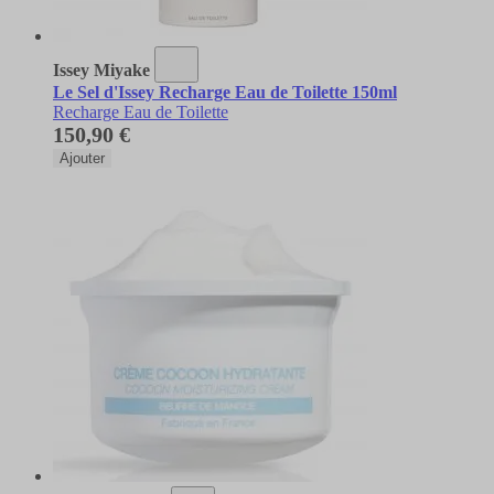
Issey Miyake
Le Sel d'Issey Recharge Eau de Toilette 150ml
Recharge Eau de Toilette
150,90 €
Ajouter