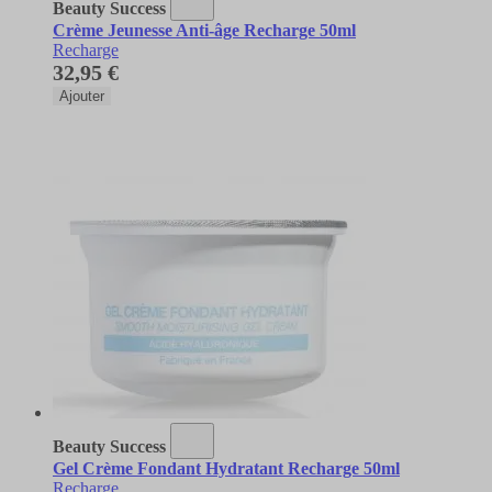
Beauty Success
Crème Jeunesse Anti-âge Recharge 50ml
Recharge
32,95 €
Ajouter
Beauty Success
Gel Crème Fondant Hydratant Recharge 50ml
Recharge