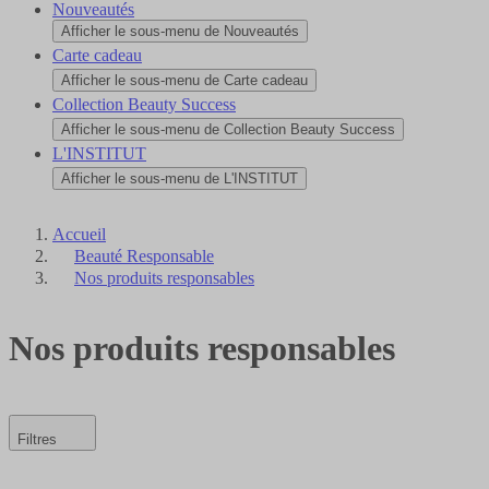
Nouveautés
Afficher le sous-menu de Nouveautés
Carte cadeau
Afficher le sous-menu de Carte cadeau
Collection Beauty Success
Afficher le sous-menu de Collection Beauty Success
L'INSTITUT
Afficher le sous-menu de L'INSTITUT
Accueil
Beauté Responsable
Nos produits responsables
Nos produits responsables
Filtres