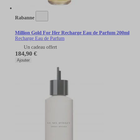
Rabanne
Million Gold For Her Recharge Eau de Parfum 200ml
Recharge Eau de Parfum
Un cadeau offert
184,90 €
Ajouter