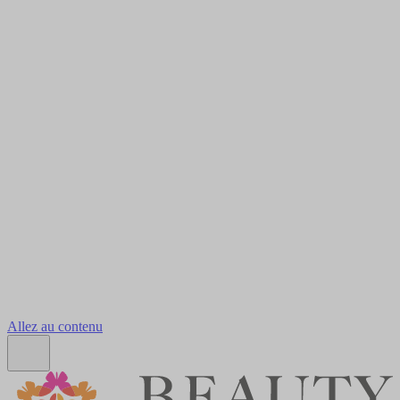
Allez au contenu