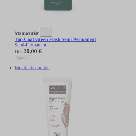
Manucurist
Top Coat Green Flash Semi-Permanent
Semi-Permanent
20,00 €
Dès
Ajouter
Bientôt disponible