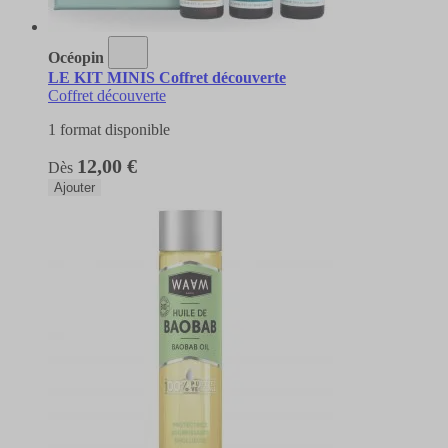
Océopin
LE KIT MINIS Coffret découverte
Coffret découverte
1 format disponible
12,00 €
Dès
Ajouter