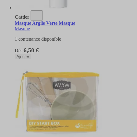
Cattier
Masque Argile Verte Masque
Masque
1 contenance disponible
6,50 €
Dès
Ajouter