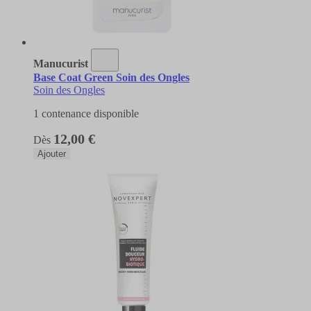
Manucurist
Base Coat Green Soin des Ongles
Soin des Ongles
1 contenance disponible
12,00 €
Dès
Ajouter