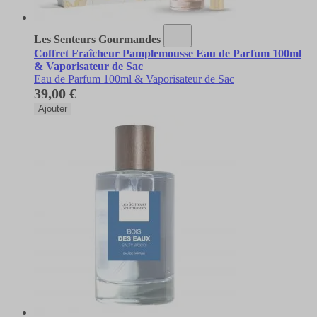
Les Senteurs Gourmandes
Coffret Fraîcheur Pamplemousse Eau de Parfum 100ml
& Vaporisateur de Sac
Eau de Parfum 100ml & Vaporisateur de Sac
39,00 €
Ajouter