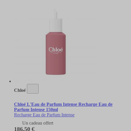
Chloé
Chloé L'Eau de Parfum Intense Recharge Eau de
Parfum Intense 150ml
Recharge Eau de Parfum Intense
Un cadeau offert
186,50 €