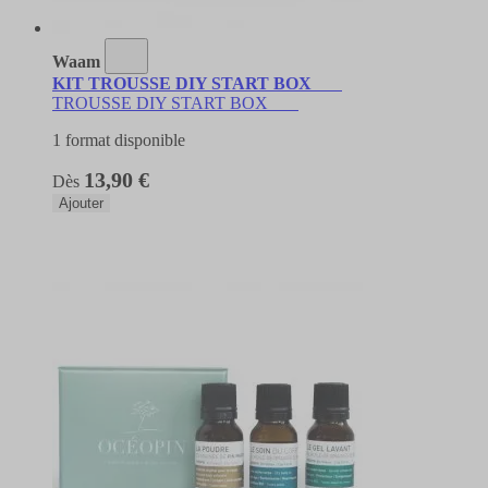
Waam
KIT TROUSSE DIY START BOX
TROUSSE DIY START BOX
1 format disponible
13,90 €
Dès
Ajouter