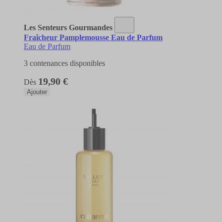
Les Senteurs Gourmandes
Fraîcheur Pamplemousse Eau de Parfum
Eau de Parfum
3 contenances disponibles
19,90 €
Dès
Ajouter