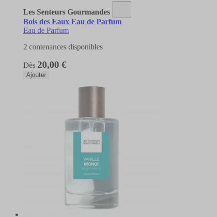
Les Senteurs Gourmandes
Bois des Eaux Eau de Parfum
Eau de Parfum
2 contenances disponibles
20,00 €
Dès
Ajouter