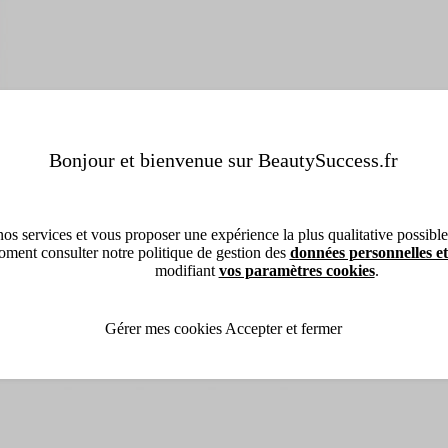
Bonjour et bienvenue sur BeautySuccess.fr
os services et vous proposer une expérience la plus qualitative possible, 
ment consulter notre politique de gestion des
données personnelles et
modifiant
vos paramètres cookies
.
Gérer mes cookies
Accepter et fermer