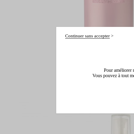
Continuer sans accepter
Pour améliorer n
Vous pouvez à tout mo