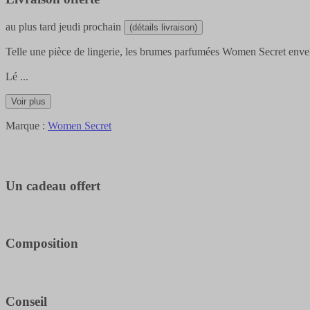
au plus tard
jeudi prochain
(détails livraison)
Telle une pièce de lingerie, les brumes parfumées Women Secret envel
Lé
...
Voir plus
Marque :
Women Secret
Un cadeau offert
Composition
Conseil