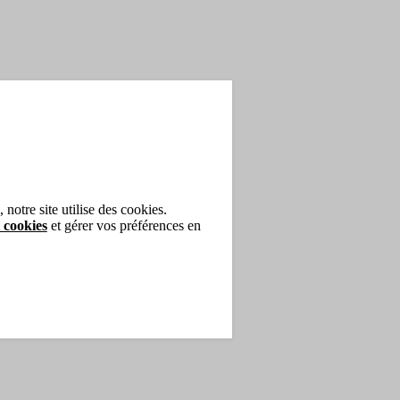
notre site utilise des cookies.
 cookies
et gérer vos préférences en