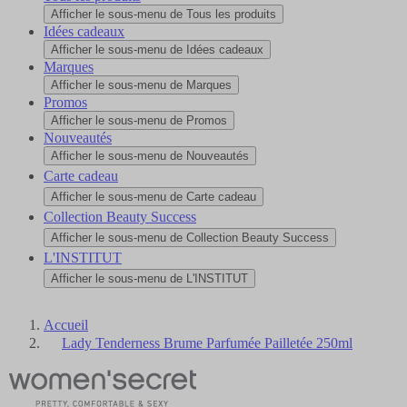
Afficher le sous-menu de Tous les produits
Idées cadeaux
Afficher le sous-menu de Idées cadeaux
Marques
Afficher le sous-menu de Marques
Promos
Afficher le sous-menu de Promos
Nouveautés
Afficher le sous-menu de Nouveautés
Carte cadeau
Afficher le sous-menu de Carte cadeau
Collection Beauty Success
Afficher le sous-menu de Collection Beauty Success
L'INSTITUT
Afficher le sous-menu de L'INSTITUT
Accueil
Lady Tenderness Brume Parfumée Pailletée 250ml