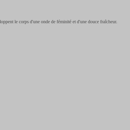
oppent le corps d'une onde de féminité et d'une douce fraîcheur.