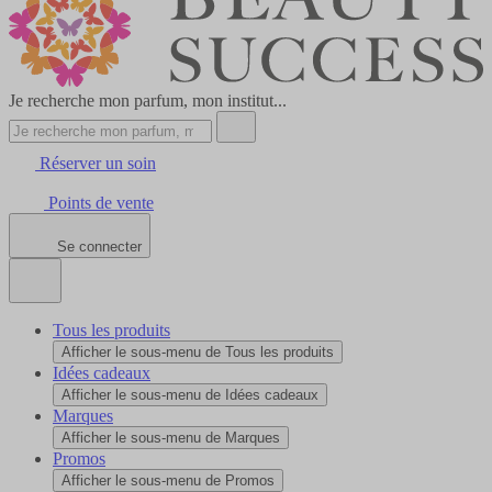
Je recherche mon parfum, mon institut...
Réserver un soin
Points de vente
Se connecter
Tous les produits
Afficher le sous-menu de Tous les produits
Idées cadeaux
Afficher le sous-menu de Idées cadeaux
Marques
Afficher le sous-menu de Marques
Promos
Afficher le sous-menu de Promos