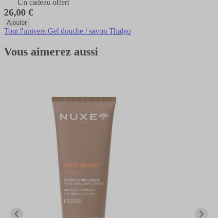
Un cadeau offert
26,00 €
Ajouter
Tout l'univers Gel douche / savon Thalgo
Vous aimerez aussi