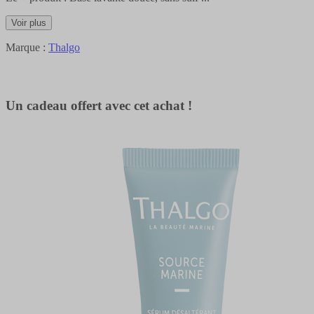
Voir plus
Marque :
Thalgo
Un cadeau offert avec cet achat !