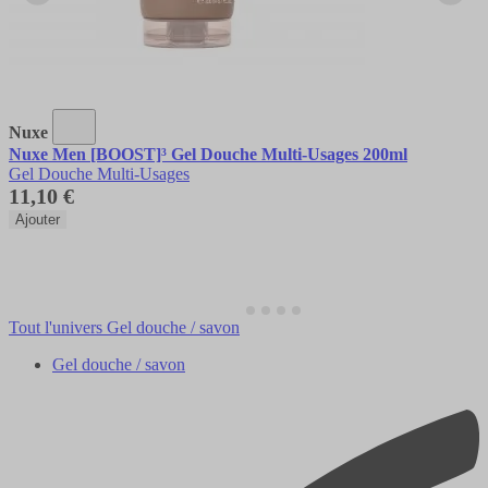
Nuxe
Nuxe Men [BOOST]³ Gel Douche Multi-Usages 200ml
Gel Douche Multi-Usages
11,10 €
Ajouter
Tout l'univers Gel douche / savon
Gel douche / savon