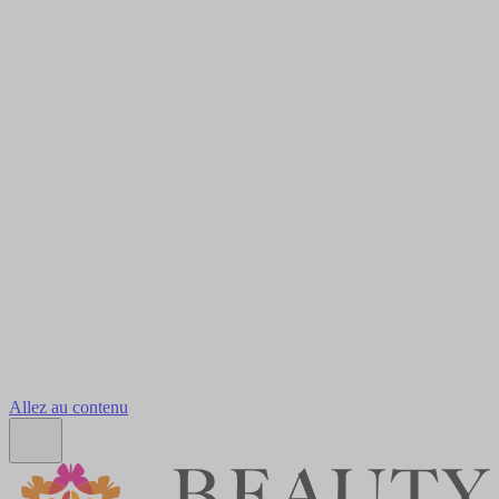
Allez au contenu