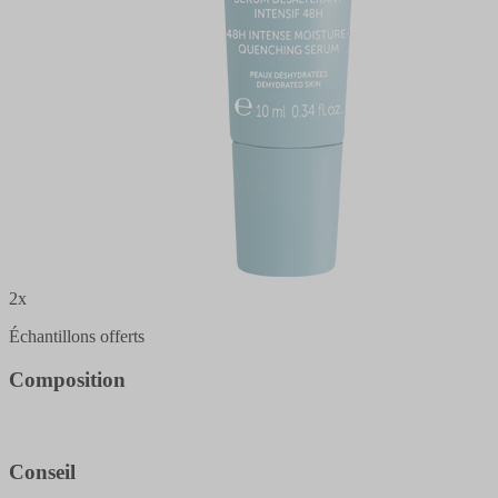
2x
Échantillons offerts
Composition
Conseil