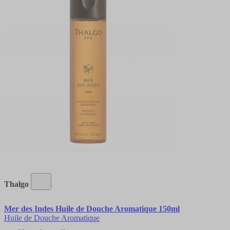
Thalgo
Mer des Indes Huile de Douche Aromatique 150ml
Huile de Douche Aromatique