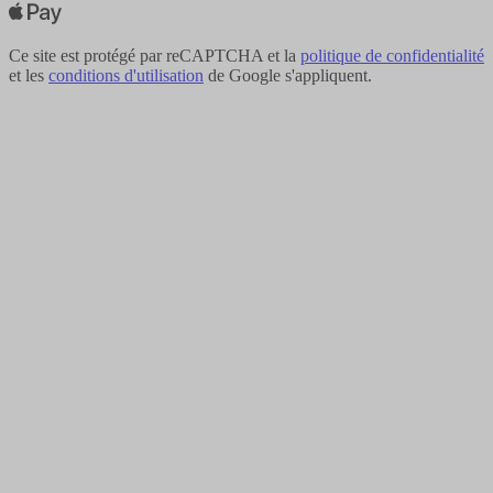
Ce site est protégé par reCAPTCHA et la
politique de confidentialité
et les
conditions d'utilisation
de Google s'appliquent.