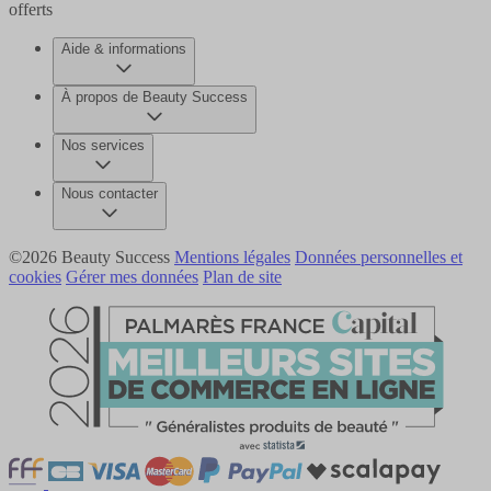
offerts
Aide & informations
À propos de Beauty Success
Nos services
Nous contacter
©2026 Beauty Success
Mentions légales
Données personnelles et
cookies
Gérer mes données
Plan de site