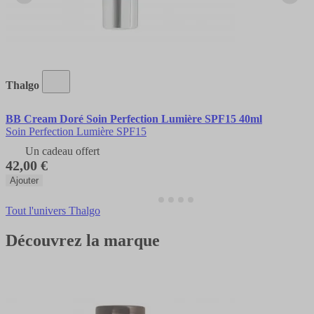
Thalgo
BB Cream Doré Soin Perfection Lumière SPF15 40ml
Soin Perfection Lumière SPF15
Un cadeau offert
42,00 €
Ajouter
Tout l'univers Thalgo
Découvrez la marque