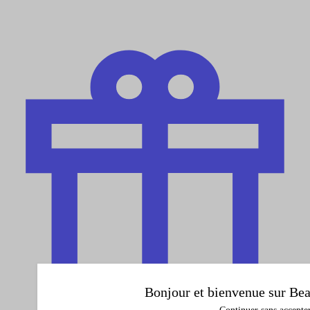
Bonjour et bienvenue sur Bea