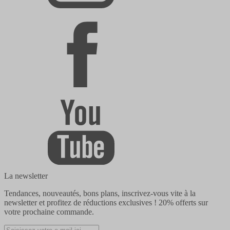
La newsletter
Tendances, nouveautés, bons plans, inscrivez-vous vite à la
newsletter et profitez de réductions exclusives !
20% offerts
sur
votre prochaine commande.