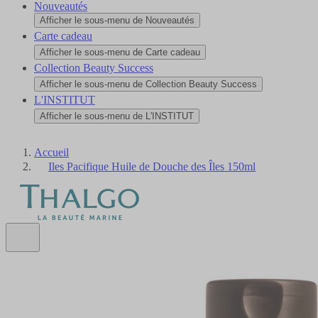
Nouveautés
Afficher le sous-menu de Nouveautés
Carte cadeau
Afficher le sous-menu de Carte cadeau
Collection Beauty Success
Afficher le sous-menu de Collection Beauty Success
L'INSTITUT
Afficher le sous-menu de L'INSTITUT
Accueil
Iles Pacifique Huile de Douche des Îles 150ml