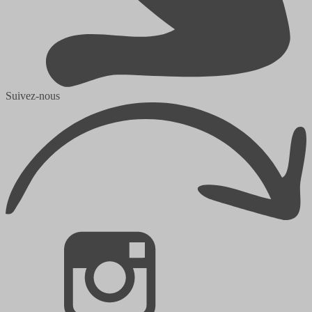
Suivez-nous