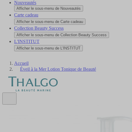
Nouveautés
Afficher le sous-menu de Nouveautés
Carte cadeau
Afficher le sous-menu de Carte cadeau
Collection Beauty Success
Afficher le sous-menu de Collection Beauty Success
L'INSTITUT
Afficher le sous-menu de L'INSTITUT
Accueil
Éveil à la Mer Lotion Tonique de Beauté