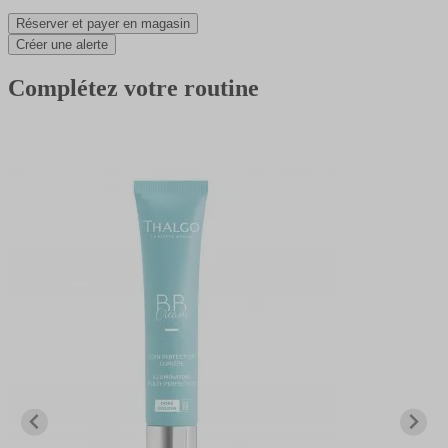
Réserver et payer en magasin
Créer une alerte
Complétez votre routine