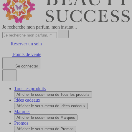
Je recherche mon parfum, mon institut...
Réserver un soin
Points de vente
Se connecter
Tous les produits
Afficher le sous-menu de Tous les produits
Idées cadeaux
Afficher le sous-menu de Idées cadeaux
Marques
Afficher le sous-menu de Marques
Promos
Afficher le sous-menu de Promos