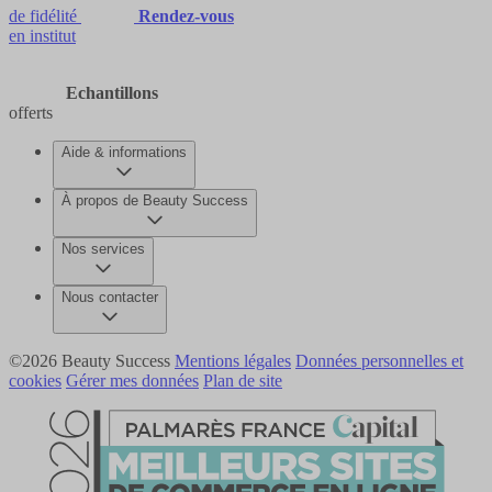
de fidélité
Rendez-vous
en institut
Echantillons
offerts
Aide & informations
À propos de Beauty Success
Nos services
Nous contacter
©2026 Beauty Success
Mentions légales
Données personnelles et
cookies
Gérer mes données
Plan de site