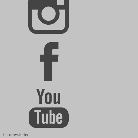
La newsletter