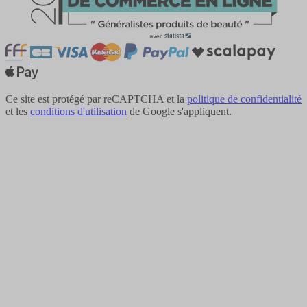
Ce site est protégé par reCAPTCHA et la
politique de confidentialité
et les
conditions d'utilisation
de Google s'appliquent.