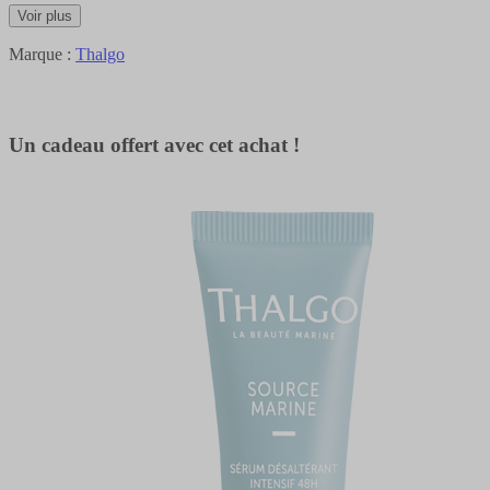
Voir plus
Marque :
Thalgo
Un cadeau offert avec cet achat !