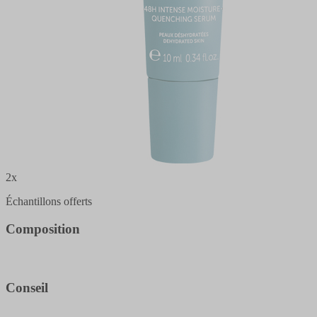
2x
Échantillons offerts
Composition
Conseil