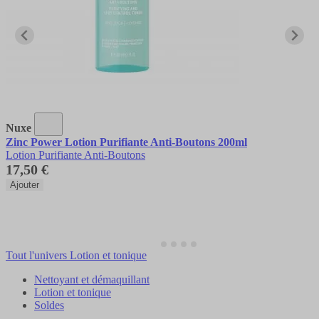
Nuxe
Zinc Power Lotion Purifiante Anti-Boutons 200ml
Lotion Purifiante Anti-Boutons
17,50 €
Ajouter
Tout l'univers Lotion et tonique
Nettoyant et démaquillant
Lotion et tonique
Soldes