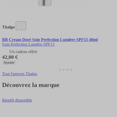
Thalgo
BB Cream Doré Soin Perfection Lumière SPF15 40ml
Soin Perfection Lumière SPF15
Un cadeau offert
42,00 €
Ajouter
Tout l'univers Thalgo
Découvrez la marque
Bientôt disponible