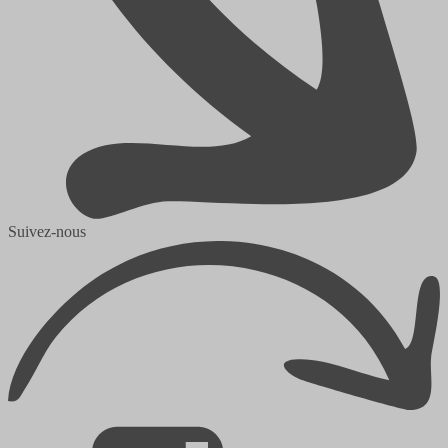
Suivez-nous