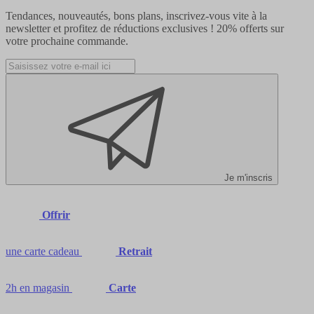
Tendances, nouveautés, bons plans, inscrivez-vous vite à la
newsletter et profitez de réductions exclusives !
20% offerts
sur
votre prochaine commande.
Je m'inscris
Offrir
une carte cadeau
Retrait
2h en magasin
Carte