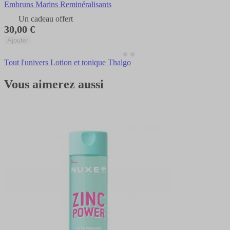
Embruns Marins Reminéralisants
Un cadeau offert
30,00 €
Ajouter
Tout l'univers Lotion et tonique Thalgo
Vous aimerez aussi