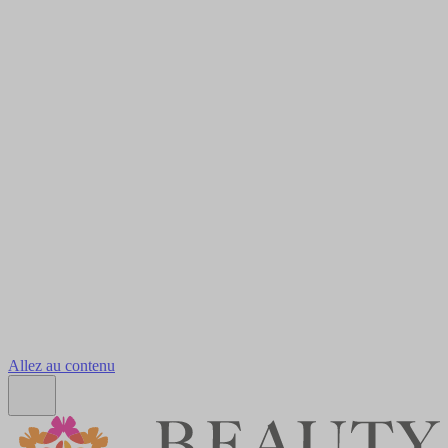
Allez au contenu