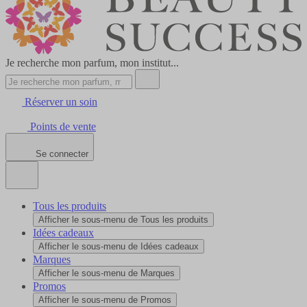
Je recherche mon parfum, mon institut...
Réserver un soin
Points de vente
Se connecter
Tous les produits
Afficher le sous-menu de Tous les produits
Idées cadeaux
Afficher le sous-menu de Idées cadeaux
Marques
Afficher le sous-menu de Marques
Promos
Afficher le sous-menu de Promos