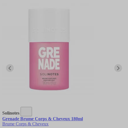
Solinotes
Grenade Brume Corps & Cheveux 180ml
Brume Corps & Cheveux