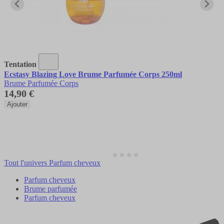
Tentation
Ecstasy Blazing Love Brume Parfumée Corps 250ml
Brume Parfumée Corps
14,90 €
Ajouter
Tout l'univers Parfum cheveux
Parfum cheveux
Brume parfumée
Parfum cheveux