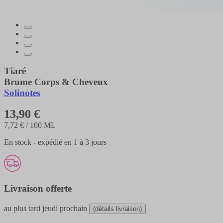
Tiaré
Brume Corps & Cheveux
Solinotes
13,90 €
7,72 €
/ 100 ML
En stock - expédié en 1 à 3 jours
Livraison offerte
au plus tard
jeudi prochain
(détails livraison)