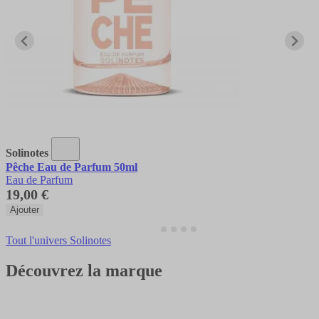
Solinotes
Pêche Eau de Parfum 50ml
Eau de Parfum
19,00 €
Ajouter
Tout l'univers Solinotes
Découvrez la marque