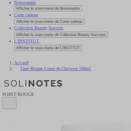
Nouveautés
Afficher le sous-menu de Nouveautés
Carte cadeau
Afficher le sous-menu de Carte cadeau
Collection Beauty Success
Afficher le sous-menu de Collection Beauty Success
L'INSTITUT
Afficher le sous-menu de L'INSTITUT
Accueil
Tiaré Brume Corps & Cheveux 180ml
POINT ROUGE