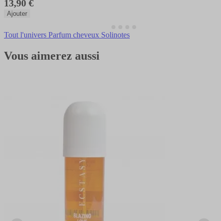
13,90 €
Ajouter
Tout l'univers Parfum cheveux Solinotes
Vous aimerez aussi