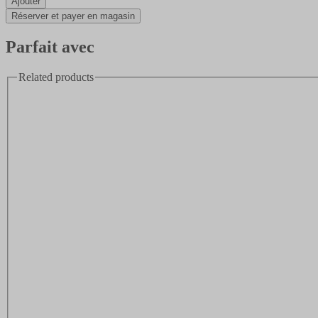
Ajouter
Réserver et payer en magasin
Parfait avec
Related products