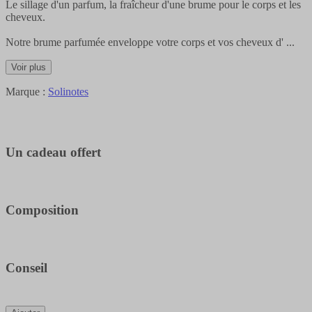
Le sillage d'un parfum, la fraîcheur d'une brume pour le corps et les
cheveux.
Notre brume parfumée enveloppe votre corps et vos cheveux d'
...
Voir plus
Marque :
Solinotes
Un cadeau offert
Composition
Conseil