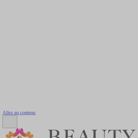
Allez au contenu