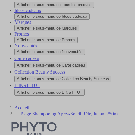
Afficher le sous-menu de Tous les produits
Idées cadeaux
Afficher le sous-menu de Idées cadeaux
Marques
Afficher le sous-menu de Marques
Promos
Afficher le sous-menu de Promos
Nouveautés
Afficher le sous-menu de Nouveautés
Carte cadeau
Afficher le sous-menu de Carte cadeau
Collection Beauty Success
Afficher le sous-menu de Collection Beauty Success
L'INSTITUT
Afficher le sous-menu de L'INSTITUT
Accueil
Plage Shampooing Après-Soleil Réhydratant 250ml