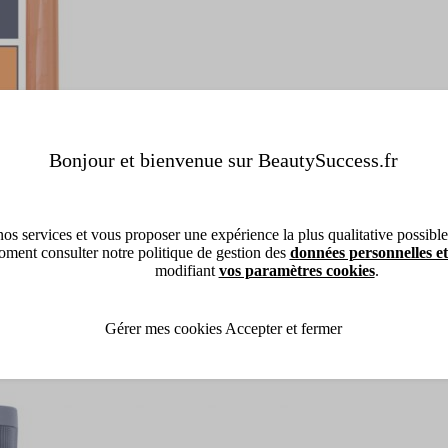
Bonjour et bienvenue sur BeautySuccess.fr
os services et vous proposer une expérience la plus qualitative possible, 
ment consulter notre politique de gestion des
données personnelles et
modifiant
vos paramètres cookies
.
Gérer mes cookies
Accepter et fermer