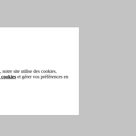
notre site utilise des cookies.
 cookies
et gérer vos préférences en