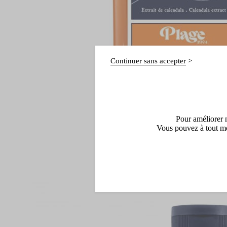
Continuer sans accepter
Pour améliorer n
Vous pouvez à tout mo