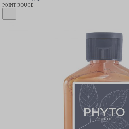
POINT ROUGE