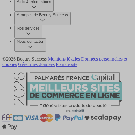
Aide & informations
À propos de Beauty Success
Nos services
Nous contacter
©2026 Beauty Success
Mentions légales
Données personnelles et
cookies
Gérer mes données
Plan de site