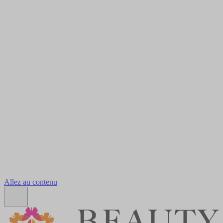
Allez au contenu