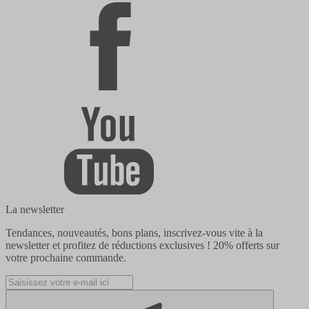
La newsletter
Tendances, nouveautés, bons plans, inscrivez-vous vite à la
newsletter et profitez de réductions exclusives !
20% offerts
sur
votre prochaine commande.