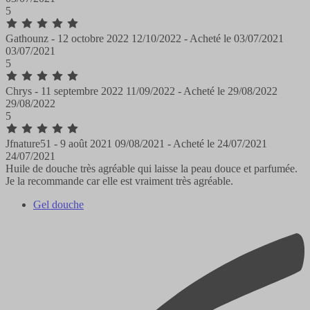
5
Gathounz -
12 octobre 2022
12/10/2022
-
Acheté le
03/07/2021
03/07/2021
5
Chrys -
11 septembre 2022
11/09/2022
-
Acheté le
29/08/2022
29/08/2022
5
Jfnature51 -
9 août 2021
09/08/2021
-
Acheté le
24/07/2021
24/07/2021
Huile de douche très agréable qui laisse la peau douce et parfumée.
Je la recommande car elle est vraiment très agréable.
Gel douche