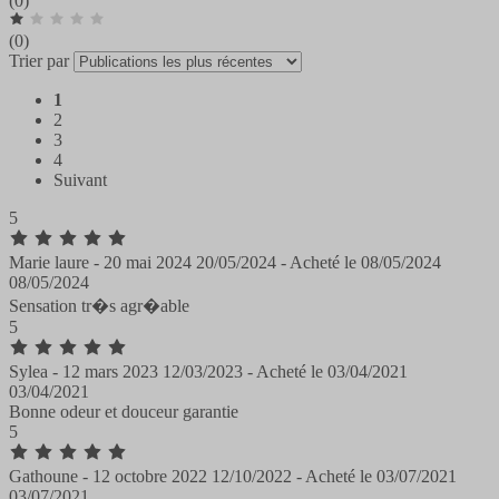
(0)
(0)
Trier par
1
2
3
4
Suivant
5
Marie laure -
20 mai 2024
20/05/2024
-
Acheté le
08/05/2024
08/05/2024
Sensation tr�s agr�able
5
Sylea -
12 mars 2023
12/03/2023
-
Acheté le
03/04/2021
03/04/2021
Bonne odeur et douceur garantie
5
Gathoune -
12 octobre 2022
12/10/2022
-
Acheté le
03/07/2021
03/07/2021