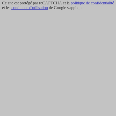
Ce site est protégé par reCAPTCHA et la
politique de confidentialité
et les
conditions d'utilisation
de Google s'appliquent.