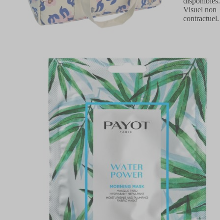
disponibles
Visuel non
contractuel.