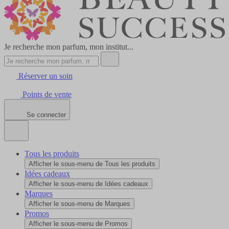
Je recherche mon parfum, mon institut...
Réserver un soin
Points de vente
Se connecter
Tous les produits
Afficher le sous-menu de Tous les produits
Idées cadeaux
Afficher le sous-menu de Idées cadeaux
Marques
Afficher le sous-menu de Marques
Promos
Afficher le sous-menu de Promos