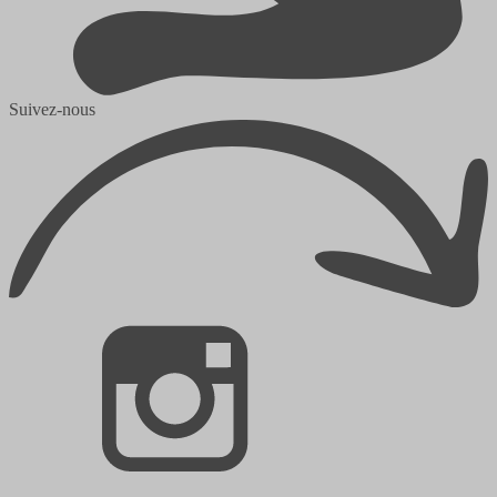
Suivez-nous