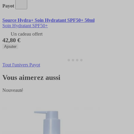
Payot
Source Hydra+ Soin Hydratant SPF50+ 50ml
Soin Hydratant SPF50+
Un cadeau offert
42,80 €
Ajouter
Tout l'univers Payot
Vous aimerez aussi
Nouveauté