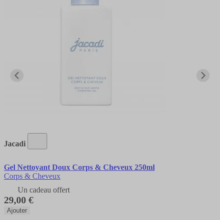
Jacadi
Gel Nettoyant Doux Corps & Cheveux 250ml
Corps & Cheveux
Un cadeau offert
29,00 €
Ajouter