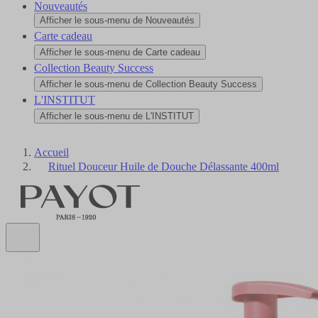
Nouveautés
Afficher le sous-menu de Nouveautés
Carte cadeau
Afficher le sous-menu de Carte cadeau
Collection Beauty Success
Afficher le sous-menu de Collection Beauty Success
L'INSTITUT
Afficher le sous-menu de L'INSTITUT
Accueil
Rituel Douceur Huile de Douche Délassante 400ml