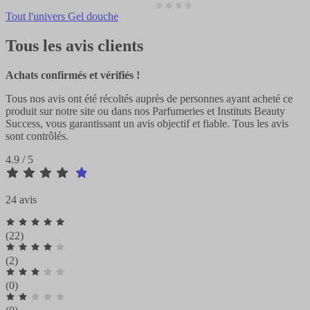
Tout l'univers Gel douche
Tous les avis clients
Achats confirmés et vérifiés !
Tous nos avis ont été récoltés auprès de personnes ayant acheté ce
produit sur notre site ou dans nos Parfumeries et Instituts Beauty
Success, vous garantissant un avis objectif et fiable. Tous les avis
sont contrôlés.
4.9 / 5
24 avis
(22)
(2)
(0)