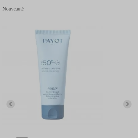
Nouveauté