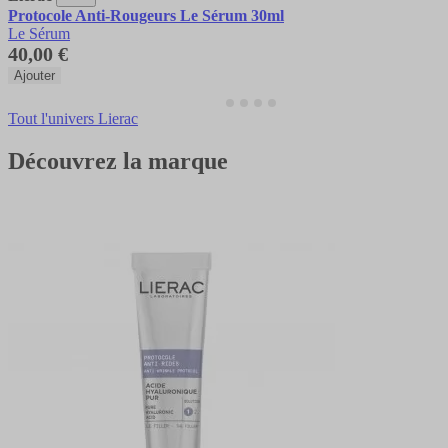
Protocole Anti-Rougeurs Le Sérum 30ml
Le Sérum
40,00 €
Ajouter
Tout l'univers Lierac
Découvrez la marque