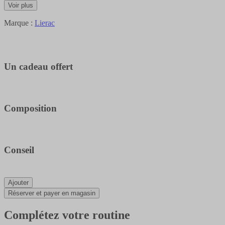
Voir plus
Marque :
Lierac
Un cadeau offert
Composition
Conseil
Ajouter
Réserver et payer en magasin
Complétez votre routine