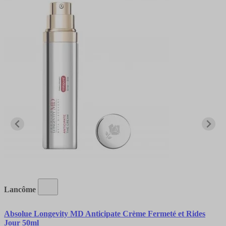
Lancôme
Absolue Longevity MD Anticipate Crème Fermeté et Rides
Jour 50ml