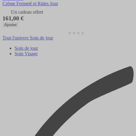
Crème Fermeté et Rides Jour
Un cadeau offert
161,00 €
Ajouter
Tout l'univers Soin de jour
Soin de jour
Soin Visage