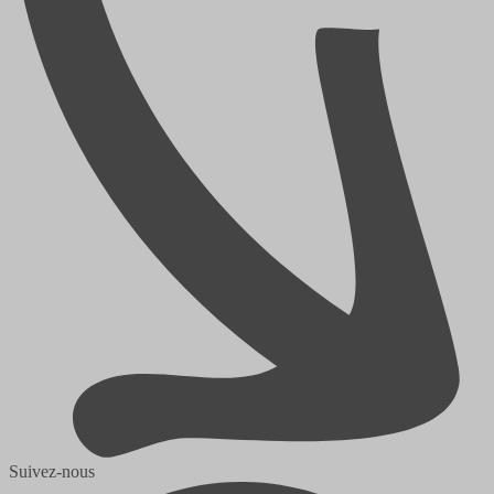
Suivez-nous