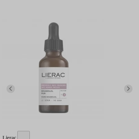
Lierac