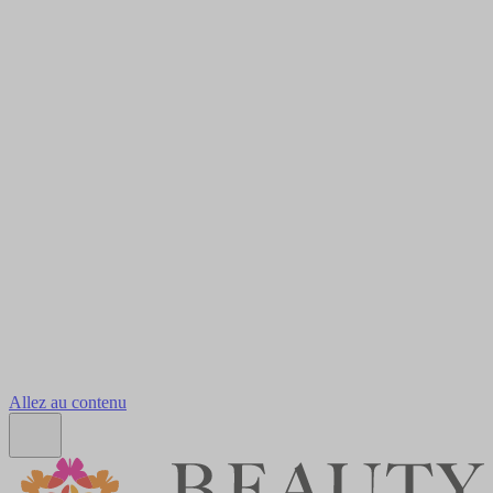
Allez au contenu