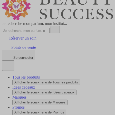
Je recherche mon parfum, mon institut...
Réserver un soin
Points de vente
Se connecter
Tous les produits
Afficher le sous-menu de Tous les produits
Idées cadeaux
Afficher le sous-menu de Idées cadeaux
Marques
Afficher le sous-menu de Marques
Promos
Afficher le sous-menu de Promos