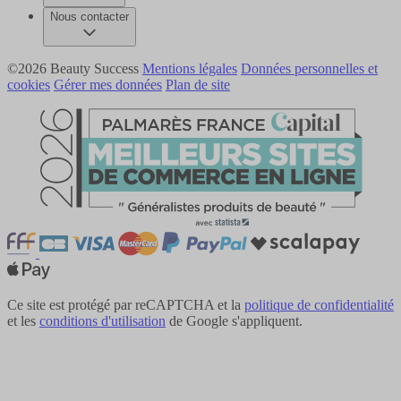
Nous contacter
©2026 Beauty Success
Mentions légales
Données personnelles et
cookies
Gérer mes données
Plan de site
Ce site est protégé par reCAPTCHA et la
politique de confidentialité
et les
conditions d'utilisation
de Google s'appliquent.