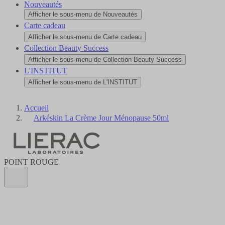
Nouveautés
Afficher le sous-menu de Nouveautés
Carte cadeau
Afficher le sous-menu de Carte cadeau
Collection Beauty Success
Afficher le sous-menu de Collection Beauty Success
L'INSTITUT
Afficher le sous-menu de L'INSTITUT
Accueil
Arkéskin La Crème Jour Ménopause 50ml
POINT ROUGE