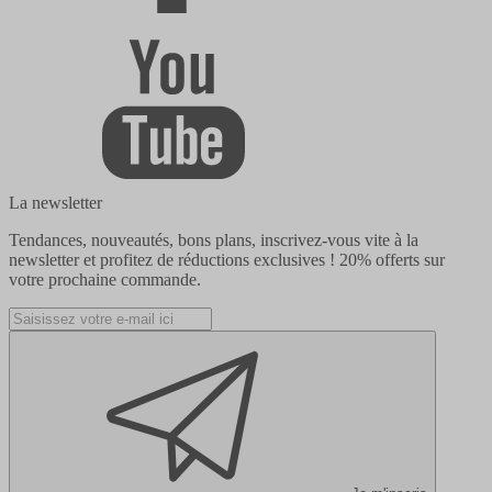
La newsletter
Tendances, nouveautés, bons plans, inscrivez-vous vite à la
newsletter et profitez de réductions exclusives !
20% offerts
sur
votre prochaine commande.