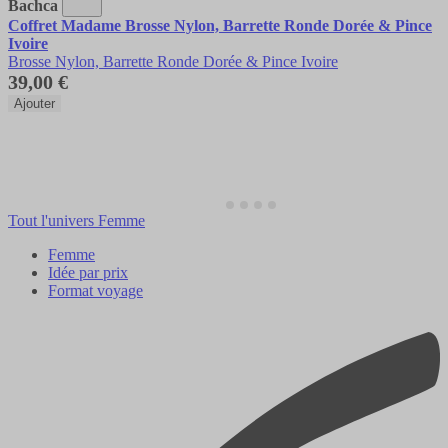
Bachca
Coffret Madame Brosse Nylon, Barrette Ronde Dorée & Pince
Ivoire
Brosse Nylon, Barrette Ronde Dorée & Pince Ivoire
39,00 €
Ajouter
Tout l'univers Femme
Femme
Idée par prix
Format voyage