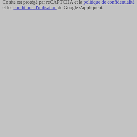
Ce site est protégé par reCAPTCHA et la
politique de confidentialité
et les
conditions d'utilisation
de Google s'appliquent.