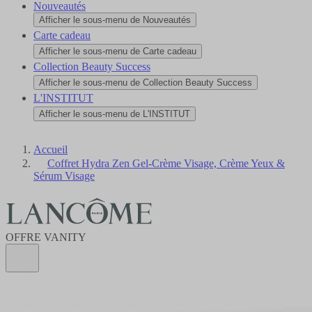
Nouveautés
Afficher le sous-menu de Nouveautés
Carte cadeau
Afficher le sous-menu de Carte cadeau
Collection Beauty Success
Afficher le sous-menu de Collection Beauty Success
L'INSTITUT
Afficher le sous-menu de L'INSTITUT
Accueil
Coffret Hydra Zen Gel-Crème Visage, Crème Yeux &
Sérum Visage
OFFRE VANITY