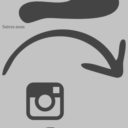
Suivez-nous