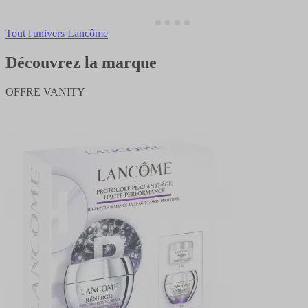
Tout l'univers Lancôme
Découvrez la marque
OFFRE VANITY