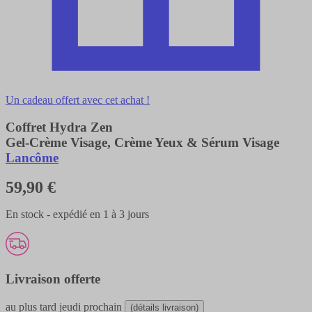
Un cadeau offert avec cet achat !
Coffret Hydra Zen
Gel-Crème Visage, Crème Yeux & Sérum Visage
Lancôme
59,90 €
En stock - expédié en 1 à 3 jours
Livraison offerte
au plus tard
jeudi prochain
(détails livraison)