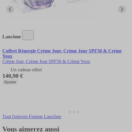
Lancôme
Coffret Rénergie Crème Jour, Crème Jour SPF50 & Crème
Yeux
Crème Jour, Crème Jour SPF50 & Crème Yeux
Un cadeau offert
140,90 €
Ajouter
Tout l'univers Femme Lancôme
Vous aimerez aussi