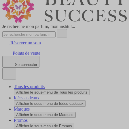
Je recherche mon parfum, mon institut...
Réserver un soin
Points de vente
Se connecter
Tous les produits
Afficher le sous-menu de Tous les produits
Idées cadeaux
Afficher le sous-menu de Idées cadeaux
Marques
Afficher le sous-menu de Marques
Promos
Afficher le sous-menu de Promos