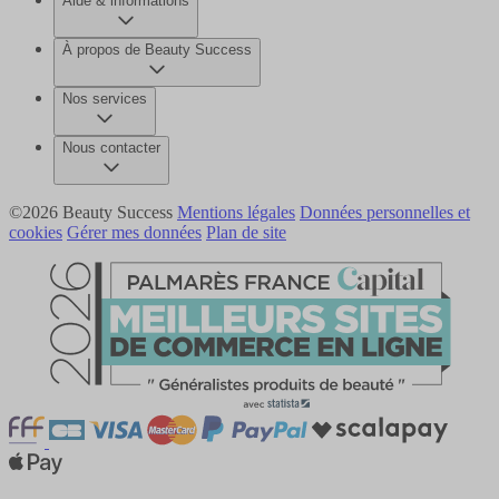
Aide & informations
À propos de Beauty Success
Nos services
Nous contacter
©2026 Beauty Success
Mentions légales
Données personnelles et
cookies
Gérer mes données
Plan de site