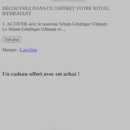
DÉCOUVREZ DANS CE COFFRET VOTRE RITUEL
HYDRATANT
1. ACTIVER avec le nouveau Sérum Génifique Ultimate.
Le Sérum Génifique Ultimate es
...
Voir plus
Marque :
Lancôme
Un cadeau offert avec cet achat !