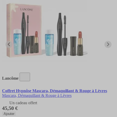
Lancôme
Coffret Hypnôse Mascara, Démaquillant & Rouge à Lèvres
Mascara, Démaquillant & Rouge à Lèvres
Un cadeau offert
45,50 €
Ajouter