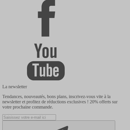
La newsletter
Tendances, nouveautés, bons plans, inscrivez-vous vite à la
newsletter et profitez de réductions exclusives !
20% offerts
sur
votre prochaine commande.