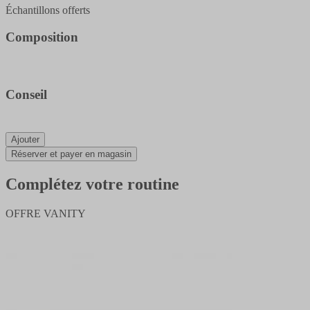
Échantillons offerts
Composition
Conseil
Ajouter
Réserver et payer en magasin
Complétez votre routine
OFFRE VANITY