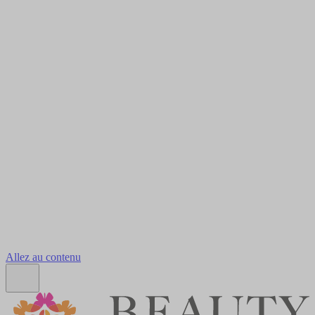
Allez au contenu