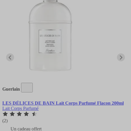
Guerlain
LES DÉLICES DE BAIN Lait Corps Parfumé Flacon 200ml
Lait Corps Parfumé
(2)
Un cadeau offert