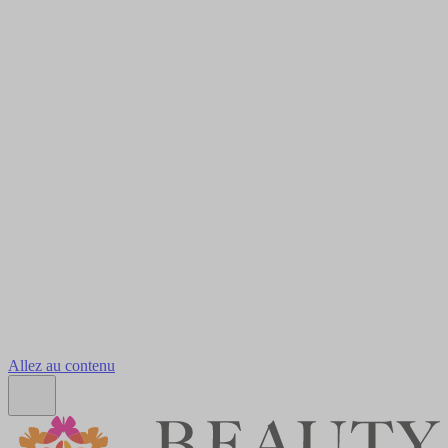
Allez au contenu