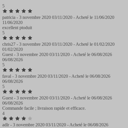
5
patricia -
3 novembre 2020
03/11/2020
-
Acheté le
11/06/2020
11/06/2020
excellent ptoduit
5
chris27 -
3 novembre 2020
03/11/2020
-
Acheté le
01/02/2020
01/02/2020
Guest -
3 novembre 2020
03/11/2020
-
Acheté le
06/08/2026
06/08/2026
5
faval -
3 novembre 2020
03/11/2020
-
Acheté le
06/08/2026
06/08/2026
5
Guest -
3 novembre 2020
03/11/2020
-
Acheté le
06/08/2026
06/08/2026
Commande facile ; livraison rapide et efficace.
4
adlr -
3 novembre 2020
03/11/2020
-
Acheté le
06/08/2026