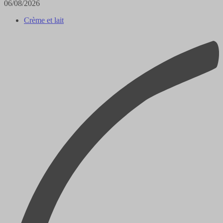
06/08/2026
Crème et lait