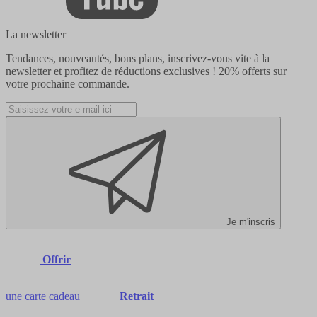
La newsletter
Tendances, nouveautés, bons plans, inscrivez-vous vite à la
newsletter et profitez de réductions exclusives !
20% offerts
sur
votre prochaine commande.
Je m'inscris
Offrir
une carte cadeau
Retrait