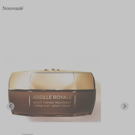
Nouveauté