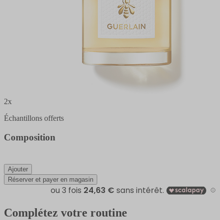
2x
Échantillons offerts
Composition
Ajouter
Réserver et payer en magasin
Complétez votre routine