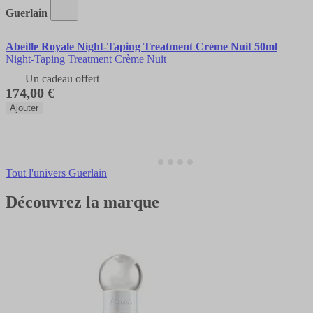
Guerlain
Abeille Royale Night-Taping Treatment Crème Nuit 50ml
Night-Taping Treatment Crème Nuit
Un cadeau offert
174,00 €
Ajouter
Tout l'univers Guerlain
Découvrez la marque