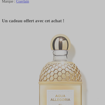
Marque :
Guerlain
Un cadeau offert avec cet achat !