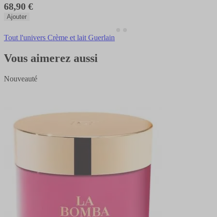
68,90 €
Ajouter
Tout l'univers Crème et lait Guerlain
Vous aimerez aussi
Nouveauté