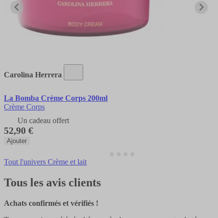
Carolina Herrera
La Bomba Crème Corps 200ml
Crème Corps
Un cadeau offert
52,90 €
Ajouter
Tout l'univers Crème et lait
Tous les avis clients
Achats confirmés et vérifiés !