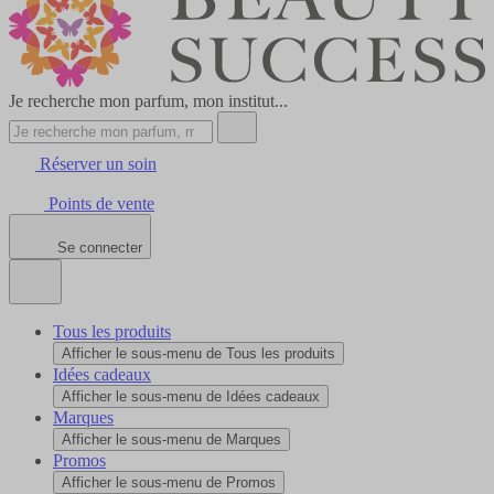
Je recherche mon parfum, mon institut...
Réserver un soin
Points de vente
Se connecter
Tous les produits
Afficher le sous-menu de Tous les produits
Idées cadeaux
Afficher le sous-menu de Idées cadeaux
Marques
Afficher le sous-menu de Marques
Promos
Afficher le sous-menu de Promos