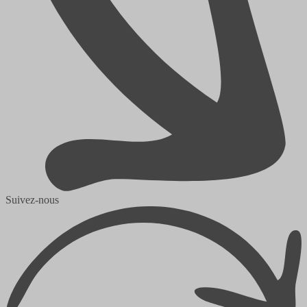
Suivez-nous