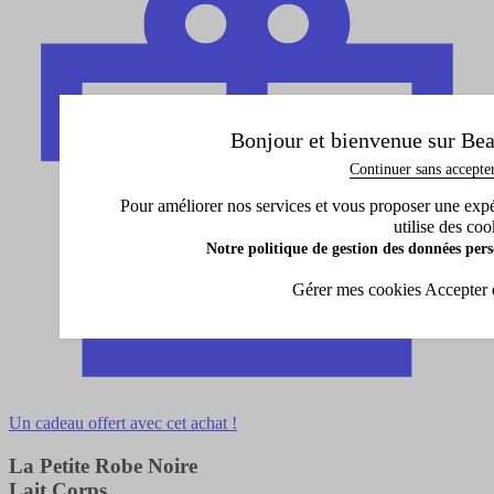
Bonjour et bienvenue sur Bea
Continuer sans accepte
Pour améliorer nos services et vous proposer une expéri
utilise des coo
Notre politique de gestion des données pers
Gérer mes cookies
Accepter 
Un cadeau offert avec cet achat !
La Petite Robe Noire
Lait Corps