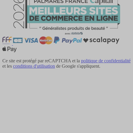
Ce site est protégé par reCAPTCHA et la
politique de confidentialité
et les
conditions d'utilisation
de Google s'appliquent.