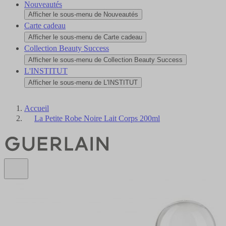
Nouveautés
Afficher le sous-menu de Nouveautés
Carte cadeau
Afficher le sous-menu de Carte cadeau
Collection Beauty Success
Afficher le sous-menu de Collection Beauty Success
L'INSTITUT
Afficher le sous-menu de L'INSTITUT
Accueil
La Petite Robe Noire Lait Corps 200ml