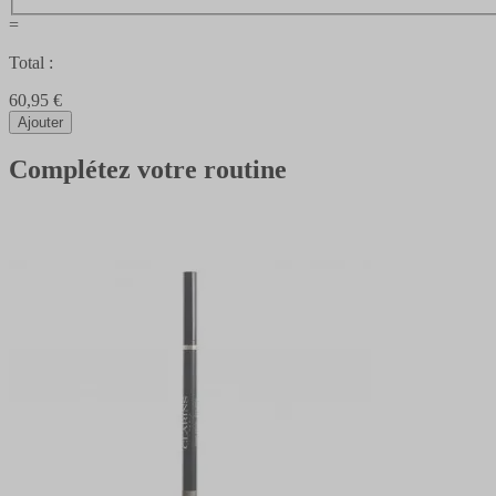
=
Total :
60,95 €
Ajouter
Complétez votre routine