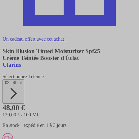
Un cadeau offert avec cet achat !
Skin Illusion Tinted Moisturizer Spf25
Crème Teintée Booster d'Éclat
Clarins
Sélectionnez la teinte
02 - 40ml
48,00 €
120,00 €
/ 100 ML
En stock - expédié en 1 à 3 jours