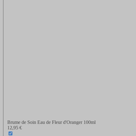
Brume de Soin Eau de Fleur d'Oranger 100ml
12,95 €