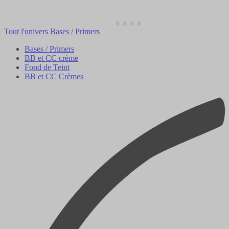
Tout l'univers Bases / Primers
Bases / Primers
BB et CC crème
Fond de Teint
BB et CC Crèmes