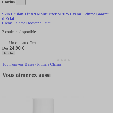
Clarins
Skin Illusion Tinted Moisturizer SPF25 Crème Teintée Booster
d'Éclat
Crème Teintée Booster d'Éclat
2 couleurs disponibles
Un cadeau offert
24,90 €
Dès
Ajouter
Tout l'univers Bases / Primers Clarins
Vous aimerez aussi