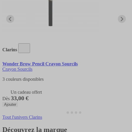
Clarins
Wonder Brow Pencil Crayon Sourcils
Crayon Sourcils
3 couleurs disponibles
Un cadeau offert
33,00 €
Dès
Ajouter
Tout l'univers Clarins
Découvrez la marque