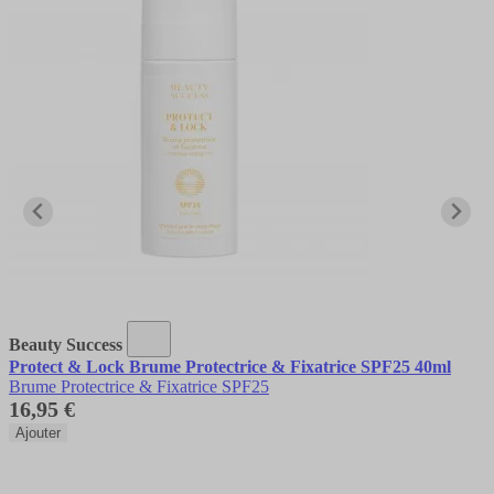
Beauty Success
Protect & Lock Brume Protectrice & Fixatrice SPF25 40ml
Brume Protectrice & Fixatrice SPF25
16,95 €
Ajouter