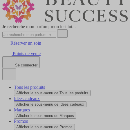
Je recherche mon parfum, mon institut...
Réserver un soin
Points de vente
Se connecter
Tous les produits
Afficher le sous-menu de Tous les produits
Idées cadeaux
Afficher le sous-menu de Idées cadeaux
Marques
Afficher le sous-menu de Marques
Promos
Afficher le sous-menu de Promos