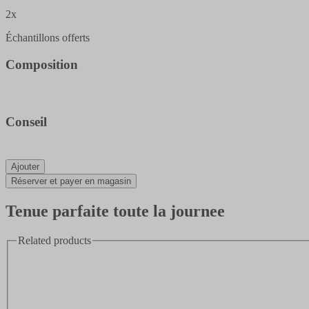
2x
Échantillons offerts
Composition
Conseil
Ajouter
Réserver et payer en magasin
Tenue parfaite toute la journee
Related products