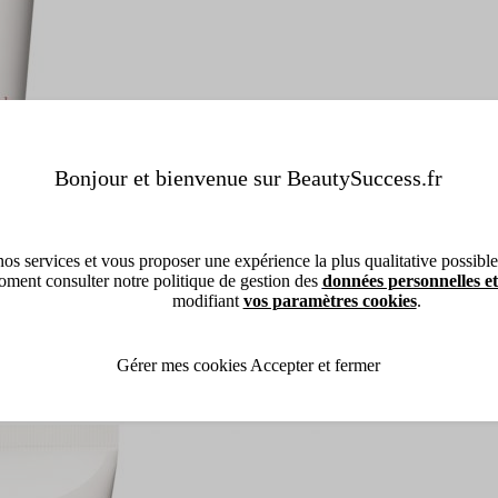
Bonjour et bienvenue sur BeautySuccess.fr
os services et vous proposer une expérience la plus qualitative possible, 
ment consulter notre politique de gestion des
données personnelles et
modifiant
vos paramètres cookies
.
Gérer mes cookies
Accepter et fermer