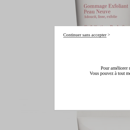
Continuer sans accepter
Pour améliorer n
Vous pouvez à tout mo