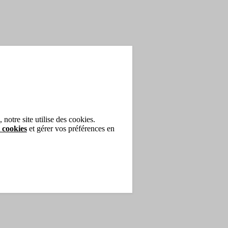
notre site utilise des cookies.
 cookies
et gérer vos préférences en