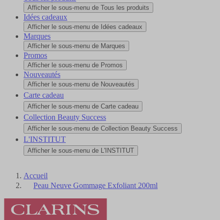
Afficher le sous-menu de Tous les produits
Idées cadeaux
Afficher le sous-menu de Idées cadeaux
Marques
Afficher le sous-menu de Marques
Promos
Afficher le sous-menu de Promos
Nouveautés
Afficher le sous-menu de Nouveautés
Carte cadeau
Afficher le sous-menu de Carte cadeau
Collection Beauty Success
Afficher le sous-menu de Collection Beauty Success
L'INSTITUT
Afficher le sous-menu de L'INSTITUT
Accueil
Peau Neuve Gommage Exfoliant 200ml