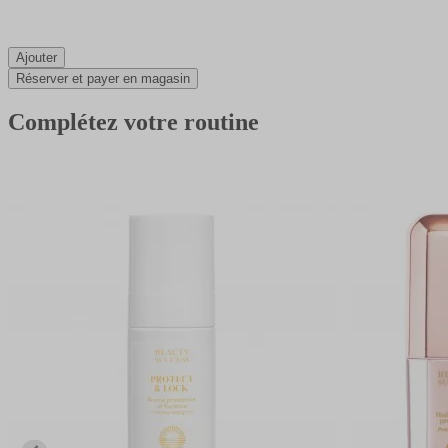
Ajouter
Réserver et payer en magasin
Complétez votre routine