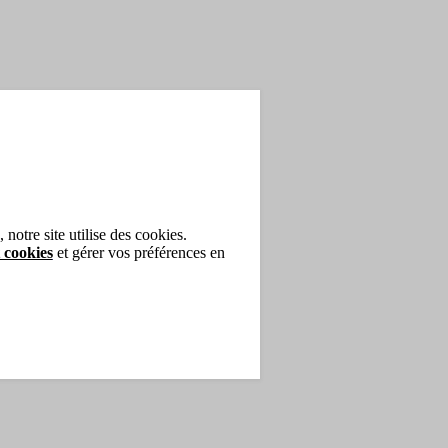
notre site utilise des cookies.
 cookies
et gérer vos préférences en