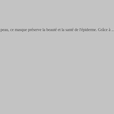
 peau, ce masque préserve la beauté et la santé de l'épiderme. Grâce à
..