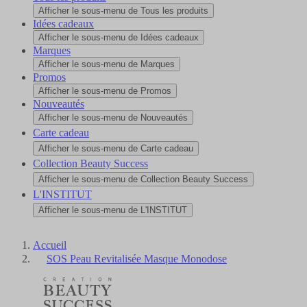
Afficher le sous-menu de Tous les produits
Idées cadeaux
Afficher le sous-menu de Idées cadeaux
Marques
Afficher le sous-menu de Marques
Promos
Afficher le sous-menu de Promos
Nouveautés
Afficher le sous-menu de Nouveautés
Carte cadeau
Afficher le sous-menu de Carte cadeau
Collection Beauty Success
Afficher le sous-menu de Collection Beauty Success
L'INSTITUT
Afficher le sous-menu de L'INSTITUT
Accueil
SOS Peau Revitalisée Masque Monodose