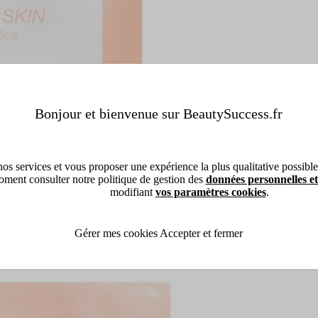
Bonjour et bienvenue sur BeautySuccess.fr
os services et vous proposer une expérience la plus qualitative possible, 
ment consulter notre politique de gestion des
données personnelles et
modifiant
vos paramètres cookies
.
Gérer mes cookies
Accepter et fermer