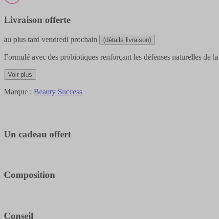
Livraison offerte
au plus tard
vendredi prochain
(détails livraison)
Formulé avec des probiotiques renforçant les défenses naturelles de la
Voir plus
Marque :
Beauty Success
Un cadeau offert
Composition
Conseil