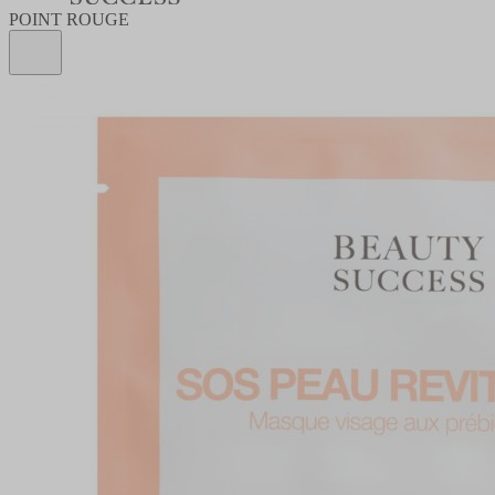
POINT ROUGE