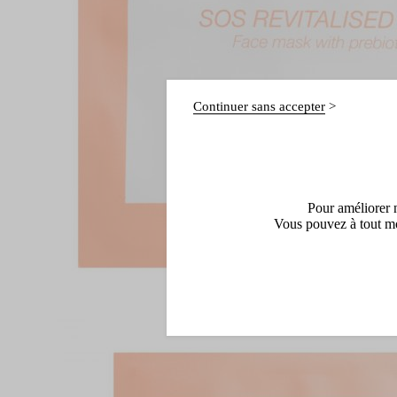
Continuer sans accepter
Pour améliorer n
Vous pouvez à tout mo