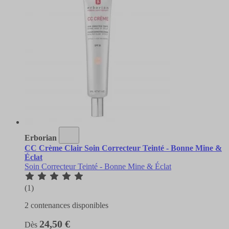
Erborian
CC Crème Clair Soin Correcteur Teinté - Bonne Mine &
Éclat
Soin Correcteur Teinté - Bonne Mine & Éclat
(1)
2 contenances disponibles
24,50 €
Dès