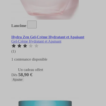
Lancôme
Hydra Zen Gel-Crème Hydratant et Apaisant
Gel-Crème Hydratant et Apaisant
(1)
1 contenance disponible
Un cadeau offert
58,90 €
Dès
Ajouter