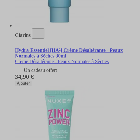
Clarins
Hydra-Essentiel [HA²] Crème Désaltérante - Peaux
Normales à Sèches 30ml
Crème Désaltérante - Peaux Normales à Sèches
Un cadeau offert
34,90 €
Ajouter