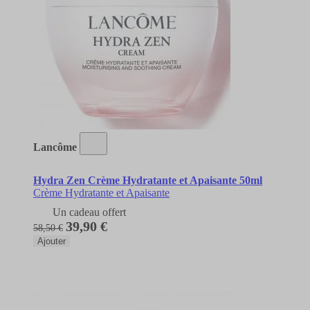
Lancôme
Hydra Zen Crème Hydratante et Apaisante 50ml
Crème Hydratante et Apaisante
Un cadeau offert
39,90 €
58,50 €
Ajouter