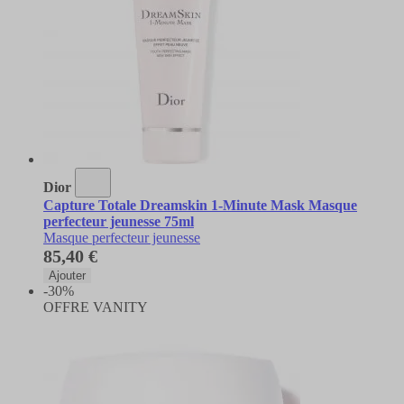
Dior
Capture Totale Dreamskin 1-Minute Mask Masque
perfecteur jeunesse 75ml
Masque perfecteur jeunesse
85,40 €
Ajouter
-30%
OFFRE VANITY