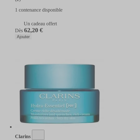
1 contenance disponible
Un cadeau offert
62,20 €
Dès
Ajouter
Clarins