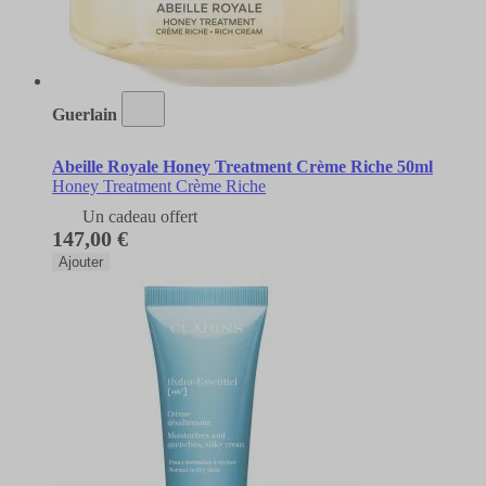
Guerlain
Abeille Royale Honey Treatment Crème Riche 50ml
Honey Treatment Crème Riche
Un cadeau offert
147,00 €
Ajouter