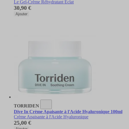
Le Gel-Crème Réhydratant Éclat
30,90 €
Ajouter
TORRIDEN
Dive In Crème Apaisante à l'Acide Hyaluronique 100ml
Crème Apaisante à l'Acide Hyaluronique
25,00 €
Ajouter