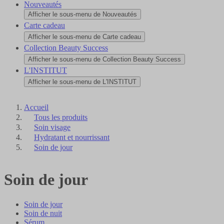
Nouveautés
Afficher le sous-menu de Nouveautés
Carte cadeau
Afficher le sous-menu de Carte cadeau
Collection Beauty Success
Afficher le sous-menu de Collection Beauty Success
L'INSTITUT
Afficher le sous-menu de L'INSTITUT
Accueil
Tous les produits
Soin visage
Hydratant et nourrissant
Soin de jour
Soin de jour
Soin de jour
Soin de nuit
Sérum