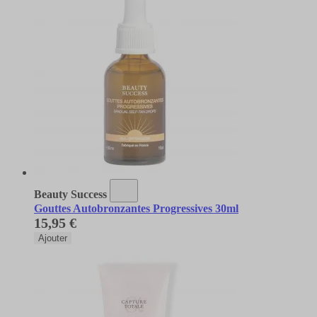
Beauty Success
Gouttes Autobronzantes Progressives 30ml
15,95 €
Ajouter