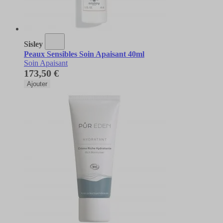
Sisley
Peaux Sensibles Soin Apaisant 40ml
Soin Apaisant
173,50 €
Ajouter