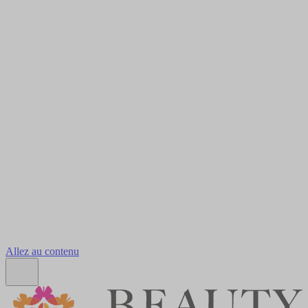
Allez au contenu