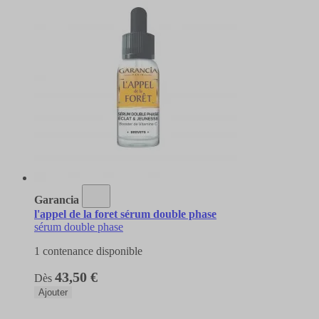
Garancia
l'appel de la foret sérum double phase
sérum double phase
1 contenance disponible
43,50 €
Dès
Ajouter