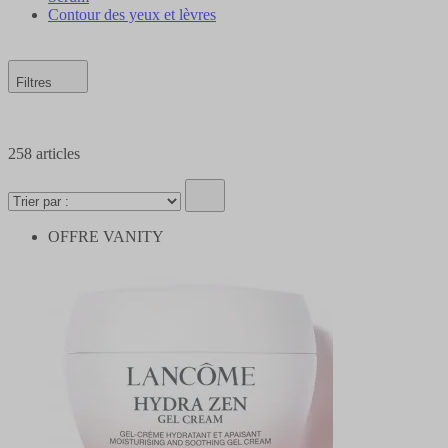
Contour des yeux et lèvres
Filtres
258
articles
OFFRE VANITY