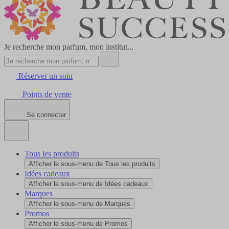
Je recherche mon parfum, mon institut...
Réserver un soin
Points de vente
Se connecter
Tous les produits
Afficher le sous-menu de Tous les produits
Idées cadeaux
Afficher le sous-menu de Idées cadeaux
Marques
Afficher le sous-menu de Marques
Promos
Afficher le sous-menu de Promos