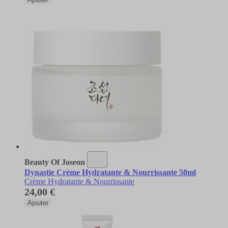
Beauty Of Joseon
Dynastie Crème Hydratante & Nourrissante 50ml
Crème Hydratante & Nourrissante
24,00 €
Ajouter