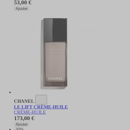
53,00 €
Ajouter
CHANEL
LE LIFT CRÈME-HUILE
CRÈME-HUILE
173,00 €
Ajouter
-30%