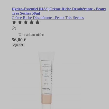
Hydra-Essentiel [HA²] Crème Riche Désaltérante - Peaux
Très Sèches 50ml
Crème Riche Désaltérante - Peaux Très Sèches
(2)
Un cadeau offert
56,00 €
Ajouter