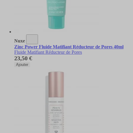
Nuxe
Zinc Power Fluide Matifiant Réducteur de Pores 40ml
Fluide Matifiant Réducteur de Pores
23,50 €
Ajouter