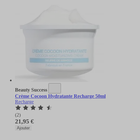
Beauty Success
Crème Cocoon Hydratante Recharge 50ml
Recharge
(2)
21,95 €
Ajouter