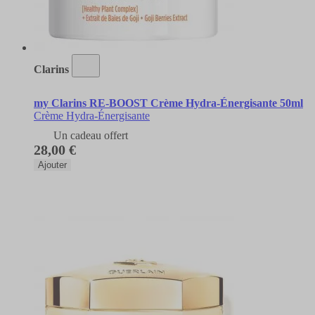
Clarins
my Clarins RE-BOOST Crème Hydra-Énergisante 50ml
Crème Hydra-Énergisante
Un cadeau offert
28,00 €
Ajouter