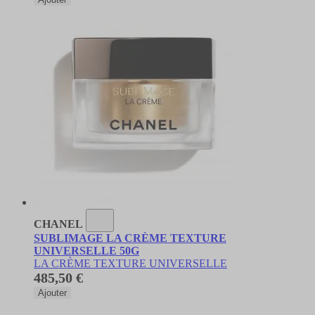
CHANEL
SUBLIMAGE LA CRÈME TEXTURE
UNIVERSELLE 50G
LA CRÈME TEXTURE UNIVERSELLE
485,50 €
Ajouter