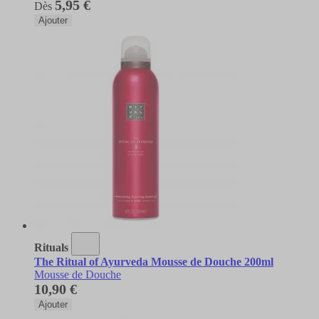
5,95 €
Dès
Ajouter
Rituals
The Ritual of Ayurveda Mousse de Douche 200ml
Mousse de Douche
10,90 €
Ajouter