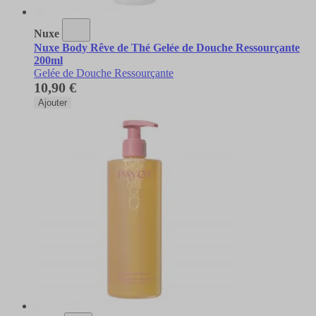
Nuxe
Nuxe Body Rêve de Thé Gelée de Douche Ressourçante
200ml
Gelée de Douche Ressourçante
10,90 €
Ajouter