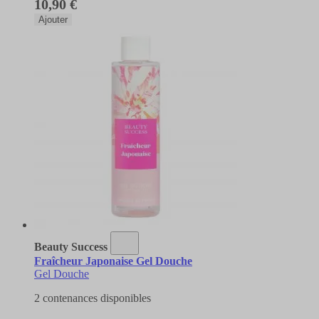
10,90 €
Ajouter
Beauty Success
Fraîcheur Japonaise Gel Douche
Gel Douche
2 contenances disponibles