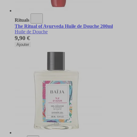
Rituals
The Ritual of Ayurveda Huile de Douche 200ml
Huile de Douche
9,90 €
Ajouter