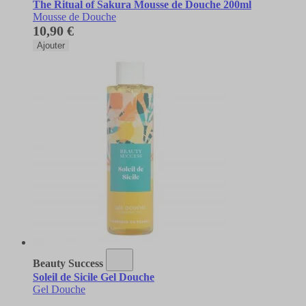
The Ritual of Sakura Mousse de Douche 200ml
Mousse de Douche
10,90 €
Ajouter
Beauty Success
Soleil de Sicile Gel Douche
Gel Douche