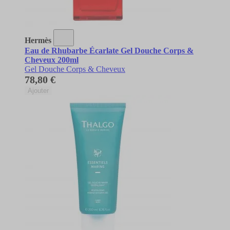
Hermès
Eau de Rhubarbe Écarlate Gel Douche Corps &
Cheveux 200ml
Gel Douche Corps & Cheveux
78,80 €
Ajouter