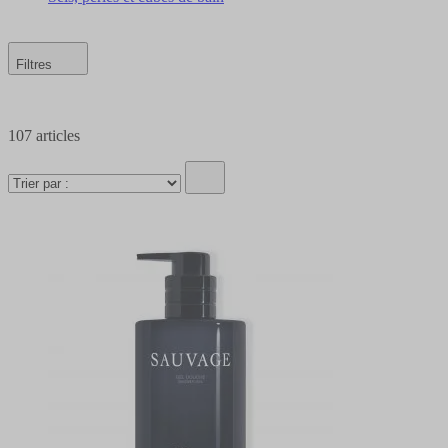
Filtres
107
articles