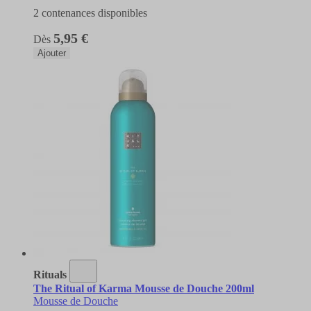
2 contenances disponibles
5,95 €
Dès
Ajouter
Rituals
The Ritual of Karma Mousse de Douche 200ml
Mousse de Douche