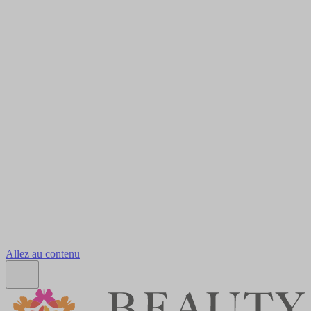
Allez au contenu