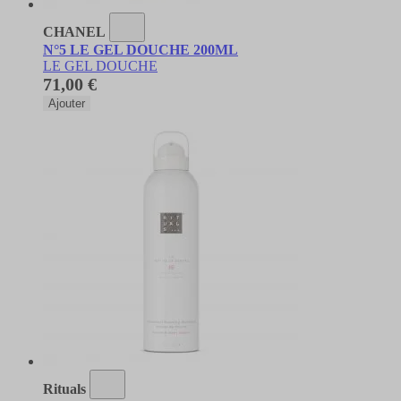
CHANEL
N°5 LE GEL DOUCHE 200ML
LE GEL DOUCHE
71,00 €
Ajouter
Rituals