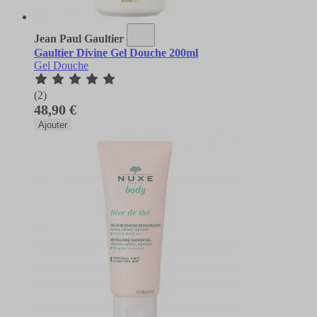
Jean Paul Gaultier
Gaultier Divine Gel Douche 200ml
Gel Douche
(2)
48,90 €
Ajouter