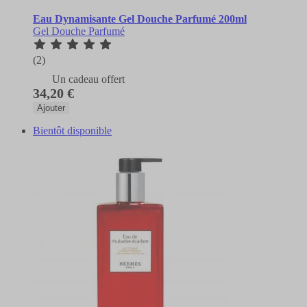
Eau Dynamisante Gel Douche Parfumé 200ml
Gel Douche Parfumé
(2)
Un cadeau offert
34,20 €
Ajouter
Bientôt disponible