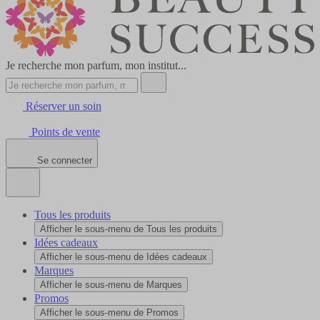
Je recherche mon parfum, mon institut...
Réserver un soin
Points de vente
Se connecter
Tous les produits
Afficher le sous-menu de Tous les produits
Idées cadeaux
Afficher le sous-menu de Idées cadeaux
Marques
Afficher le sous-menu de Marques
Promos
Afficher le sous-menu de Promos