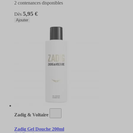
2 contenances disponibles
5,95 €
Dès
Ajouter
Zadig & Voltaire
Zadig Gel Douche 200ml