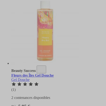
Beauty Success
Fleurs des Îles Gel Douche
Gel Douche
(1)
2 contenances disponibles