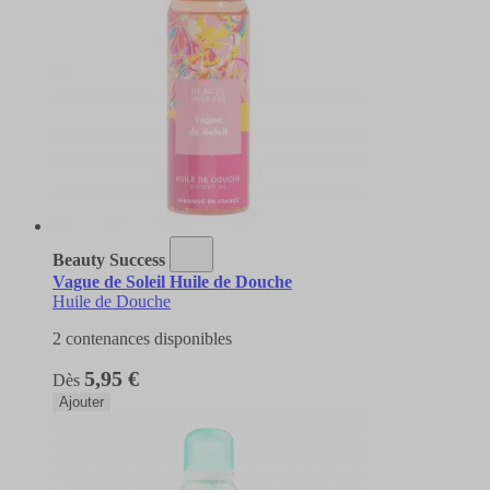
Beauty Success
Vague de Soleil Huile de Douche
Huile de Douche
2 contenances disponibles
5,95 €
Dès
Ajouter