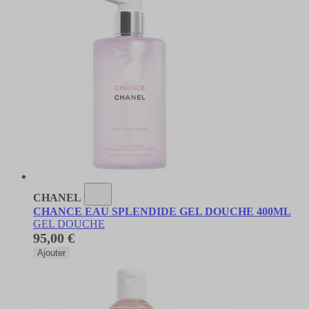
CHANEL
CHANCE EAU SPLENDIDE GEL DOUCHE 400ML
GEL DOUCHE
95,00 €
Ajouter