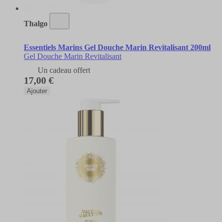
Thalgo
Essentiels Marins Gel Douche Marin Revitalisant 200ml
Gel Douche Marin Revitalisant
Un cadeau offert
17,00 €
Ajouter