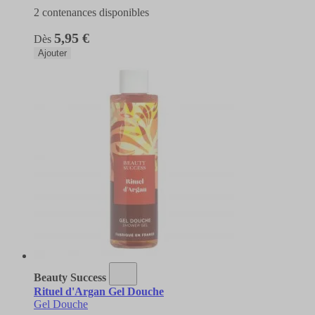
2 contenances disponibles
5,95 €
Dès
Ajouter
Beauty Success
Rituel d'Argan Gel Douche
Gel Douche