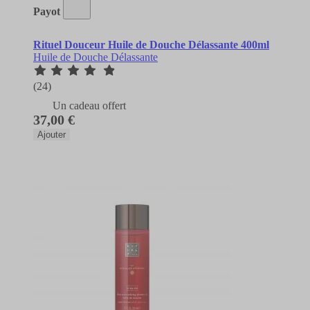
Payot
Rituel Douceur Huile de Douche Délassante 400ml
Huile de Douche Délassante
(24)
Un cadeau offert
37,00 €
Ajouter