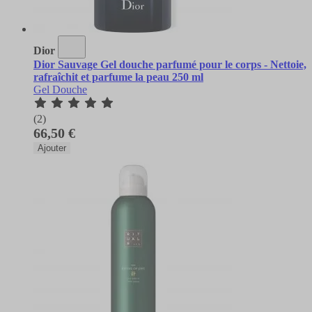
Dior
Dior Sauvage Gel douche parfumé pour le corps - Nettoie,
rafraîchit et parfume la peau 250 ml
Gel Douche
(2)
66,50 €
Ajouter