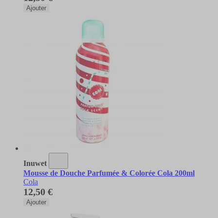
Ajouter
Inuwet
Mousse de Douche Parfumée & Colorée Cola 200ml
Cola
12,50 €
Ajouter